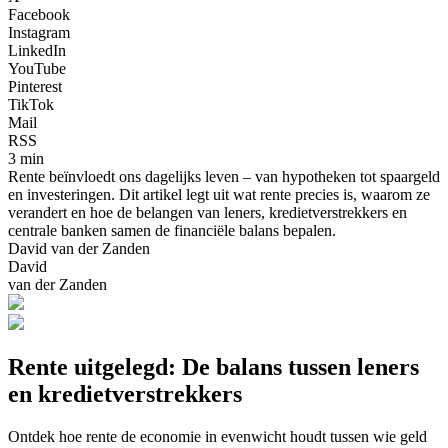
Facebook
Instagram
LinkedIn
YouTube
Pinterest
TikTok
Mail
RSS
3 min
Rente beïnvloedt ons dagelijks leven – van hypotheken tot spaargeld
en investeringen. Dit artikel legt uit wat rente precies is, waarom ze
verandert en hoe de belangen van leners, kredietverstrekkers en
centrale banken samen de financiële balans bepalen.
David van der Zanden
David
van der Zanden
Rente uitgelegd: De balans tussen leners
en kredietverstrekkers
Ontdek hoe rente de economie in evenwicht houdt tussen wie geld