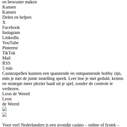
en bewuster maken
Kansen
Kansen
Delen en helpen
X
Facebook
Instagram
LinkedIn
YouTube
Pinterest
TikTok
Mail
RSS
5 min
Casinospellen kunnen een spannende en ontspannende hobby zijn,
mits je met de juiste instelling speelt. Leer hoe je met geduld, kennis
en strategie meer plezier haalt uit je spel, zonder de controle te
verliezen.
Leon de Weerd
Leon
de Weerd
Voor veel Nederlanders is een avondje casino – online of fysiek –