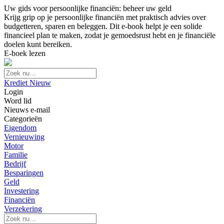
Uw gids voor persoonlijke financiën: beheer uw geld
Krijg grip op je persoonlijke financiën met praktisch advies over
budgetteren, sparen en beleggen. Dit e-book helpt je een solide
financieel plan te maken, zodat je gemoedsrust hebt en je financiële
doelen kunt bereiken.
E-boek lezen
Krediet Nieuw
Login
Word lid
Nieuws e-mail
Categorieën
Eigendom
Vernieuwing
Motor
Familie
Bedrijf
Besparingen
Geld
Investering
Financiën
Verzekering