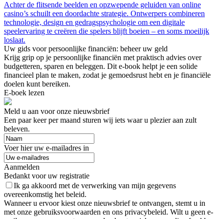
Achter de flitsende beelden en opzwepende geluiden van online
casino’s schuilt een doordachte strategie. Ontwerpers combineren
technologie, design en gedragspsychologie om een digitale
speelervaring te creëren die spelers blijft boeien – en soms moeilijk
loslaat.
Uw gids voor persoonlijke financiën: beheer uw geld
Krijg grip op je persoonlijke financiën met praktisch advies over
budgetteren, sparen en beleggen. Dit e-book helpt je een solide
financieel plan te maken, zodat je gemoedsrust hebt en je financiële
doelen kunt bereiken.
E-boek lezen
Meld u aan voor onze nieuwsbrief
Een paar keer per maand sturen wij iets waar u plezier aan zult
beleven.
Voer hier uw e-mailadres in
Aanmelden
Bedankt voor uw registratie
Ik ga akkoord met de verwerking van mijn gegevens
overeenkomstig het beleid.
Wanneer u ervoor kiest onze nieuwsbrief te ontvangen, stemt u in
met onze gebruiksvoorwaarden en ons privacybeleid. Wilt u geen e-