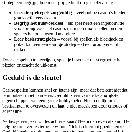
strategieën begrijpt, hoe meer grip je hebt op je spelervaring.
Lees de spelregels zorgvuldig
– veel online casino’s bieden
gratis oefenversies aan.
Begrijp het huisvoordeel
– elk spel heeft een ingebouwde
voorsprong voor het casino, maar sommige spellen bieden
spelers betere kansen dan andere.
Leer basisstrategieën
– vooral bij spellen als blackjack en
poker kan een eenvoudige strategie al een groot verschil
maken.
Door de spellen te begrijpen, speel je bewuster en vergroot je het
plezier, ongeacht de uitkomst.
Geduld is de sleutel
Casinospellen kunnen snel en intens zijn, maar dat betekent niet dat
je impulsief moet handelen. Geduld is een van de belangrijkste
eigenschappen van een goede hobbyspeler. Neem de tijd om
beslissingen te overwegen en laat je niet meeslepen door emoties of
adrenaline.
Verlies je een paar rondes achter elkaar? Neem dan even afstand. De
neiging om “verlies terug te winnen” leidt zelden tot goede keuzes.
Geduld betekent ook weten wanneer je moet stoppen – zowel bij