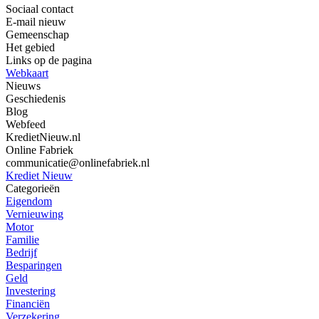
Sociaal contact
E-mail nieuw
Gemeenschap
Het gebied
Links op de pagina
Webkaart
Nieuws
Geschiedenis
Blog
Webfeed
KredietNieuw.nl
Online Fabriek
communicatie@onlinefabriek.nl
Krediet Nieuw
Categorieën
Eigendom
Vernieuwing
Motor
Familie
Bedrijf
Besparingen
Geld
Investering
Financiën
Verzekering