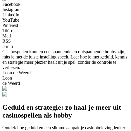
Facebook
Instagram
LinkedIn
YouTube
Pinterest
TikTok
Mail
RSS
5 min
Casinospellen kunnen een spannende en ontspannende hobby zijn,
mits je met de juiste instelling speelt. Leer hoe je met geduld, kennis
en strategie meer plezier haalt uit je spel, zonder de controle te
verliezen.
Leon de Weerd
Leon
de Weerd
Geduld en strategie: zo haal je meer uit
casinospellen als hobby
Ontdek hoe geduld en een slimme aanpak je casinobeleving leuker