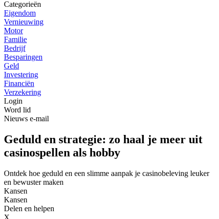
Categorieën
Eigendom
Vernieuwing
Motor
Familie
Bedrijf
Besparingen
Geld
Investering
Financiën
Verzekering
Login
Word lid
Nieuws e-mail
Geduld en strategie: zo haal je meer uit
casinospellen als hobby
Ontdek hoe geduld en een slimme aanpak je casinobeleving leuker
en bewuster maken
Kansen
Kansen
Delen en helpen
X