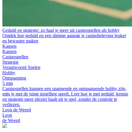
Geduld en strategie: zo haal je meer uit casinospellen als hobby
Ontdek hoe geduld en een slimme aanpak je casinobeleving leuker
en bewuster maken
Kansen
Kansen
Casinospellen
Strategie
Verantwoord Spelen
Hobby
Ontspanning
5 min
Casinospellen kunnen een spannende en ontspannende hobby zijn,
mits je met de juiste instelling speelt. Leer hoe je met geduld, kennis
en strategie meer plezier haalt uit je spel, zonder de controle te
verliezen.
Leon de Weerd
Leon
de Weerd