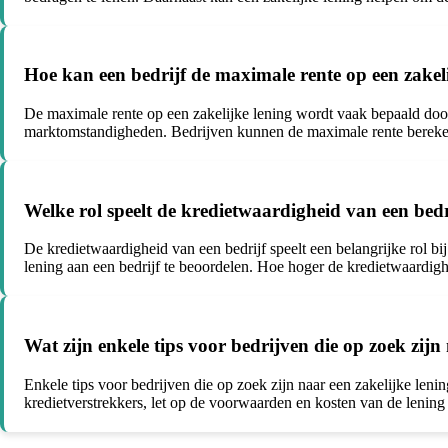
Hoe kan een bedrijf de maximale rente op een zakel
De maximale rente op een zakelijke lening wordt vaak bepaald door 
marktomstandigheden. Bedrijven kunnen de maximale rente berekene
Welke rol speelt de kredietwaardigheid van een bedri
De kredietwaardigheid van een bedrijf speelt een belangrijke rol bi
lening aan een bedrijf te beoordelen. Hoe hoger de kredietwaardigh
Wat zijn enkele tips voor bedrijven die op zoek zijn
Enkele tips voor bedrijven die op zoek zijn naar een zakelijke leni
kredietverstrekkers, let op de voorwaarden en kosten van de lening 