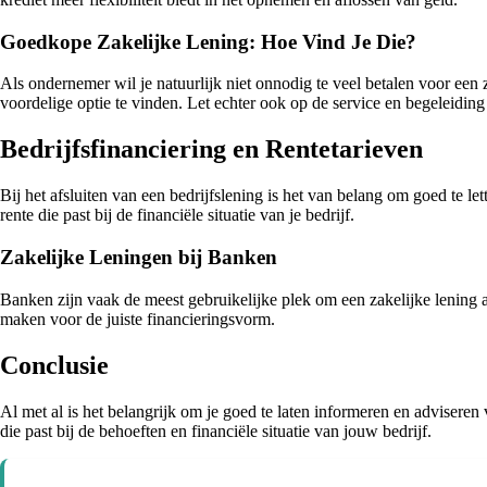
Goedkope Zakelijke Lening: Hoe Vind Je Die?
Als ondernemer wil je natuurlijk niet onnodig te veel betalen voor ee
voordelige optie te vinden. Let echter ook op de service en begeleiding
Bedrijfsfinanciering en Rentetarieven
Bij het afsluiten van een bedrijfslening is het van belang om goed te 
rente die past bij de financiële situatie van je bedrijf.
Zakelijke Leningen bij Banken
Banken zijn vaak de meest gebruikelijke plek om een zakelijke lening 
maken voor de juiste financieringsvorm.
Conclusie
Al met al is het belangrijk om je goed te laten informeren en adviseren 
die past bij de behoeften en financiële situatie van jouw bedrijf.