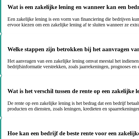
Wat is een zakelijke lening en wanneer kan een bedr
Een zakelijke lening is een vorm van financiering die bedrijven ku
ervoor kiezen om een zakelijke lening af te sluiten wanneer ze ex
Welke stappen zijn betrokken bij het aanvragen van
Het aanvragen van een zakelijke lening omvat meestal het indienen 
bedrijfsinformatie verstrekken, zoals jaarrekeningen, prognoses en
Wat is het verschil tussen de rente op een zakelijke 
De rente op een zakelijke lening is het bedrag dat een bedrijf betaal
producten en diensten, zoals leningen, kredieten en spaarrekeninge
Hoe kan een bedrijf de beste rente voor een zakelij