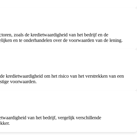
toren, zoals de kredietwaardigheid van het bedrijf en de
elijken en te onderhandelen over de voorwaarden van de lening.
n de kredietwaardigheid om het risico van het verstrekken van een
nstige voorwaarden.
twaardigheid van het bedrijf, vergelijk verschillende
ekker.