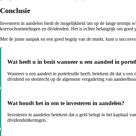
Conclusie
Investeren in aandelen biedt de mogelijkheid om op de lange termijn 
koersschommelingen en dividenden. Het is echter belangrijk om goed ge
Met de juiste aanpak en een goed begrip van de markt, kunt u succesvol
Wat heeft u in bezit wanneer u een aandeel in portefe
Wanneer u een aandeel in portefeuille heeft, betekent dit dat u ee
dividend en stemrecht op de algemene vergadering van aandeelhou
Wat houdt het in om te investeren in aandelen?
Investeren in aandelen betekent dat u geld belegt in het kapitaal 
dividenduitkeringen.