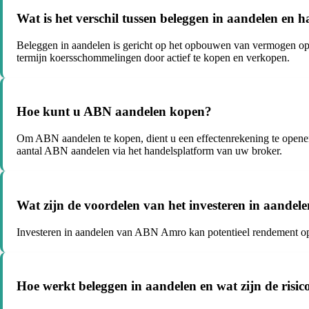
Wat is het verschil tussen beleggen in aandelen en 
Beleggen in aandelen is gericht op het opbouwen van vermogen op la
termijn koersschommelingen door actief te kopen en verkopen.
Hoe kunt u ABN aandelen kopen?
Om ABN aandelen te kopen, dient u een effectenrekening te openen 
aantal ABN aandelen via het handelsplatform van uw broker.
Wat zijn de voordelen van het investeren in aand
Investeren in aandelen van ABN Amro kan potentieel rendement oplev
Hoe werkt beleggen in aandelen en wat zijn de risic