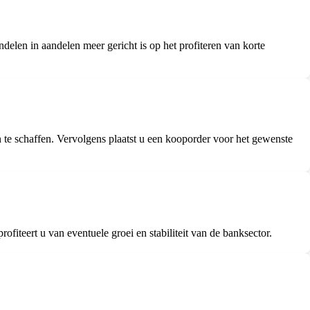
delen in aandelen meer gericht is op het profiteren van korte
 te schaffen. Vervolgens plaatst u een kooporder voor het gewenste
iteert u van eventuele groei en stabiliteit van de banksector.