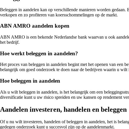
Beleggen in aandelen kan op verschillende manieren worden gedaan. 
verkopen en zo profiteren van koersschommelingen op de markt.
ABN AMRO aandelen kopen
ABN AMRO is een bekende Nederlandse bank waarvan u ook aandelen k
het bedrijf.
Hoe werkt beleggen in aandelen?
Het proces van beleggen in aandelen begint met het openen van een be
belangrijk om goed onderzoek te doen naar de bedrijven waarin u wilt
Hoe beleggen in aandelen
Als u wilt beleggen in aandelen, is het belangrijk om een beleggingsstr
diversificatie kunt u uw risico spreiden en uw kansen op rendement ver
Aandelen investeren, handelen en beleggen
Of u nu wilt investeren, handelen of beleggen in aandelen, het is bela
gedegen onderzoek kunt u succesvol zijn op de aandelenmarkt.