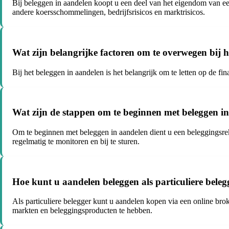
Bij beleggen in aandelen koopt u een deel van het eigendom van een 
andere koersschommelingen, bedrijfsrisicos en marktrisicos.
Wat zijn belangrijke factoren om te overwegen bij 
Bij het beleggen in aandelen is het belangrijk om te letten op de f
Wat zijn de stappen om te beginnen met beleggen i
Om te beginnen met beleggen in aandelen dient u een beleggingsrek
regelmatig te monitoren en bij te sturen.
Hoe kunt u aandelen beleggen als particuliere beleg
Als particuliere belegger kunt u aandelen kopen via een online bro
markten en beleggingsproducten te hebben.