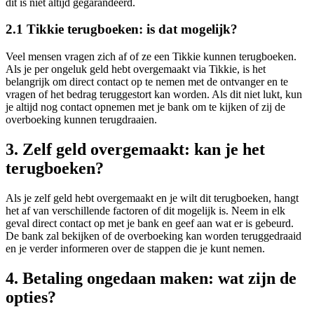
dit is niet altijd gegarandeerd.
2.1 Tikkie terugboeken: is dat mogelijk?
Veel mensen vragen zich af of ze een Tikkie kunnen terugboeken.
Als je per ongeluk geld hebt overgemaakt via Tikkie, is het
belangrijk om direct contact op te nemen met de ontvanger en te
vragen of het bedrag teruggestort kan worden. Als dit niet lukt, kun
je altijd nog contact opnemen met je bank om te kijken of zij de
overboeking kunnen terugdraaien.
3. Zelf geld overgemaakt: kan je het
terugboeken?
Als je zelf geld hebt overgemaakt en je wilt dit terugboeken, hangt
het af van verschillende factoren of dit mogelijk is. Neem in elk
geval direct contact op met je bank en geef aan wat er is gebeurd.
De bank zal bekijken of de overboeking kan worden teruggedraaid
en je verder informeren over de stappen die je kunt nemen.
4. Betaling ongedaan maken: wat zijn de
opties?