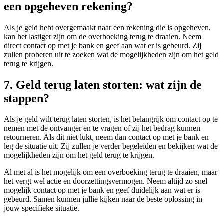
een opgeheven rekening?
Als je geld hebt overgemaakt naar een rekening die is opgeheven,
kan het lastiger zijn om de overboeking terug te draaien. Neem
direct contact op met je bank en geef aan wat er is gebeurd. Zij
zullen proberen uit te zoeken wat de mogelijkheden zijn om het geld
terug te krijgen.
7. Geld terug laten storten: wat zijn de
stappen?
Als je geld wilt terug laten storten, is het belangrijk om contact op te
nemen met de ontvanger en te vragen of zij het bedrag kunnen
retourneren. Als dit niet lukt, neem dan contact op met je bank en
leg de situatie uit. Zij zullen je verder begeleiden en bekijken wat de
mogelijkheden zijn om het geld terug te krijgen.
Al met al is het mogelijk om een overboeking terug te draaien, maar
het vergt wel actie en doorzettingsvermogen. Neem altijd zo snel
mogelijk contact op met je bank en geef duidelijk aan wat er is
gebeurd. Samen kunnen jullie kijken naar de beste oplossing in
jouw specifieke situatie.