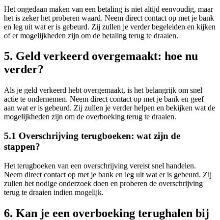
Het ongedaan maken van een betaling is niet altijd eenvoudig, maar
het is zeker het proberen waard. Neem direct contact op met je bank
en leg uit wat er is gebeurd. Zij zullen je verder begeleiden en kijken
of er mogelijkheden zijn om de betaling terug te draaien.
5. Geld verkeerd overgemaakt: hoe nu
verder?
Als je geld verkeerd hebt overgemaakt, is het belangrijk om snel
actie te ondernemen. Neem direct contact op met je bank en geef
aan wat er is gebeurd. Zij zullen je verder helpen en bekijken wat de
mogelijkheden zijn om de overboeking terug te draaien.
5.1 Overschrijving terugboeken: wat zijn de
stappen?
Het terugboeken van een overschrijving vereist snel handelen.
Neem direct contact op met je bank en leg uit wat er is gebeurd. Zij
zullen het nodige onderzoek doen en proberen de overschrijving
terug te draaien indien mogelijk.
6. Kan je een overboeking terughalen bij