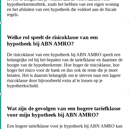
hypotheekrenteaftrek, zoals het hebben van een eigen woning
en het afsluiten van een hypotheek die voldoet aan de fiscale
regels.
Welke rol speelt de risicoklasse van een
hypotheek bij ABN AMRO?
De risicoklasse van een hypotheek bij ABN AMRO speelt een
belangrijke rol bij het bepalen van de tariefklasse en daarmee de
hoogte van de hypotheekrente. Hoe hoger de risicoklasse, hoe
hoger het risico voor de bank en dus ook de rente die je moet
betalen. Het is daarom belangrijk om te streven naar een lagere
risicoklasse door bijvoorbeeld extra af te lossen op je
hypotheekschuld.
Wat zijn de gevolgen van een hogere tariefklasse
voor mijn hypotheek bij ABN AMRO?
Een hogere tariefklasse voor je hypotheek bij ABN AMRO kan