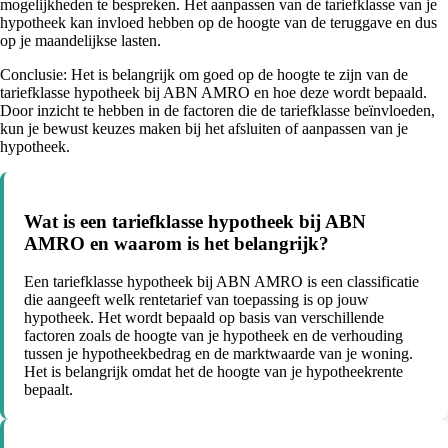
mogelijkheden te bespreken. Het aanpassen van de tariefklasse van je
hypotheek kan invloed hebben op de hoogte van de teruggave en dus
op je maandelijkse lasten.
Conclusie: Het is belangrijk om goed op de hoogte te zijn van de
tariefklasse hypotheek bij ABN AMRO en hoe deze wordt bepaald.
Door inzicht te hebben in de factoren die de tariefklasse beïnvloeden,
kun je bewust keuzes maken bij het afsluiten of aanpassen van je
hypotheek.
Wat is een tariefklasse hypotheek bij ABN
AMRO en waarom is het belangrijk?
Een tariefklasse hypotheek bij ABN AMRO is een classificatie
die aangeeft welk rentetarief van toepassing is op jouw
hypotheek. Het wordt bepaald op basis van verschillende
factoren zoals de hoogte van je hypotheek en de verhouding
tussen je hypotheekbedrag en de marktwaarde van je woning.
Het is belangrijk omdat het de hoogte van je hypotheekrente
bepaalt.