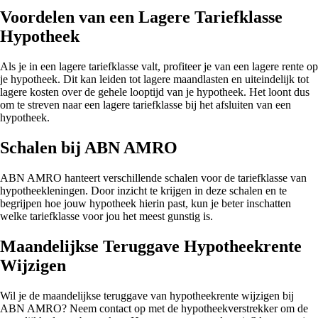
Voordelen van een Lagere Tariefklasse
Hypotheek
Als je in een lagere tariefklasse valt, profiteer je van een lagere rente op
je hypotheek. Dit kan leiden tot lagere maandlasten en uiteindelijk tot
lagere kosten over de gehele looptijd van je hypotheek. Het loont dus
om te streven naar een lagere tariefklasse bij het afsluiten van een
hypotheek.
Schalen bij ABN AMRO
ABN AMRO hanteert verschillende schalen voor de tariefklasse van
hypotheekleningen. Door inzicht te krijgen in deze schalen en te
begrijpen hoe jouw hypotheek hierin past, kun je beter inschatten
welke tariefklasse voor jou het meest gunstig is.
Maandelijkse Teruggave Hypotheekrente
Wijzigen
Wil je de maandelijkse teruggave van hypotheekrente wijzigen bij
ABN AMRO? Neem contact op met de hypotheekverstrekker om de