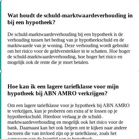
Wat houdt de schuld-marktwaardeverhouding in
bij een hypotheek?
De schuld-marktwaardeverhouding bij een hypotheek is de
verhouding tussen het bedrag van je hypotheekschuld en de
marktwaarde van je woning. Deze verhouding wordt gebruikt
om het risico voor de geldverstrekker in te schatten. Hoe hoger
de schuld-marktwaardeverhouding, hoe hoger het risico en
mogelijk ook de rente die je moet betalen.
Hoe kan ik een lagere tariefklasse voor mijn
hypotheek bij ABN AMRO verkrijgen?
Om een lagere tariefklasse voor je hypotheek bij ABN AMRO
te verkrijgen, kun je proberen om extra af te lossen op je
hypotheekschuld. Hierdoor verlaag je de schuld-
marktwaardeverhouding en mogelijk ook het risico voor de
bank. Daarnaast kan het ook helpen om te kijken naar andere
factoren die van invloed zijn op je tariefklasse, zoals het
aanpassen van de looptijd van je hypotheek.