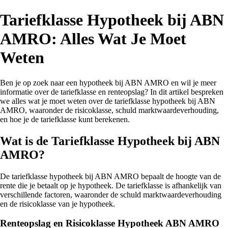
Tariefklasse Hypotheek bij ABN
AMRO: Alles Wat Je Moet
Weten
Ben je op zoek naar een hypotheek bij ABN AMRO en wil je meer
informatie over de tariefklasse en renteopslag? In dit artikel bespreken
we alles wat je moet weten over de tariefklasse hypotheek bij ABN
AMRO, waaronder de risicoklasse, schuld marktwaardeverhouding,
en hoe je de tariefklasse kunt berekenen.
Wat is de Tariefklasse Hypotheek bij ABN
AMRO?
De tariefklasse hypotheek bij ABN AMRO bepaalt de hoogte van de
rente die je betaalt op je hypotheek. De tariefklasse is afhankelijk van
verschillende factoren, waaronder de schuld marktwaardeverhouding
en de risicoklasse van je hypotheek.
Renteopslag en Risicoklasse Hypotheek ABN AMRO