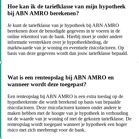
Hoe kan ik de tariefklasse van mijn hypotheek
bij ABN AMRO berekenen?
Je kunt de tariefklasse van je hypotheek bij ABN AMRO
berekenen door de benodigde gegevens in te voeren in de
online rekentool van de bank. Hierbij moet je onder andere
informatie verstrekken over je hypotheekbedrag, de
marktwaarde van je woning en eventuele risicofactoren. Op
basis van deze gegevens wordt dan jouw tariefklasse bepaald.
Wat is een renteopslag bij ABN AMRO en
wanneer wordt deze toegepast?
Een renteopslag bij ABN AMRO is een extra toeslag op de
hypotheekrente die wordt berekend op basis van bepaalde
risicofactoren. Deze risicofactoren kunnen onder andere te
maken hebben met de hoogte van je hypotheek in verhouding
tot de waarde van je woning of met de gekozen tariefklasse. De
renteopslag wordt toegepast wanneer je hypotheek een hoger
risico met zich meebrengt voor de bank.