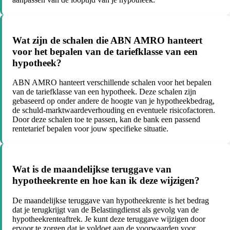
Wat zijn de schalen die ABN AMRO hanteert
voor het bepalen van de tariefklasse van een
hypotheek?
ABN AMRO hanteert verschillende schalen voor het bepalen
van de tariefklasse van een hypotheek. Deze schalen zijn
gebaseerd op onder andere de hoogte van je hypotheekbedrag,
de schuld-marktwaardeverhouding en eventuele risicofactoren.
Door deze schalen toe te passen, kan de bank een passend
rentetarief bepalen voor jouw specifieke situatie.
Wat is de maandelijkse teruggave van
hypotheekrente en hoe kan ik deze wijzigen?
De maandelijkse teruggave van hypotheekrente is het bedrag
dat je terugkrijgt van de Belastingdienst als gevolg van de
hypotheekrenteaftrek. Je kunt deze teruggave wijzigen door
ervoor te zorgen dat je voldoet aan de voorwaarden voor