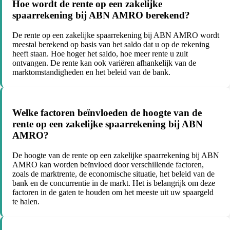
Hoe wordt de rente op een zakelijke
spaarrekening bij ABN AMRO berekend?
De rente op een zakelijke spaarrekening bij ABN AMRO wordt
meestal berekend op basis van het saldo dat u op de rekening
heeft staan. Hoe hoger het saldo, hoe meer rente u zult
ontvangen. De rente kan ook variëren afhankelijk van de
marktomstandigheden en het beleid van de bank.
Welke factoren beïnvloeden de hoogte van de
rente op een zakelijke spaarrekening bij ABN
AMRO?
De hoogte van de rente op een zakelijke spaarrekening bij ABN
AMRO kan worden beïnvloed door verschillende factoren,
zoals de marktrente, de economische situatie, het beleid van de
bank en de concurrentie in de markt. Het is belangrijk om deze
factoren in de gaten te houden om het meeste uit uw spaargeld
te halen.