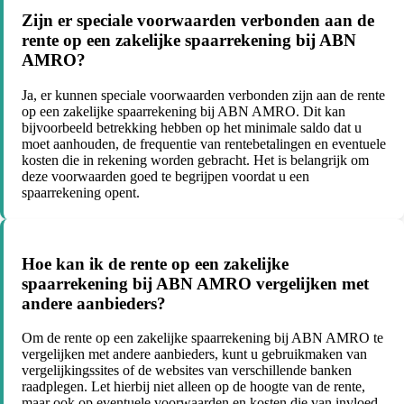
Zijn er speciale voorwaarden verbonden aan de
rente op een zakelijke spaarrekening bij ABN
AMRO?
Ja, er kunnen speciale voorwaarden verbonden zijn aan de rente
op een zakelijke spaarrekening bij ABN AMRO. Dit kan
bijvoorbeeld betrekking hebben op het minimale saldo dat u
moet aanhouden, de frequentie van rentebetalingen en eventuele
kosten die in rekening worden gebracht. Het is belangrijk om
deze voorwaarden goed te begrijpen voordat u een
spaarrekening opent.
Hoe kan ik de rente op een zakelijke
spaarrekening bij ABN AMRO vergelijken met
andere aanbieders?
Om de rente op een zakelijke spaarrekening bij ABN AMRO te
vergelijken met andere aanbieders, kunt u gebruikmaken van
vergelijkingssites of de websites van verschillende banken
raadplegen. Let hierbij niet alleen op de hoogte van de rente,
maar ook op eventuele voorwaarden en kosten die van invloed