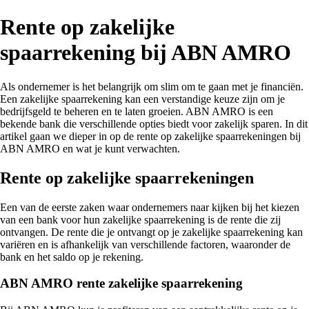
Rente op zakelijke
spaarrekening bij ABN AMRO
Als ondernemer is het belangrijk om slim om te gaan met je financiën.
Een zakelijke spaarrekening kan een verstandige keuze zijn om je
bedrijfsgeld te beheren en te laten groeien. ABN AMRO is een
bekende bank die verschillende opties biedt voor zakelijk sparen. In dit
artikel gaan we dieper in op de rente op zakelijke spaarrekeningen bij
ABN AMRO en wat je kunt verwachten.
Rente op zakelijke spaarrekeningen
Een van de eerste zaken waar ondernemers naar kijken bij het kiezen
van een bank voor hun zakelijke spaarrekening is de rente die zij
ontvangen. De rente die je ontvangt op je zakelijke spaarrekening kan
variëren en is afhankelijk van verschillende factoren, waaronder de
bank en het saldo op je rekening.
ABN AMRO rente zakelijke spaarrekening