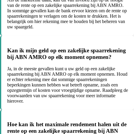
van de rente op een zakelijke spaarrekening bij ABN AMRO.
In sommige gevallen kan de bank ervoor kiezen om de rente op
spaarrekeningen te verlagen om de kosten te drukken. Het is
belangrijk om hier rekening mee te houden bij het beheren van
uw spaargeld.
Kan ik mijn geld op een zakelijke spaarrekening
bij ABN AMRO op elk moment opnemen?
Ja, in de meeste gevallen kunt u uw geld op een zakelijke
spaarrekening bij ABN AMRO op elk moment opnemen. Houd
er echter rekening mee dat sommige spaarrekeningen
beperkingen kunnen hebben wat betreft opname, zoals een
opzegtermijn of kosten voor vroegtijdige opname. Raadpleeg de
voorwaarden van uw spaarrekening voor meer informatie
hierover.
Hoe kan ik het maximale rendement halen uit de
rente op een zakelijke spaarrekening bij ABN