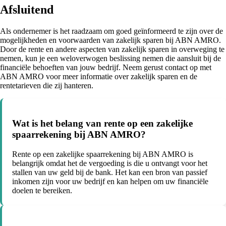
Afsluitend
Als ondernemer is het raadzaam om goed geïnformeerd te zijn over de
mogelijkheden en voorwaarden van zakelijk sparen bij ABN AMRO.
Door de rente en andere aspecten van zakelijk sparen in overweging te
nemen, kun je een weloverwogen beslissing nemen die aansluit bij de
financiële behoeften van jouw bedrijf. Neem gerust contact op met
ABN AMRO voor meer informatie over zakelijk sparen en de
rentetarieven die zij hanteren.
Wat is het belang van rente op een zakelijke
spaarrekening bij ABN AMRO?
Rente op een zakelijke spaarrekening bij ABN AMRO is
belangrijk omdat het de vergoeding is die u ontvangt voor het
stallen van uw geld bij de bank. Het kan een bron van passief
inkomen zijn voor uw bedrijf en kan helpen om uw financiële
doelen te bereiken.