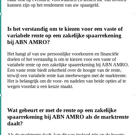
kunnen zijn op het rendement van uw spaargeld.
Is het verstandig om te kiezen voor een vaste of
variabele rente op een zakelijke spaarrekening
bij ABN AMRO?
Het hangt af van uw persoonlijke voorkeuren en financiële
doelen of het verstandig is om te kiezen voor een vaste of
variabele rente op een zakelijke spaarrekening bij ABN AMRO.
Een vaste rente biedt zekerheid over de hoogte van de rente,
terwijl een variabele rente kan meebewegen met de marktrente.
Het is belangrijk om de voor- en nadelen van beide opties af te
wegen voordat u een keuze maakt.
Wat gebeurt er met de rente op een zakelijke
spaarrekening bij ABN AMRO als de marktrente
daalt?
Als de marktrente daalt, kan dit van invloed zijn op de hoogte