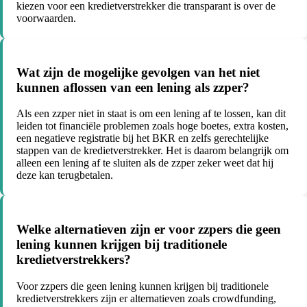
kiezen voor een kredietverstrekker die transparant is over de
voorwaarden.
Wat zijn de mogelijke gevolgen van het niet
kunnen aflossen van een lening als zzper?
Als een zzper niet in staat is om een lening af te lossen, kan dit
leiden tot financiële problemen zoals hoge boetes, extra kosten,
een negatieve registratie bij het BKR en zelfs gerechtelijke
stappen van de kredietverstrekker. Het is daarom belangrijk om
alleen een lening af te sluiten als de zzper zeker weet dat hij
deze kan terugbetalen.
Welke alternatieven zijn er voor zzpers die geen
lening kunnen krijgen bij traditionele
kredietverstrekkers?
Voor zzpers die geen lening kunnen krijgen bij traditionele
kredietverstrekkers zijn er alternatieven zoals crowdfunding,