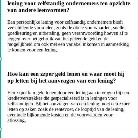
lening voor zelfstandig ondernemers ten opzichte
van andere leenvormen?
Een persoonlijke lening voor zelfstandig ondernemers biedt
verschillende voordelen, zoals flexibele voorwaarden, snelle
goedkeuring en uitbetaling, geen verantwoording hoeven af te
leggen over het gebruik van het geleende geld en de
mogelijkheid om ook met een variabel inkomen in aanmerking
te komen voor een lening.
Hoe kan een zzper geld lenen en waar moet hij
op letten bij het aanvragen van een lening?
Een zzper kan geld lenen door een lening aan te vragen bij een
kredietverstrekker die gespecialiseerd is in leningen voor
zelfstandigen. Bij het aanvragen van een lening moet een zzper
letten op zaken zoals de rentevoet, de looptijd van de lening,
eventuele bijkomende kosten en de voorwaarden voor
aflossing.