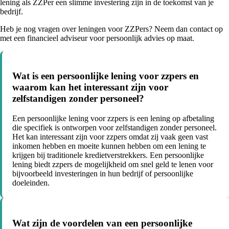
lening als ZZPer een slimme investering zijn in de toekomst van je
bedrijf.
Heb je nog vragen over leningen voor ZZPers? Neem dan contact op
met een financieel adviseur voor persoonlijk advies op maat.
Wat is een persoonlijke lening voor zzpers en
waarom kan het interessant zijn voor
zelfstandigen zonder personeel?
Een persoonlijke lening voor zzpers is een lening op afbetaling
die specifiek is ontworpen voor zelfstandigen zonder personeel.
Het kan interessant zijn voor zzpers omdat zij vaak geen vast
inkomen hebben en moeite kunnen hebben om een lening te
krijgen bij traditionele kredietverstrekkers. Een persoonlijke
lening biedt zzpers de mogelijkheid om snel geld te lenen voor
bijvoorbeeld investeringen in hun bedrijf of persoonlijke
doeleinden.
Wat zijn de voordelen van een persoonlijke