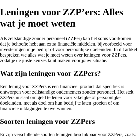
Leningen voor ZZP’ers: Alles
wat je moet weten
Als zelfstandige zonder personeel (ZZPer) kan het soms voorkomen
dat je behoefte hebt aan extra financiële middelen, bijvoorbeeld voor
investeringen in je bedrijf of voor persoonlijke doeleinden. In dit artikel
bespreken we alles wat je moet weten over leningen voor ZZPers,
zodat je de juiste keuzes kunt maken voor jouw situatie.
Wat zijn leningen voor ZZPers?
Een lening voor ZZPers is een financieel product dat specifiek is
ontworpen voor zelfstandige ondernemers zonder personeel. Het stelt
ZZPers in staat om geld te lenen voor zakelijke of persoonlijke
doeleinden, met als doel om hun bedrijf te laten groeien of om
financiële uitdagingen te overwinnen.
Soorten leningen voor ZZPers
Er zijn verschillende soorten leningen beschikbaar voor ZZPers, zoals: