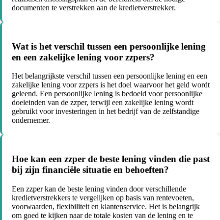
documenten te verstrekken aan de kredietverstrekker.
Wat is het verschil tussen een persoonlijke lening
en een zakelijke lening voor zzpers?
Het belangrijkste verschil tussen een persoonlijke lening en een
zakelijke lening voor zzpers is het doel waarvoor het geld wordt
geleend. Een persoonlijke lening is bedoeld voor persoonlijke
doeleinden van de zzper, terwijl een zakelijke lening wordt
gebruikt voor investeringen in het bedrijf van de zelfstandige
ondernemer.
Hoe kan een zzper de beste lening vinden die past
bij zijn financiële situatie en behoeften?
Een zzper kan de beste lening vinden door verschillende
kredietverstrekkers te vergelijken op basis van rentevoeten,
voorwaarden, flexibiliteit en klantenservice. Het is belangrijk
om goed te kijken naar de totale kosten van de lening en te