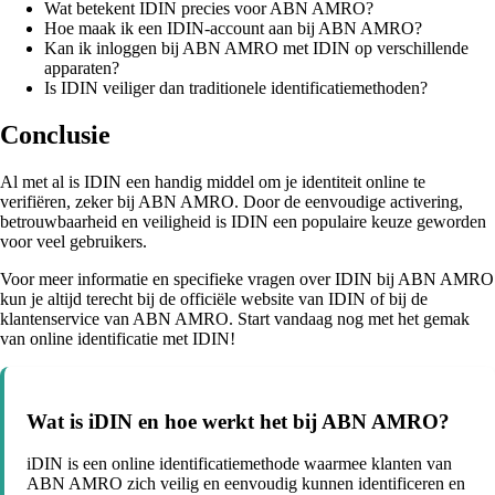
Wat betekent IDIN precies voor ABN AMRO?
Hoe maak ik een IDIN-account aan bij ABN AMRO?
Kan ik inloggen bij ABN AMRO met IDIN op verschillende
apparaten?
Is IDIN veiliger dan traditionele identificatiemethoden?
Conclusie
Al met al is IDIN een handig middel om je identiteit online te
verifiëren, zeker bij ABN AMRO. Door de eenvoudige activering,
betrouwbaarheid en veiligheid is IDIN een populaire keuze geworden
voor veel gebruikers.
Voor meer informatie en specifieke vragen over IDIN bij ABN AMRO
kun je altijd terecht bij de officiële website van IDIN of bij de
klantenservice van ABN AMRO. Start vandaag nog met het gemak
van online identificatie met IDIN!
Wat is iDIN en hoe werkt het bij ABN AMRO?
iDIN is een online identificatiemethode waarmee klanten van
ABN AMRO zich veilig en eenvoudig kunnen identificeren en