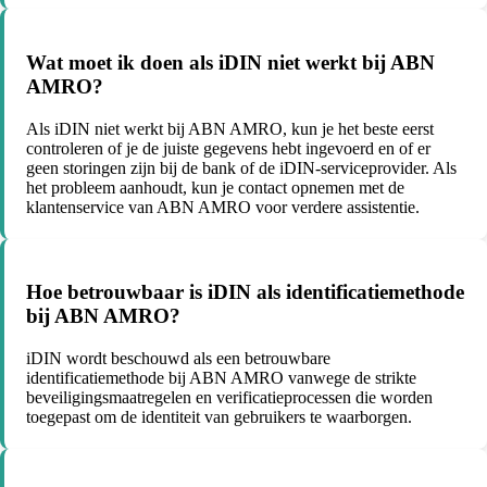
Wat moet ik doen als iDIN niet werkt bij ABN
AMRO?
Als iDIN niet werkt bij ABN AMRO, kun je het beste eerst
controleren of je de juiste gegevens hebt ingevoerd en of er
geen storingen zijn bij de bank of de iDIN-serviceprovider. Als
het probleem aanhoudt, kun je contact opnemen met de
klantenservice van ABN AMRO voor verdere assistentie.
Hoe betrouwbaar is iDIN als identificatiemethode
bij ABN AMRO?
iDIN wordt beschouwd als een betrouwbare
identificatiemethode bij ABN AMRO vanwege de strikte
beveiligingsmaatregelen en verificatieprocessen die worden
toegepast om de identiteit van gebruikers te waarborgen.