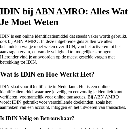
IDIN bij ABN AMRO: Alles Wat
Je Moet Weten
IDIN is een online identificatiemiddel dat steeds vaker wordt gebruikt,
ook bij ABN AMRO. In deze uitgebreide gids zullen we alles
behandelen wat je moet weten over IDIN, van het activeren tot het
aanvragen ervan, en van de veiligheid tot mogelijke storingen.
Hieronder vind je antwoorden op de meest gestelde vragen met
betrekking tot IDIN.
Wat is IDIN en Hoe Werkt Het?
IDIN staat voor iDentificatie in Nederland. Het is een online
identificatiemiddel waarmee je veilig en eenvoudig je identiteit kunt
verifiëren, voornamelijk voor online transacties. Bij ABN AMRO
wordt IDIN gebruikt voor verschillende doeleinden, zoals het
aanmaken van een account, inloggen en het uitvoeren van transacties.
Is IDIN Veilig en Betrouwbaar?