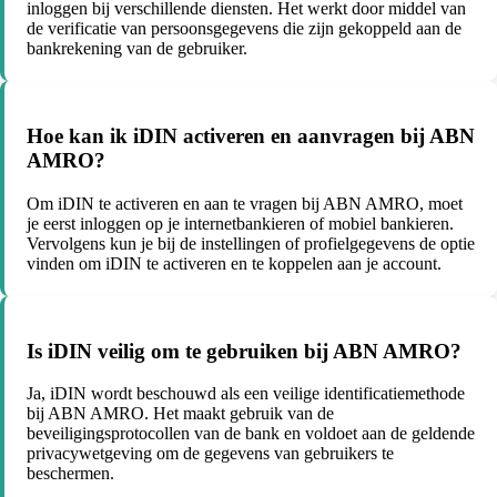
inloggen bij verschillende diensten. Het werkt door middel van
de verificatie van persoonsgegevens die zijn gekoppeld aan de
bankrekening van de gebruiker.
Hoe kan ik iDIN activeren en aanvragen bij ABN
AMRO?
Om iDIN te activeren en aan te vragen bij ABN AMRO, moet
je eerst inloggen op je internetbankieren of mobiel bankieren.
Vervolgens kun je bij de instellingen of profielgegevens de optie
vinden om iDIN te activeren en te koppelen aan je account.
Is iDIN veilig om te gebruiken bij ABN AMRO?
Ja, iDIN wordt beschouwd als een veilige identificatiemethode
bij ABN AMRO. Het maakt gebruik van de
beveiligingsprotocollen van de bank en voldoet aan de geldende
privacywetgeving om de gegevens van gebruikers te
beschermen.