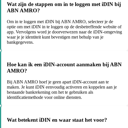
Wat zijn de stappen om in te loggen met iDIN bij
ABN AMRO?
Om in te loggen met iDIN bij ABN AMRO, selecteer je de
optie om met iDIN in te loggen op de desbetreffende website of
app. Vervolgens word je doorverwezen naar de iDIN-omgeving
waar je je identiteit kunt bevestigen met behulp van je
bankgegevens.
Hoe kan ik een iDIN-account aanmaken bij ABN
AMRO?
Bij ABN AMRO hoef je geen apart iDIN-account aan te
maken. Je kunt iDIN eenvoudig activeren en koppelen aan je
bestaande bankrekening om het te gebruiken als
identificatiemethode voor online diensten.
Wat betekent iDIN en waar staat het voor?