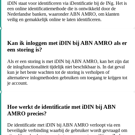
iDIN staat voor identificeren via iDentificatie bij de INg. Het is
een online identificatiemethode die is ontwikkeld door de
Nederlandse banken, waaronder ABN AMRO, om klanten
veilig en gemakkelijk online te laten identificeren.
Kan ik inloggen met iDIN bij ABN AMRO als er
een storing is?
Als er een storing is met iDIN bij ABN AMRO, kan het zijn dat
de inlogfunctionaliteit tijdelijk niet beschikbaar is. In dat geval
kun je het beste wachten tot de storing is verholpen of
alternatieve inlogmethoden gebruiken om toegang te krijgen tot
je account.
Hoe werkt de identificatie met iDIN bij ABN
AMRO precies?
De identificatie met iDIN bij ABN AMRO verloopt via een
beveiligde verbinding waarbij de gebruiker wordt gevraagd om