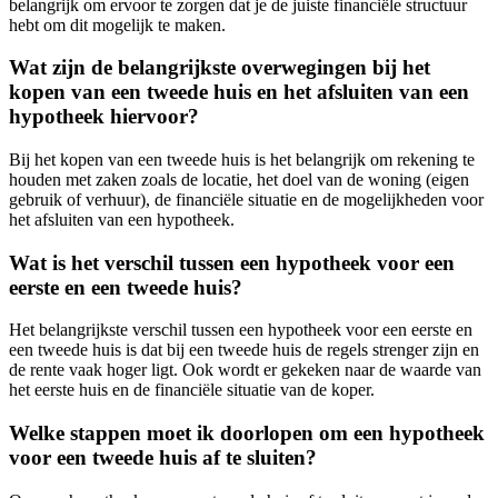
belangrijk om ervoor te zorgen dat je de juiste financiële structuur
hebt om dit mogelijk te maken.
Wat zijn de belangrijkste overwegingen bij het
kopen van een tweede huis en het afsluiten van een
hypotheek hiervoor?
Bij het kopen van een tweede huis is het belangrijk om rekening te
houden met zaken zoals de locatie, het doel van de woning (eigen
gebruik of verhuur), de financiële situatie en de mogelijkheden voor
het afsluiten van een hypotheek.
Wat is het verschil tussen een hypotheek voor een
eerste en een tweede huis?
Het belangrijkste verschil tussen een hypotheek voor een eerste en
een tweede huis is dat bij een tweede huis de regels strenger zijn en
de rente vaak hoger ligt. Ook wordt er gekeken naar de waarde van
het eerste huis en de financiële situatie van de koper.
Welke stappen moet ik doorlopen om een hypotheek
voor een tweede huis af te sluiten?