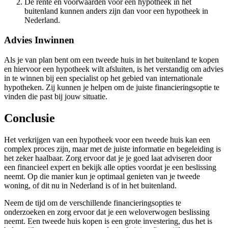
De rente en voorwaarden voor een hypotheek in het
buitenland kunnen anders zijn dan voor een hypotheek in
Nederland.
Advies Inwinnen
Als je van plan bent om een tweede huis in het buitenland te kopen
en hiervoor een hypotheek wilt afsluiten, is het verstandig om advies
in te winnen bij een specialist op het gebied van internationale
hypotheken. Zij kunnen je helpen om de juiste financieringsoptie te
vinden die past bij jouw situatie.
Conclusie
Het verkrijgen van een hypotheek voor een tweede huis kan een
complex proces zijn, maar met de juiste informatie en begeleiding is
het zeker haalbaar. Zorg ervoor dat je je goed laat adviseren door
een financieel expert en bekijk alle opties voordat je een beslissing
neemt. Op die manier kun je optimaal genieten van je tweede
woning, of dit nu in Nederland is of in het buitenland.
Neem de tijd om de verschillende financieringsopties te
onderzoeken en zorg ervoor dat je een weloverwogen beslissing
neemt. Een tweede huis kopen is een grote investering, dus het is