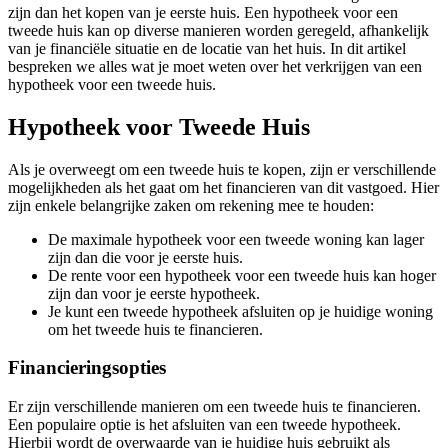
zijn dan het kopen van je eerste huis. Een hypotheek voor een
tweede huis kan op diverse manieren worden geregeld, afhankelijk
van je financiële situatie en de locatie van het huis. In dit artikel
bespreken we alles wat je moet weten over het verkrijgen van een
hypotheek voor een tweede huis.
Hypotheek voor Tweede Huis
Als je overweegt om een tweede huis te kopen, zijn er verschillende
mogelijkheden als het gaat om het financieren van dit vastgoed. Hier
zijn enkele belangrijke zaken om rekening mee te houden:
De maximale hypotheek voor een tweede woning kan lager
zijn dan die voor je eerste huis.
De rente voor een hypotheek voor een tweede huis kan hoger
zijn dan voor je eerste hypotheek.
Je kunt een tweede hypotheek afsluiten op je huidige woning
om het tweede huis te financieren.
Financieringsopties
Er zijn verschillende manieren om een tweede huis te financieren.
Een populaire optie is het afsluiten van een tweede hypotheek.
Hierbij wordt de overwaarde van je huidige huis gebruikt als