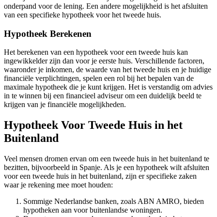
onderpand voor de lening. Een andere mogelijkheid is het afsluiten
van een specifieke hypotheek voor het tweede huis.
Hypotheek Berekenen
Het berekenen van een hypotheek voor een tweede huis kan
ingewikkelder zijn dan voor je eerste huis. Verschillende factoren,
waaronder je inkomen, de waarde van het tweede huis en je huidige
financiële verplichtingen, spelen een rol bij het bepalen van de
maximale hypotheek die je kunt krijgen. Het is verstandig om advies
in te winnen bij een financieel adviseur om een duidelijk beeld te
krijgen van je financiële mogelijkheden.
Hypotheek Voor Tweede Huis in het
Buitenland
Veel mensen dromen ervan om een tweede huis in het buitenland te
bezitten, bijvoorbeeld in Spanje. Als je een hypotheek wilt afsluiten
voor een tweede huis in het buitenland, zijn er specifieke zaken
waar je rekening mee moet houden:
Sommige Nederlandse banken, zoals ABN AMRO, bieden
hypotheken aan voor buitenlandse woningen.