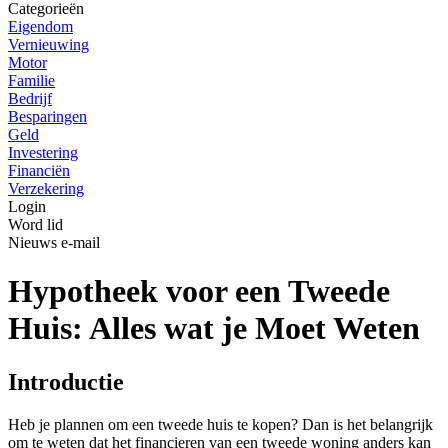
Categorieën
Eigendom
Vernieuwing
Motor
Familie
Bedrijf
Besparingen
Geld
Investering
Financiën
Verzekering
Login
Word lid
Nieuws e-mail
Hypotheek voor een Tweede
Huis: Alles wat je Moet Weten
Introductie
Heb je plannen om een tweede huis te kopen? Dan is het belangrijk
om te weten dat het financieren van een tweede woning anders kan