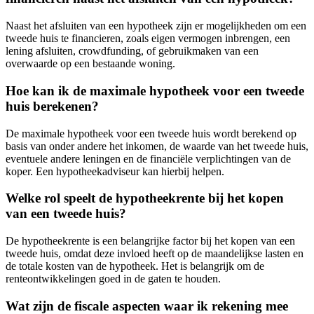
Naast het afsluiten van een hypotheek zijn er mogelijkheden om een
tweede huis te financieren, zoals eigen vermogen inbrengen, een
lening afsluiten, crowdfunding, of gebruikmaken van een
overwaarde op een bestaande woning.
Hoe kan ik de maximale hypotheek voor een tweede
huis berekenen?
De maximale hypotheek voor een tweede huis wordt berekend op
basis van onder andere het inkomen, de waarde van het tweede huis,
eventuele andere leningen en de financiële verplichtingen van de
koper. Een hypotheekadviseur kan hierbij helpen.
Welke rol speelt de hypotheekrente bij het kopen
van een tweede huis?
De hypotheekrente is een belangrijke factor bij het kopen van een
tweede huis, omdat deze invloed heeft op de maandelijkse lasten en
de totale kosten van de hypotheek. Het is belangrijk om de
renteontwikkelingen goed in de gaten te houden.
Wat zijn de fiscale aspecten waar ik rekening mee