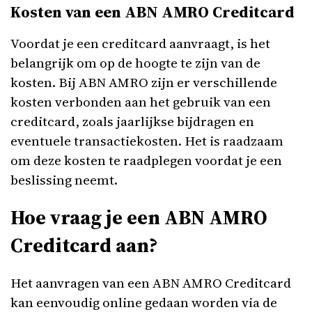
Kosten van een ABN AMRO Creditcard
Voordat je een creditcard aanvraagt, is het
belangrijk om op de hoogte te zijn van de
kosten. Bij ABN AMRO zijn er verschillende
kosten verbonden aan het gebruik van een
creditcard, zoals jaarlijkse bijdragen en
eventuele transactiekosten. Het is raadzaam
om deze kosten te raadplegen voordat je een
beslissing neemt.
Hoe vraag je een ABN AMRO
Creditcard aan?
Het aanvragen van een ABN AMRO Creditcard
kan eenvoudig online gedaan worden via de