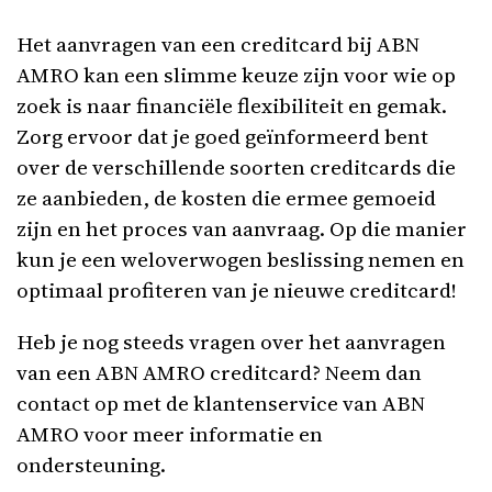
Het aanvragen van een creditcard bij ABN
AMRO kan een slimme keuze zijn voor wie op
zoek is naar financiële flexibiliteit en gemak.
Zorg ervoor dat je goed geïnformeerd bent
over de verschillende soorten creditcards die
ze aanbieden, de kosten die ermee gemoeid
zijn en het proces van aanvraag. Op die manier
kun je een weloverwogen beslissing nemen en
optimaal profiteren van je nieuwe creditcard!
Heb je nog steeds vragen over het aanvragen
van een ABN AMRO creditcard? Neem dan
contact op met de klantenservice van ABN
AMRO voor meer informatie en
ondersteuning.