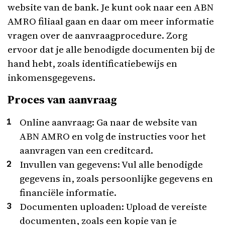
website van de bank. Je kunt ook naar een ABN
AMRO filiaal gaan en daar om meer informatie
vragen over de aanvraagprocedure. Zorg
ervoor dat je alle benodigde documenten bij de
hand hebt, zoals identificatiebewijs en
inkomensgegevens.
Proces van aanvraag
Online aanvraag: Ga naar de website van
ABN AMRO en volg de instructies voor het
aanvragen van een creditcard.
Invullen van gegevens: Vul alle benodigde
gegevens in, zoals persoonlijke gegevens en
financiële informatie.
Documenten uploaden: Upload de vereiste
documenten, zoals een kopie van je