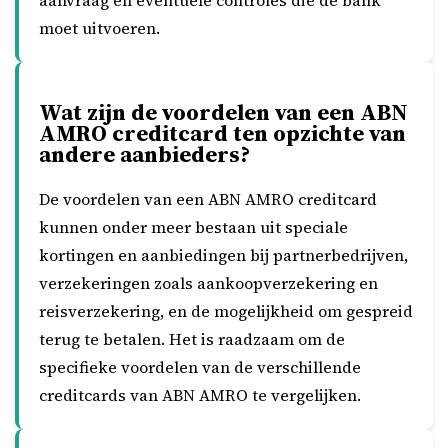
aanvraag en eventuele controles die de bank
moet uitvoeren.
Wat zijn de voordelen van een ABN
AMRO creditcard ten opzichte van
andere aanbieders?
De voordelen van een ABN AMRO creditcard
kunnen onder meer bestaan uit speciale
kortingen en aanbiedingen bij partnerbedrijven,
verzekeringen zoals aankoopverzekering en
reisverzekering, en de mogelijkheid om gespreid
terug te betalen. Het is raadzaam om de
specifieke voordelen van de verschillende
creditcards van ABN AMRO te vergelijken.