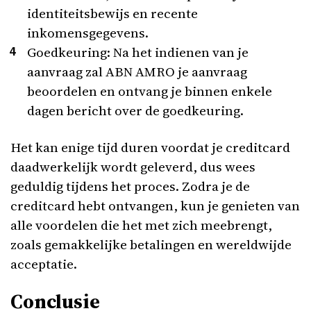
identiteitsbewijs en recente
inkomensgegevens.
Goedkeuring: Na het indienen van je
aanvraag zal ABN AMRO je aanvraag
beoordelen en ontvang je binnen enkele
dagen bericht over de goedkeuring.
Het kan enige tijd duren voordat je creditcard
daadwerkelijk wordt geleverd, dus wees
geduldig tijdens het proces. Zodra je de
creditcard hebt ontvangen, kun je genieten van
alle voordelen die het met zich meebrengt,
zoals gemakkelijke betalingen en wereldwijde
acceptatie.
Conclusie