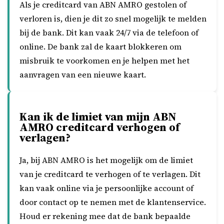
Als je creditcard van ABN AMRO gestolen of
verloren is, dien je dit zo snel mogelijk te melden
bij de bank. Dit kan vaak 24/7 via de telefoon of
online. De bank zal de kaart blokkeren om
misbruik te voorkomen en je helpen met het
aanvragen van een nieuwe kaart.
Kan ik de limiet van mijn ABN
AMRO creditcard verhogen of
verlagen?
Ja, bij ABN AMRO is het mogelijk om de limiet
van je creditcard te verhogen of te verlagen. Dit
kan vaak online via je persoonlijke account of
door contact op te nemen met de klantenservice.
Houd er rekening mee dat de bank bepaalde