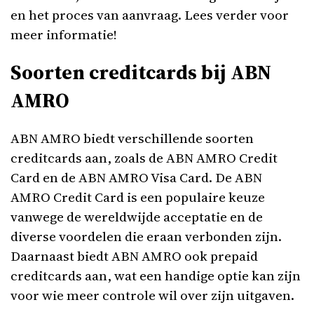
en het proces van aanvraag. Lees verder voor
meer informatie!
Soorten creditcards bij ABN
AMRO
ABN AMRO biedt verschillende soorten
creditcards aan, zoals de ABN AMRO Credit
Card en de ABN AMRO Visa Card. De ABN
AMRO Credit Card is een populaire keuze
vanwege de wereldwijde acceptatie en de
diverse voordelen die eraan verbonden zijn.
Daarnaast biedt ABN AMRO ook prepaid
creditcards aan, wat een handige optie kan zijn
voor wie meer controle wil over zijn uitgaven.