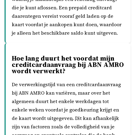
die je kunt aflossen. Een prepaid creditcard
daarentegen vereist vooraf geld laden op de
kaart voordat je aankopen kunt doen, waardoor
je alleen het beschikbare saldo kunt uitgeven.
Hoe lang duurt het voordat mijn
creditcardaanvraag bij ABN AMRO
wordt verwerkt?
De verwerkingstijd van een creditcardaanvraag
bij ABN AMRO kan variëren, maar over het
algemeen duurt het enkele werkdagen tot
enkele weken voordat je goedkeuring krijgt en
de kaart wordt uitgegeven. Dit kan afhankelijk
zijn van factoren zoals de volledigheid van je