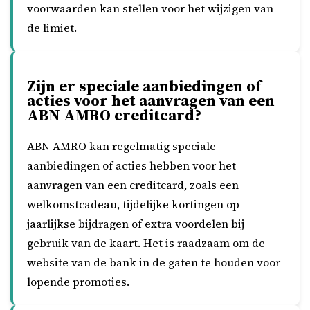
voorwaarden kan stellen voor het wijzigen van
de limiet.
Zijn er speciale aanbiedingen of
acties voor het aanvragen van een
ABN AMRO creditcard?
ABN AMRO kan regelmatig speciale
aanbiedingen of acties hebben voor het
aanvragen van een creditcard, zoals een
welkomstcadeau, tijdelijke kortingen op
jaarlijkse bijdragen of extra voordelen bij
gebruik van de kaart. Het is raadzaam om de
website van de bank in de gaten te houden voor
lopende promoties.