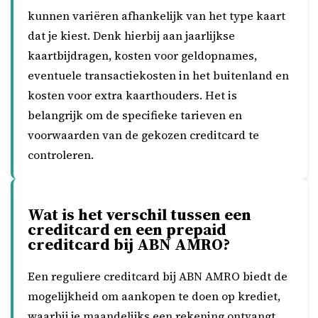
kunnen variëren afhankelijk van het type kaart
dat je kiest. Denk hierbij aan jaarlijkse
kaartbijdragen, kosten voor geldopnames,
eventuele transactiekosten in het buitenland en
kosten voor extra kaarthouders. Het is
belangrijk om de specifieke tarieven en
voorwaarden van de gekozen creditcard te
controleren.
Wat is het verschil tussen een
creditcard en een prepaid
creditcard bij ABN AMRO?
Een reguliere creditcard bij ABN AMRO biedt de
mogelijkheid om aankopen te doen op krediet,
waarbij je maandelijks een rekening ontvangt