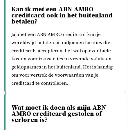
Kan ik met een ABN AMRO
creditcard ook in het buitenland
betalen?
Ja, met een ABN AMRO creditcard kun je
wereldwijd betalen bij miljoenen locaties die
creditcards accepteren. Let wel op eventuele
kosten voor transacties in vreemde valuta en
geldopnames in het buitenland. Het is handig
om voor vertrek de voorwaarden van je
creditcard te controleren.
Wat moet ik doen als mijn ABN
AMRO creditcard gestolen of
verloren is?