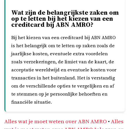
Wat zijn de belangrijkste zaken om
op te letten bij het kiezen van een
creditcard bij ABN AMRO?
Bij het kiezen van een creditcard bij ABN AMRO
is het belangrijk om te letten op zaken zoals de
jaarlijkse kosten, eventuele extra voordelen
zoals verzekeringen, de limiet van de kaart, de
acceptatie wereldwijd en eventuele kosten voor
transacties in het buitenland. Het is verstandig
om de verschillende opties te vergelijken en af
te stemmen op je persoonlijke behoeften en
financiële situatie.
Alles wat je moet weten over ABN AMRO
•
Alles