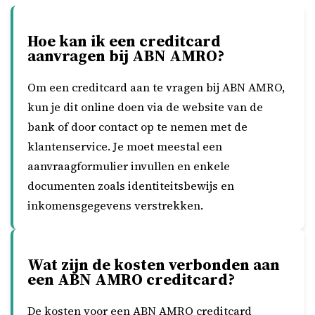
Hoe kan ik een creditcard
aanvragen bij ABN AMRO?
Om een creditcard aan te vragen bij ABN AMRO,
kun je dit online doen via de website van de
bank of door contact op te nemen met de
klantenservice. Je moet meestal een
aanvraagformulier invullen en enkele
documenten zoals identiteitsbewijs en
inkomensgegevens verstrekken.
Wat zijn de kosten verbonden aan
een ABN AMRO creditcard?
De kosten voor een ABN AMRO creditcard