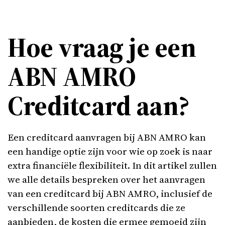
Hoe vraag je een
ABN AMRO
Creditcard aan?
Een creditcard aanvragen bij ABN AMRO kan
een handige optie zijn voor wie op zoek is naar
extra financiële flexibiliteit. In dit artikel zullen
we alle details bespreken over het aanvragen
van een creditcard bij ABN AMRO, inclusief de
verschillende soorten creditcards die ze
aanbieden, de kosten die ermee gemoeid zijn