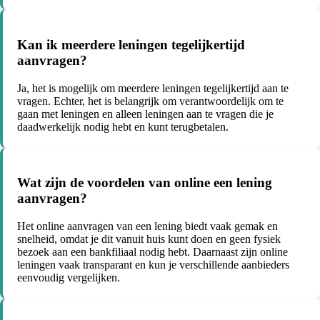
Kan ik meerdere leningen tegelijkertijd
aanvragen?
Ja, het is mogelijk om meerdere leningen tegelijkertijd aan te
vragen. Echter, het is belangrijk om verantwoordelijk om te
gaan met leningen en alleen leningen aan te vragen die je
daadwerkelijk nodig hebt en kunt terugbetalen.
Wat zijn de voordelen van online een lening
aanvragen?
Het online aanvragen van een lening biedt vaak gemak en
snelheid, omdat je dit vanuit huis kunt doen en geen fysiek
bezoek aan een bankfiliaal nodig hebt. Daarnaast zijn online
leningen vaak transparant en kun je verschillende aanbieders
eenvoudig vergelijken.