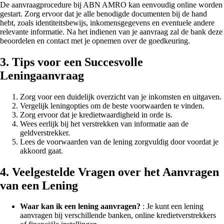
De aanvraagprocedure bij ABN AMRO kan eenvoudig online worden
gestart. Zorg ervoor dat je alle benodigde documenten bij de hand
hebt, zoals identiteitsbewijs, inkomensgegevens en eventuele andere
relevante informatie. Na het indienen van je aanvraag zal de bank deze
beoordelen en contact met je opnemen over de goedkeuring.
3. Tips voor een Succesvolle
Leningaanvraag
Zorg voor een duidelijk overzicht van je inkomsten en uitgaven.
Vergelijk leningopties om de beste voorwaarden te vinden.
Zorg ervoor dat je kredietwaardigheid in orde is.
Wees eerlijk bij het verstrekken van informatie aan de
geldverstrekker.
Lees de voorwaarden van de lening zorgvuldig door voordat je
akkoord gaat.
4. Veelgestelde Vragen over het Aanvragen
van een Lening
Waar kan ik een lening aanvragen?
: Je kunt een lening
aanvragen bij verschillende banken, online kredietverstrekkers