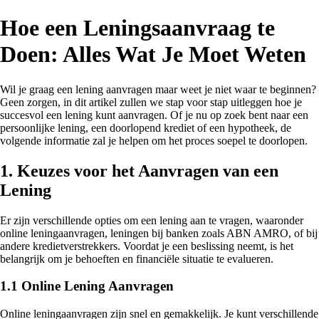
Hoe een Leningsaanvraag te
Doen: Alles Wat Je Moet Weten
Wil je graag een lening aanvragen maar weet je niet waar te beginnen?
Geen zorgen, in dit artikel zullen we stap voor stap uitleggen hoe je
succesvol een lening kunt aanvragen. Of je nu op zoek bent naar een
persoonlijke lening, een doorlopend krediet of een hypotheek, de
volgende informatie zal je helpen om het proces soepel te doorlopen.
1. Keuzes voor het Aanvragen van een
Lening
Er zijn verschillende opties om een lening aan te vragen, waaronder
online leningaanvragen, leningen bij banken zoals ABN AMRO, of bij
andere kredietverstrekkers. Voordat je een beslissing neemt, is het
belangrijk om je behoeften en financiële situatie te evalueren.
1.1 Online Lening Aanvragen
Online leningaanvragen zijn snel en gemakkelijk. Je kunt verschillende