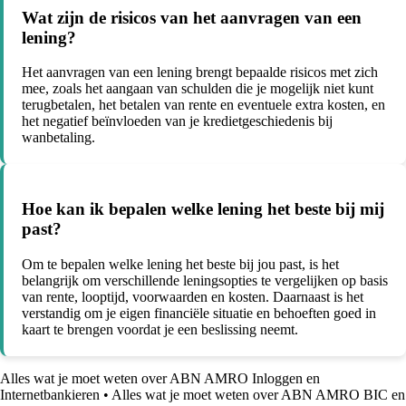
Wat zijn de risicos van het aanvragen van een
lening?
Het aanvragen van een lening brengt bepaalde risicos met zich
mee, zoals het aangaan van schulden die je mogelijk niet kunt
terugbetalen, het betalen van rente en eventuele extra kosten, en
het negatief beïnvloeden van je kredietgeschiedenis bij
wanbetaling.
Hoe kan ik bepalen welke lening het beste bij mij
past?
Om te bepalen welke lening het beste bij jou past, is het
belangrijk om verschillende leningsopties te vergelijken op basis
van rente, looptijd, voorwaarden en kosten. Daarnaast is het
verstandig om je eigen financiële situatie en behoeften goed in
kaart te brengen voordat je een beslissing neemt.
Alles wat je moet weten over ABN AMRO Inloggen en
Internetbankieren
•
Alles wat je moet weten over ABN AMRO BIC en