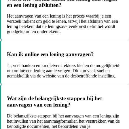
en een lening afsluiten?
Het aanvragen van een lening is het proces waarbij je een
verzoek indient om geld te lenen, terwijl het afsluiten van een
lening betekent dat de leningsovereenkomst definitief wordt
goedgekeurd en ondertekend.
Kan ik online een lening aanvragen?
Ja, veel banken en kredietverstrekkers bieden de mogelijkheid
om online een lening aan te vragen. Dit kan vaak snel en
gemakkelijk via de website van de desbetreffende instelling.
Wat zijn de belangrijkste stappen bij het
aanvragen van een lening?
De belangrijkste stappen bij het aanvragen van een lening zijn
het invullen van het aanvraagformulier, het verstrekken van de
benodigde documenten, het beoordelen van je