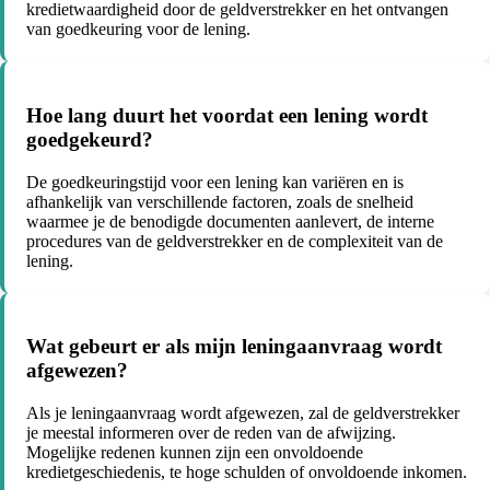
kredietwaardigheid door de geldverstrekker en het ontvangen
van goedkeuring voor de lening.
Hoe lang duurt het voordat een lening wordt
goedgekeurd?
De goedkeuringstijd voor een lening kan variëren en is
afhankelijk van verschillende factoren, zoals de snelheid
waarmee je de benodigde documenten aanlevert, de interne
procedures van de geldverstrekker en de complexiteit van de
lening.
Wat gebeurt er als mijn leningaanvraag wordt
afgewezen?
Als je leningaanvraag wordt afgewezen, zal de geldverstrekker
je meestal informeren over de reden van de afwijzing.
Mogelijke redenen kunnen zijn een onvoldoende
kredietgeschiedenis, te hoge schulden of onvoldoende inkomen.