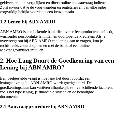
geldverstrekkers vergelijken en direct online een aanvraag indienen.
Zorg ervoor dat je de voorwaarden en rentetarieven van elke optie
zorgvuldig bekijkt voordat je een keuze maakt.
1.2 Lenen bij ABN AMRO
ABN AMRO is een bekende bank die diverse leenproducten aanbiedt,
waaronder persoonlijke leningen en doorlopende kredieten. Als je
overweegt om bij ABN AMRO een lening aan te vragen, kun je
rechtstreeks contact opnemen met de bank of een online
aanvraagformulier invullen.
2. Hoe Lang Duurt de Goedkeuring van een
Lening bij ABN AMRO?
Een veelgestelde vraag is hoe lang het duurt voordat een
leningaanvraag bij ABN AMRO wordt goedgekeurd. De
goedkeuringsduur kan variëren afhankelijk van verschillende factoren,
zoals het type lening, je financiële situatie en de benodigde
documenten.
2.1 Aanvraagprocedure bij ABN AMRO