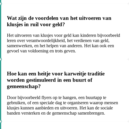
Wat zijn de voordelen van het uitvoeren van
klusjes in ruil voor geld?
Het uitvoeren van klusjes voor geld kan kinderen bijvoorbeeld
leren over verantwoordelijkheid, het verdienen van geld,
samenwerken, en het helpen van anderen. Het kan ook een
gevoel van voldoening en trots geven.
Hoe kan een heitje voor karweitje traditie
worden gestimuleerd in een buurt of
gemeenschap?
Door bijvoorbeeld flyers op te hangen, een buurtapp te
gebruiken, of een speciale dag te organiseren waarop mensen
klusjes kunnen aanbieden en uitvoeren. Het kan de sociale
banden versterken en de gemeenschap samenbrengen.