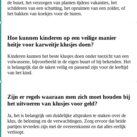
de buurt, het verzorgen van planten tijdens vakanties, het
schilderen van een schutting, het opruimen van een zolder, of
het bakken van koekjes voor de buren.
Hoe kunnen kinderen op een veilige manier
heitje voor karweitje klusjes doen?
Kinderen kunnen het beste klusjes doen onder toezicht van een
volwassene, bijvoorbeeld in de eigen buurt of bij bekenden. Het
is belangrijk dat de taken veilig en passend zijn voor de leeftijd
van het kind.
Zijn er regels waaraan men zich moet houden bij
het uitvoeren van klusjes voor geld?
Ja, het is belangrijk om duidelijke afspraken te maken over de
klus, de beloning en de verwachtingen. Zorg ervoor dat beide
partijen tevreden zijn met de overeenkomst en dat alles eerlijk
verloopt.