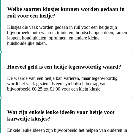
Welke soorten klusjes kunnen worden gedaan in
ruil voor een heitje?
Klusjes die vaak worden gedaan in ruil voor een heitje zijn
bijvoorbeeld auto wassen, tuinieren, boodschappen doen, ramen
lappen, hond uitlaten, opruimen, en andere kleine
huishoudelijke taken.
Hoeveel geld is een heitje tegenwoordig waard?
De waarde van een heitje kan variëren, maar tegenwoordig
wordt het vaak gezien als een symbolisch bedrag van
bijvoorbeeld €0,25 tot €1,00 voor een klein klusje.
Wat zijn enkele leuke ideeën voor heitje voor
karweitje klusjes?
Enkele leuke ideeën zijn bijvoorbeeld het helpen van ouderen in