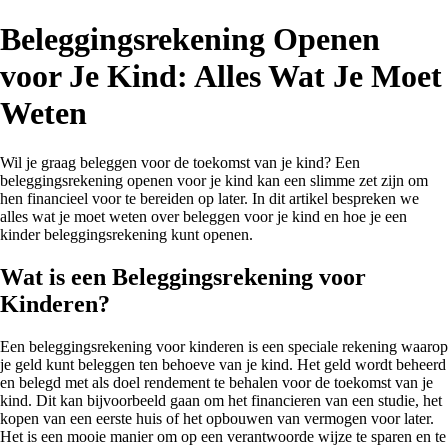
Beleggingsrekening Openen
voor Je Kind: Alles Wat Je Moet
Weten
Wil je graag beleggen voor de toekomst van je kind? Een
beleggingsrekening openen voor je kind kan een slimme zet zijn om
hen financieel voor te bereiden op later. In dit artikel bespreken we
alles wat je moet weten over beleggen voor je kind en hoe je een
kinder beleggingsrekening kunt openen.
Wat is een Beleggingsrekening voor
Kinderen?
Een beleggingsrekening voor kinderen is een speciale rekening waarop
je geld kunt beleggen ten behoeve van je kind. Het geld wordt beheerd
en belegd met als doel rendement te behalen voor de toekomst van je
kind. Dit kan bijvoorbeeld gaan om het financieren van een studie, het
kopen van een eerste huis of het opbouwen van vermogen voor later.
Het is een mooie manier om op een verantwoorde wijze te sparen en te