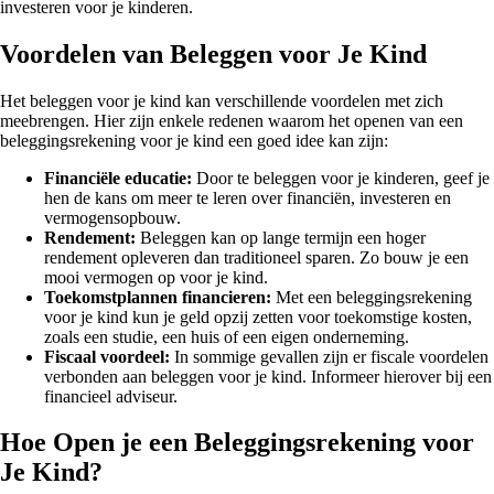
investeren voor je kinderen.
Voordelen van Beleggen voor Je Kind
Het beleggen voor je kind kan verschillende voordelen met zich
meebrengen. Hier zijn enkele redenen waarom het openen van een
beleggingsrekening voor je kind een goed idee kan zijn:
Financiële educatie:
Door te beleggen voor je kinderen, geef je
hen de kans om meer te leren over financiën, investeren en
vermogensopbouw.
Rendement:
Beleggen kan op lange termijn een hoger
rendement opleveren dan traditioneel sparen. Zo bouw je een
mooi vermogen op voor je kind.
Toekomstplannen financieren:
Met een beleggingsrekening
voor je kind kun je geld opzij zetten voor toekomstige kosten,
zoals een studie, een huis of een eigen onderneming.
Fiscaal voordeel:
In sommige gevallen zijn er fiscale voordelen
verbonden aan beleggen voor je kind. Informeer hierover bij een
financieel adviseur.
Hoe Open je een Beleggingsrekening voor
Je Kind?