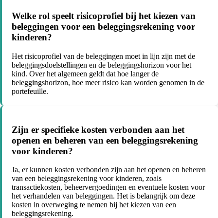
Welke rol speelt risicoprofiel bij het kiezen van
beleggingen voor een beleggingsrekening voor
kinderen?
Het risicoprofiel van de beleggingen moet in lijn zijn met de
beleggingsdoelstellingen en de beleggingshorizon voor het
kind. Over het algemeen geldt dat hoe langer de
beleggingshorizon, hoe meer risico kan worden genomen in de
portefeuille.
Zijn er specifieke kosten verbonden aan het
openen en beheren van een beleggingsrekening
voor kinderen?
Ja, er kunnen kosten verbonden zijn aan het openen en beheren
van een beleggingsrekening voor kinderen, zoals
transactiekosten, beheervergoedingen en eventuele kosten voor
het verhandelen van beleggingen. Het is belangrijk om deze
kosten in overweging te nemen bij het kiezen van een
beleggingsrekening.