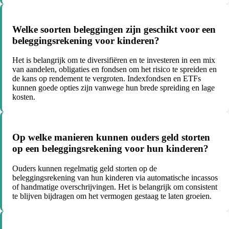
Welke soorten beleggingen zijn geschikt voor een
beleggingsrekening voor kinderen?
Het is belangrijk om te diversifiëren en te investeren in een mix
van aandelen, obligaties en fondsen om het risico te spreiden en
de kans op rendement te vergroten. Indexfondsen en ETFs
kunnen goede opties zijn vanwege hun brede spreiding en lage
kosten.
Op welke manieren kunnen ouders geld storten
op een beleggingsrekening voor hun kinderen?
Ouders kunnen regelmatig geld storten op de
beleggingsrekening van hun kinderen via automatische incassos
of handmatige overschrijvingen. Het is belangrijk om consistent
te blijven bijdragen om het vermogen gestaag te laten groeien.