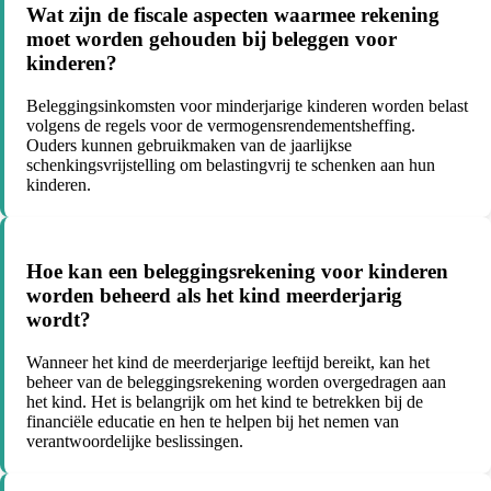
Wat zijn de fiscale aspecten waarmee rekening
moet worden gehouden bij beleggen voor
kinderen?
Beleggingsinkomsten voor minderjarige kinderen worden belast
volgens de regels voor de vermogensrendementsheffing.
Ouders kunnen gebruikmaken van de jaarlijkse
schenkingsvrijstelling om belastingvrij te schenken aan hun
kinderen.
Hoe kan een beleggingsrekening voor kinderen
worden beheerd als het kind meerderjarig
wordt?
Wanneer het kind de meerderjarige leeftijd bereikt, kan het
beheer van de beleggingsrekening worden overgedragen aan
het kind. Het is belangrijk om het kind te betrekken bij de
financiële educatie en hen te helpen bij het nemen van
verantwoordelijke beslissingen.