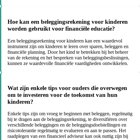
Hoe kan een beleggingsrekening voor kinderen
worden gebruikt voor financiële educatie?
Een beleggingsrekening voor kinderen kan een waardevol
instrument zijn om kinderen te leren over sparen, beleggen en
financiële planning. Door het kind te betrekken bij het beheer
van de rekening en het bespreken van beleggingsbeslissingen,
kunnen ze waardevolle financiële vaardigheden ontwikkelen.
Wat zijn enkele tips voor ouders die overwegen
om te investeren voor de toekomst van hun
kinderen?
Enkele tips zijn om vroeg te beginnen met beleggen, regelmatig
bij te dragen aan de beleggingsrekening, te diversifiëren over
verschillende beleggingen en de beleggingsdoelstellingen en
risicotolerantie regelmatig te evalueren en aan te passen. Het
raadplegen van een financieel adviseur kan ook nuttig zijn bij