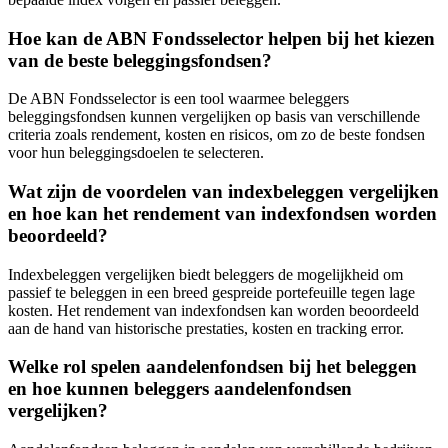
Hoe kan de ABN Fondsselector helpen bij het kiezen
van de beste beleggingsfondsen?
De ABN Fondsselector is een tool waarmee beleggers
beleggingsfondsen kunnen vergelijken op basis van verschillende
criteria zoals rendement, kosten en risicos, om zo de beste fondsen
voor hun beleggingsdoelen te selecteren.
Wat zijn de voordelen van indexbeleggen vergelijken
en hoe kan het rendement van indexfondsen worden
beoordeeld?
Indexbeleggen vergelijken biedt beleggers de mogelijkheid om
passief te beleggen in een breed gespreide portefeuille tegen lage
kosten. Het rendement van indexfondsen kan worden beoordeeld
aan de hand van historische prestaties, kosten en tracking error.
Welke rol spelen aandelenfondsen bij het beleggen
en hoe kunnen beleggers aandelenfondsen
vergelijken?