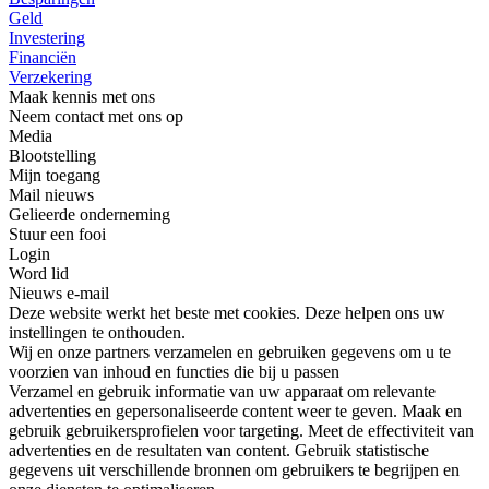
Geld
Investering
Financiën
Verzekering
Maak kennis met ons
Neem contact met ons op
Media
Blootstelling
Mijn toegang
Mail nieuws
Gelieerde onderneming
Stuur een fooi
Login
Word lid
Nieuws e-mail
Deze website werkt het beste met cookies. Deze helpen ons uw
instellingen te onthouden.
Wij en onze partners verzamelen en gebruiken gegevens om u te
voorzien van inhoud en functies die bij u passen
Verzamel en gebruik informatie van uw apparaat om relevante
advertenties en gepersonaliseerde content weer te geven. Maak en
gebruik gebruikersprofielen voor targeting. Meet de effectiviteit van
advertenties en de resultaten van content. Gebruik statistische
gegevens uit verschillende bronnen om gebruikers te begrijpen en