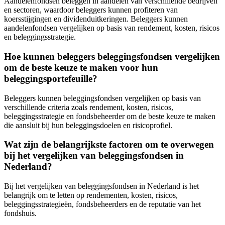
Aandelenfondsen beleggen in aandelen van verschillende bedrijven
en sectoren, waardoor beleggers kunnen profiteren van
koersstijgingen en dividenduitkeringen. Beleggers kunnen
aandelenfondsen vergelijken op basis van rendement, kosten, risicos
en beleggingsstrategie.
Hoe kunnen beleggers beleggingsfondsen vergelijken
om de beste keuze te maken voor hun
beleggingsportefeuille?
Beleggers kunnen beleggingsfondsen vergelijken op basis van
verschillende criteria zoals rendement, kosten, risicos,
beleggingsstrategie en fondsbeheerder om de beste keuze te maken
die aansluit bij hun beleggingsdoelen en risicoprofiel.
Wat zijn de belangrijkste factoren om te overwegen
bij het vergelijken van beleggingsfondsen in
Nederland?
Bij het vergelijken van beleggingsfondsen in Nederland is het
belangrijk om te letten op rendementen, kosten, risicos,
beleggingsstrategieën, fondsbeheerders en de reputatie van het
fondshuis.