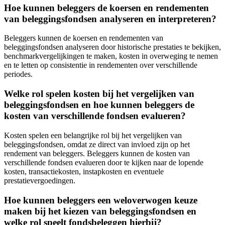
Hoe kunnen beleggers de koersen en rendementen
van beleggingsfondsen analyseren en interpreteren?
Beleggers kunnen de koersen en rendementen van
beleggingsfondsen analyseren door historische prestaties te bekijken,
benchmarkvergelijkingen te maken, kosten in overweging te nemen
en te letten op consistentie in rendementen over verschillende
periodes.
Welke rol spelen kosten bij het vergelijken van
beleggingsfondsen en hoe kunnen beleggers de
kosten van verschillende fondsen evalueren?
Kosten spelen een belangrijke rol bij het vergelijken van
beleggingsfondsen, omdat ze direct van invloed zijn op het
rendement van beleggers. Beleggers kunnen de kosten van
verschillende fondsen evalueren door te kijken naar de lopende
kosten, transactiekosten, instapkosten en eventuele
prestatievergoedingen.
Hoe kunnen beleggers een weloverwogen keuze
maken bij het kiezen van beleggingsfondsen en
welke rol speelt fondsbeleggen hierbij?