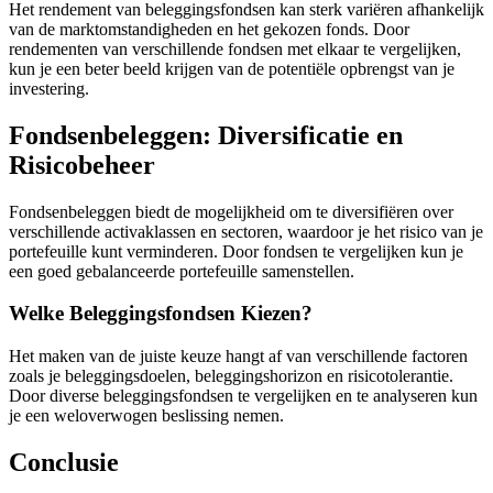
Het rendement van beleggingsfondsen kan sterk variëren afhankelijk
van de marktomstandigheden en het gekozen fonds. Door
rendementen van verschillende fondsen met elkaar te vergelijken,
kun je een beter beeld krijgen van de potentiële opbrengst van je
investering.
Fondsenbeleggen: Diversificatie en
Risicobeheer
Fondsenbeleggen biedt de mogelijkheid om te diversifiëren over
verschillende activaklassen en sectoren, waardoor je het risico van je
portefeuille kunt verminderen. Door fondsen te vergelijken kun je
een goed gebalanceerde portefeuille samenstellen.
Welke Beleggingsfondsen Kiezen?
Het maken van de juiste keuze hangt af van verschillende factoren
zoals je beleggingsdoelen, beleggingshorizon en risicotolerantie.
Door diverse beleggingsfondsen te vergelijken en te analyseren kun
je een weloverwogen beslissing nemen.
Conclusie