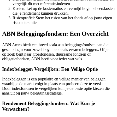
vergelijk dit met referentie-indexen.
Kosten: Let op de kostenratios en vermijd hoge beheerskosten
die je rendement kunnen drukken.
Risicoprofiel: Stem het risico van het fonds af op jouw eigen
risicotolerantie.
ABN Beleggingsfondsen: Een Overzicht
ABN Amro biedt een breed scala aan beleggingsfondsen aan die
geschikt zijn voor zowel beginnende als ervaren beleggers. Of je nu
op zoek bent naar groeifondsen, duurzame fondsen of
obligatiefondsen, ABN heeft voor ieder wat wils.
Indexbeleggen Vergelijken: Een Veilige Optie
Indexbeleggen is een populaire en veilige manier van beleggen
waarbij je de markt volgt in plaats van probeert deze te verslaan.
Door indexfondsen te vergelijken kun je de beste optie kiezen die
aansluit bij jouw beleggingsstrategie.
Rendement Beleggingsfondsen: Wat Kun je
Verwachten?