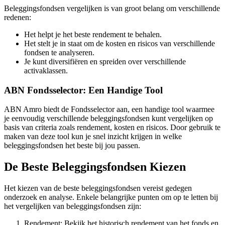
Beleggingsfondsen vergelijken is van groot belang om verschillende
redenen:
Het helpt je het beste rendement te behalen.
Het stelt je in staat om de kosten en risicos van verschillende
fondsen te analyseren.
Je kunt diversifiëren en spreiden over verschillende
activaklassen.
ABN Fondsselector: Een Handige Tool
ABN Amro biedt de Fondsselector aan, een handige tool waarmee
je eenvoudig verschillende beleggingsfondsen kunt vergelijken op
basis van criteria zoals rendement, kosten en risicos. Door gebruik te
maken van deze tool kun je snel inzicht krijgen in welke
beleggingsfondsen het beste bij jou passen.
De Beste Beleggingsfondsen Kiezen
Het kiezen van de beste beleggingsfondsen vereist gedegen
onderzoek en analyse. Enkele belangrijke punten om op te letten bij
het vergelijken van beleggingsfondsen zijn:
Rendement: Bekijk het historisch rendement van het fonds en