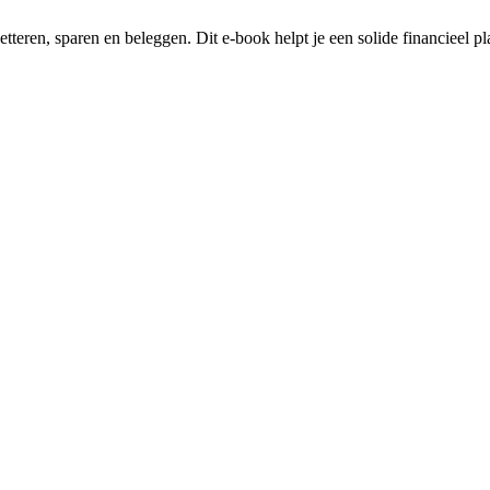
etteren, sparen en beleggen. Dit e-book helpt je een solide financieel p