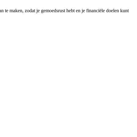
lan te maken, zodat je gemoedsrust hebt en je financiële doelen kunt