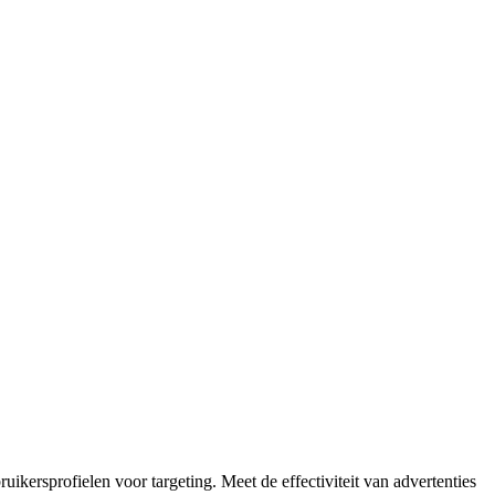
kersprofielen voor targeting. Meet de effectiviteit van advertenties