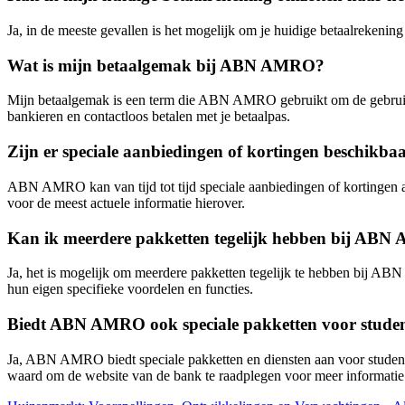
Ja, in de meeste gevallen is het mogelijk om je huidige betaalreken
Wat is mijn betaalgemak bij ABN AMRO?
Mijn betaalgemak is een term die ABN AMRO gebruikt om de gebruiksv
bankieren en contactloos betalen met je betaalpas.
Zijn er speciale aanbiedingen of kortingen beschik
ABN AMRO kan van tijd tot tijd speciale aanbiedingen of kortingen
voor de meest actuele informatie hierover.
Kan ik meerdere pakketten tegelijk hebben bij AB
Ja, het is mogelijk om meerdere pakketten tegelijk te hebben bij ABN
hun eigen specifieke voordelen en functies.
Biedt ABN AMRO ook speciale pakketten voor studen
Ja, ABN AMRO biedt speciale pakketten en diensten aan voor studenten
waard om de website van de bank te raadplegen voor meer informatie