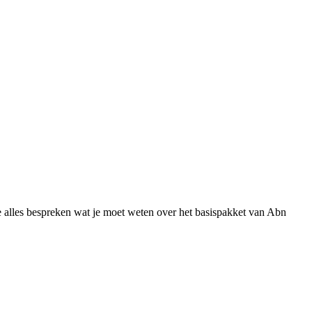
e alles bespreken wat je moet weten over het basispakket van Abn