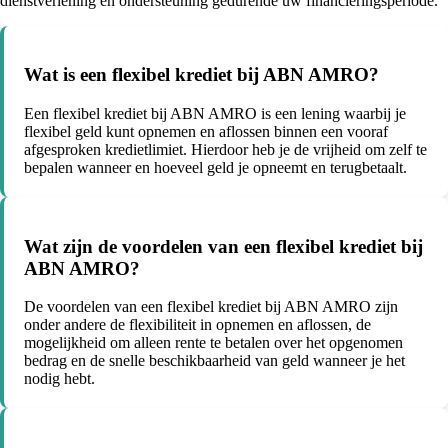
dienstverlening en ondersteuning gedurende uw financieringsperiode.
Wat is een flexibel krediet bij ABN AMRO?
Een flexibel krediet bij ABN AMRO is een lening waarbij je
flexibel geld kunt opnemen en aflossen binnen een vooraf
afgesproken kredietlimiet. Hierdoor heb je de vrijheid om zelf te
bepalen wanneer en hoeveel geld je opneemt en terugbetaalt.
Wat zijn de voordelen van een flexibel krediet bij
ABN AMRO?
De voordelen van een flexibel krediet bij ABN AMRO zijn
onder andere de flexibiliteit in opnemen en aflossen, de
mogelijkheid om alleen rente te betalen over het opgenomen
bedrag en de snelle beschikbaarheid van geld wanneer je het
nodig hebt.