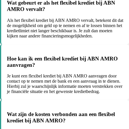
Wat gebeurt er als het flexibel krediet bij ABN
AMRO vervalt?
Als het flexibel krediet bij ABN AMRO vervalt, betekent dit dat
de mogelijkheid om geld op te nemen en af te lossen binnen het
kredietlimiet niet langer beschikbaar is. Je zult dan moeten
kijken naar andere financieringsmogelijkheden.
Hoe kan ik een flexibel krediet bij ABN AMRO
aanvragen?
Je kunt een flexibel krediet bij ABN AMRO aanvragen door
contact op te nemen met de bank en een aanvraag in te dienen.
Hierbij zul je waarschijnlijk informatie moeten verstrekken over
je financiële situatie en het gewenste kredietbedrag.
Wat zijn de kosten verbonden aan een flexibel
krediet bij ABN AMRO?