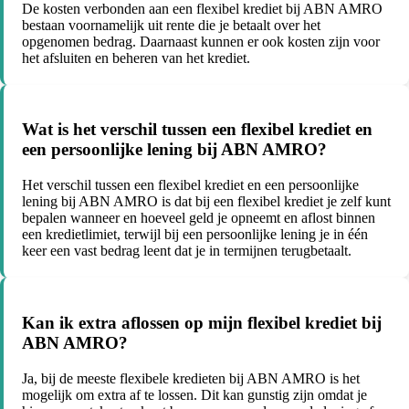
De kosten verbonden aan een flexibel krediet bij ABN AMRO
bestaan voornamelijk uit rente die je betaalt over het
opgenomen bedrag. Daarnaast kunnen er ook kosten zijn voor
het afsluiten en beheren van het krediet.
Wat is het verschil tussen een flexibel krediet en
een persoonlijke lening bij ABN AMRO?
Het verschil tussen een flexibel krediet en een persoonlijke
lening bij ABN AMRO is dat bij een flexibel krediet je zelf kunt
bepalen wanneer en hoeveel geld je opneemt en aflost binnen
een kredietlimiet, terwijl bij een persoonlijke lening je in één
keer een vast bedrag leent dat je in termijnen terugbetaalt.
Kan ik extra aflossen op mijn flexibel krediet bij
ABN AMRO?
Ja, bij de meeste flexibele kredieten bij ABN AMRO is het
mogelijk om extra af te lossen. Dit kan gunstig zijn omdat je