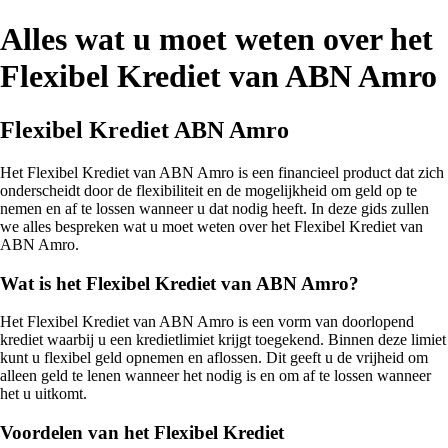
Alles wat u moet weten over het
Flexibel Krediet van ABN Amro
Flexibel Krediet ABN Amro
Het Flexibel Krediet van ABN Amro is een financieel product dat zich
onderscheidt door de flexibiliteit en de mogelijkheid om geld op te
nemen en af te lossen wanneer u dat nodig heeft. In deze gids zullen
we alles bespreken wat u moet weten over het Flexibel Krediet van
ABN Amro.
Wat is het Flexibel Krediet van ABN Amro?
Het Flexibel Krediet van ABN Amro is een vorm van doorlopend
krediet waarbij u een kredietlimiet krijgt toegekend. Binnen deze limiet
kunt u flexibel geld opnemen en aflossen. Dit geeft u de vrijheid om
alleen geld te lenen wanneer het nodig is en om af te lossen wanneer
het u uitkomt.
Voordelen van het Flexibel Krediet