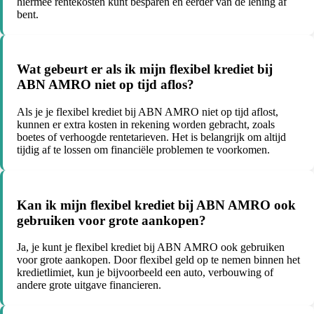
hiermee rentekosten kunt besparen en eerder van de lening af
bent.
Wat gebeurt er als ik mijn flexibel krediet bij
ABN AMRO niet op tijd aflos?
Als je je flexibel krediet bij ABN AMRO niet op tijd aflost,
kunnen er extra kosten in rekening worden gebracht, zoals
boetes of verhoogde rentetarieven. Het is belangrijk om altijd
tijdig af te lossen om financiële problemen te voorkomen.
Kan ik mijn flexibel krediet bij ABN AMRO ook
gebruiken voor grote aankopen?
Ja, je kunt je flexibel krediet bij ABN AMRO ook gebruiken
voor grote aankopen. Door flexibel geld op te nemen binnen het
kredietlimiet, kun je bijvoorbeeld een auto, verbouwing of
andere grote uitgave financieren.