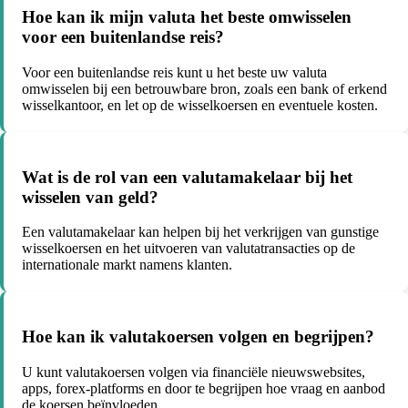
Hoe kan ik mijn valuta het beste omwisselen
voor een buitenlandse reis?
Voor een buitenlandse reis kunt u het beste uw valuta
omwisselen bij een betrouwbare bron, zoals een bank of erkend
wisselkantoor, en let op de wisselkoersen en eventuele kosten.
Wat is de rol van een valutamakelaar bij het
wisselen van geld?
Een valutamakelaar kan helpen bij het verkrijgen van gunstige
wisselkoersen en het uitvoeren van valutatransacties op de
internationale markt namens klanten.
Hoe kan ik valutakoersen volgen en begrijpen?
U kunt valutakoersen volgen via financiële nieuwswebsites,
apps, forex-platforms en door te begrijpen hoe vraag en aanbod
de koersen beïnvloeden.