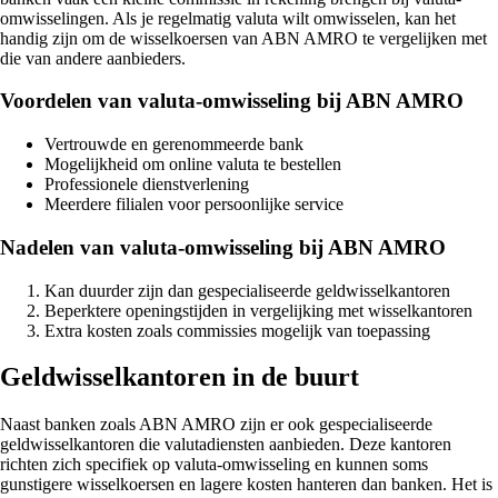
omwisselingen. Als je regelmatig valuta wilt omwisselen, kan het
handig zijn om de wisselkoersen van ABN AMRO te vergelijken met
die van andere aanbieders.
Voordelen van valuta-omwisseling bij ABN AMRO
Vertrouwde en gerenommeerde bank
Mogelijkheid om online valuta te bestellen
Professionele dienstverlening
Meerdere filialen voor persoonlijke service
Nadelen van valuta-omwisseling bij ABN AMRO
Kan duurder zijn dan gespecialiseerde geldwisselkantoren
Beperktere openingstijden in vergelijking met wisselkantoren
Extra kosten zoals commissies mogelijk van toepassing
Geldwisselkantoren in de buurt
Naast banken zoals ABN AMRO zijn er ook gespecialiseerde
geldwisselkantoren die valutadiensten aanbieden. Deze kantoren
richten zich specifiek op valuta-omwisseling en kunnen soms
gunstigere wisselkoersen en lagere kosten hanteren dan banken. Het is