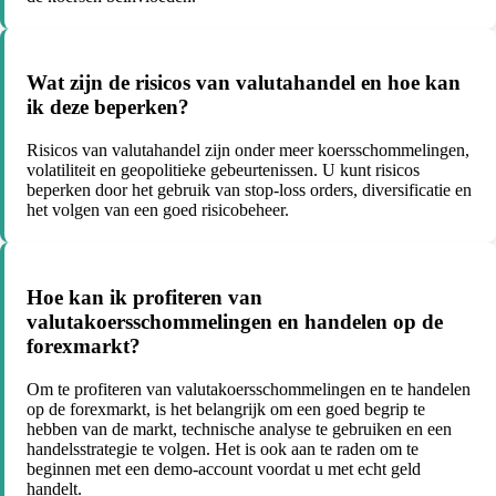
Wat zijn de risicos van valutahandel en hoe kan
ik deze beperken?
Risicos van valutahandel zijn onder meer koersschommelingen,
volatiliteit en geopolitieke gebeurtenissen. U kunt risicos
beperken door het gebruik van stop-loss orders, diversificatie en
het volgen van een goed risicobeheer.
Hoe kan ik profiteren van
valutakoersschommelingen en handelen op de
forexmarkt?
Om te profiteren van valutakoersschommelingen en te handelen
op de forexmarkt, is het belangrijk om een goed begrip te
hebben van de markt, technische analyse te gebruiken en een
handelsstrategie te volgen. Het is ook aan te raden om te
beginnen met een demo-account voordat u met echt geld
handelt.