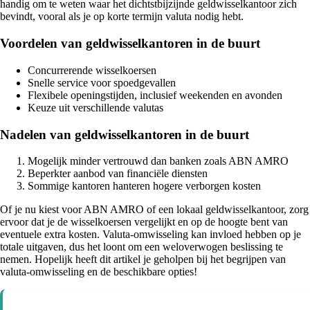
handig om te weten waar het dichtstbijzijnde geldwisselkantoor zich
bevindt, vooral als je op korte termijn valuta nodig hebt.
Voordelen van geldwisselkantoren in de buurt
Concurrerende wisselkoersen
Snelle service voor spoedgevallen
Flexibele openingstijden, inclusief weekenden en avonden
Keuze uit verschillende valutas
Nadelen van geldwisselkantoren in de buurt
Mogelijk minder vertrouwd dan banken zoals ABN AMRO
Beperkter aanbod van financiële diensten
Sommige kantoren hanteren hogere verborgen kosten
Of je nu kiest voor ABN AMRO of een lokaal geldwisselkantoor, zorg
ervoor dat je de wisselkoersen vergelijkt en op de hoogte bent van
eventuele extra kosten. Valuta-omwisseling kan invloed hebben op je
totale uitgaven, dus het loont om een weloverwogen beslissing te
nemen. Hopelijk heeft dit artikel je geholpen bij het begrijpen van
valuta-omwisseling en de beschikbare opties!