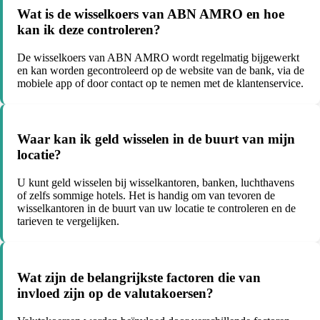
Wat is de wisselkoers van ABN AMRO en hoe
kan ik deze controleren?
De wisselkoers van ABN AMRO wordt regelmatig bijgewerkt
en kan worden gecontroleerd op de website van de bank, via de
mobiele app of door contact op te nemen met de klantenservice.
Waar kan ik geld wisselen in de buurt van mijn
locatie?
U kunt geld wisselen bij wisselkantoren, banken, luchthavens
of zelfs sommige hotels. Het is handig om van tevoren de
wisselkantoren in de buurt van uw locatie te controleren en de
tarieven te vergelijken.
Wat zijn de belangrijkste factoren die van
invloed zijn op de valutakoersen?