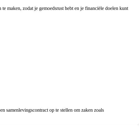
an te maken, zodat je gemoedsrust hebt en je financiële doelen kunt
en samenlevingscontract op te stellen om zaken zoals