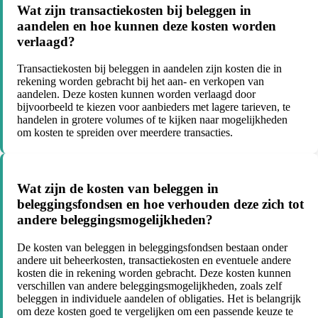
Wat zijn transactiekosten bij beleggen in
aandelen en hoe kunnen deze kosten worden
verlaagd?
Transactiekosten bij beleggen in aandelen zijn kosten die in
rekening worden gebracht bij het aan- en verkopen van
aandelen. Deze kosten kunnen worden verlaagd door
bijvoorbeeld te kiezen voor aanbieders met lagere tarieven, te
handelen in grotere volumes of te kijken naar mogelijkheden
om kosten te spreiden over meerdere transacties.
Wat zijn de kosten van beleggen in
beleggingsfondsen en hoe verhouden deze zich tot
andere beleggingsmogelijkheden?
De kosten van beleggen in beleggingsfondsen bestaan onder
andere uit beheerkosten, transactiekosten en eventuele andere
kosten die in rekening worden gebracht. Deze kosten kunnen
verschillen van andere beleggingsmogelijkheden, zoals zelf
beleggen in individuele aandelen of obligaties. Het is belangrijk
om deze kosten goed te vergelijken om een passende keuze te