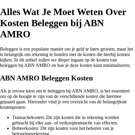
Alles Wat Je Moet Weten Over
Kosten Beleggen bij ABN
AMRO
Beleggen is een populaire manier om je geld te laten groeien, maar het
is belangrijk om rekening te houden met de kosten die hierbij komen
kijken. In dit artikel zullen we dieper ingaan op de kosten van
beleggen bij ABN AMRO en hoe je deze kosten kunt minimaliseren.
ABN AMRO Beleggen Kosten
Als je ervoor kiest om te beleggen bij ABN AMRO, is het essentieel
om op de hoogte te zijn van de verschillende kosten die hiermee
gepaard gaan. Hieronder vind je een overzicht van de belangrijkste
kostenposten:
Transactiekosten: Dit zijn kosten die in rekening worden
gebracht bij elke aan- of verkooptransactie van effecten.
Beheerkosten: Dit zijn kosten voor het beheren van je
beleggingsrekening.