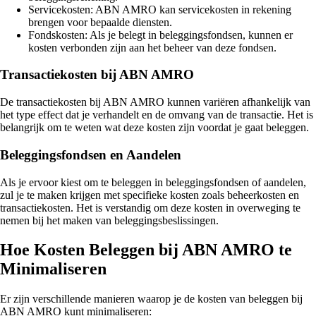
Servicekosten: ABN AMRO kan servicekosten in rekening
brengen voor bepaalde diensten.
Fondskosten: Als je belegt in beleggingsfondsen, kunnen er
kosten verbonden zijn aan het beheer van deze fondsen.
Transactiekosten bij ABN AMRO
De transactiekosten bij ABN AMRO kunnen variëren afhankelijk van
het type effect dat je verhandelt en de omvang van de transactie. Het is
belangrijk om te weten wat deze kosten zijn voordat je gaat beleggen.
Beleggingsfondsen en Aandelen
Als je ervoor kiest om te beleggen in beleggingsfondsen of aandelen,
zul je te maken krijgen met specifieke kosten zoals beheerkosten en
transactiekosten. Het is verstandig om deze kosten in overweging te
nemen bij het maken van beleggingsbeslissingen.
Hoe Kosten Beleggen bij ABN AMRO te
Minimaliseren
Er zijn verschillende manieren waarop je de kosten van beleggen bij
ABN AMRO kunt minimaliseren: