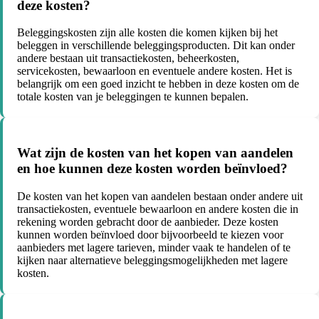
deze kosten?
Beleggingskosten zijn alle kosten die komen kijken bij het
beleggen in verschillende beleggingsproducten. Dit kan onder
andere bestaan uit transactiekosten, beheerkosten,
servicekosten, bewaarloon en eventuele andere kosten. Het is
belangrijk om een goed inzicht te hebben in deze kosten om de
totale kosten van je beleggingen te kunnen bepalen.
Wat zijn de kosten van het kopen van aandelen
en hoe kunnen deze kosten worden beïnvloed?
De kosten van het kopen van aandelen bestaan onder andere uit
transactiekosten, eventuele bewaarloon en andere kosten die in
rekening worden gebracht door de aanbieder. Deze kosten
kunnen worden beïnvloed door bijvoorbeeld te kiezen voor
aanbieders met lagere tarieven, minder vaak te handelen of te
kijken naar alternatieve beleggingsmogelijkheden met lagere
kosten.