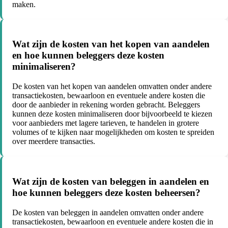
maken.
Wat zijn de kosten van het kopen van aandelen
en hoe kunnen beleggers deze kosten
minimaliseren?
De kosten van het kopen van aandelen omvatten onder andere
transactiekosten, bewaarloon en eventuele andere kosten die
door de aanbieder in rekening worden gebracht. Beleggers
kunnen deze kosten minimaliseren door bijvoorbeeld te kiezen
voor aanbieders met lagere tarieven, te handelen in grotere
volumes of te kijken naar mogelijkheden om kosten te spreiden
over meerdere transacties.
Wat zijn de kosten van beleggen in aandelen en
hoe kunnen beleggers deze kosten beheersen?
De kosten van beleggen in aandelen omvatten onder andere
transactiekosten, bewaarloon en eventuele andere kosten die in