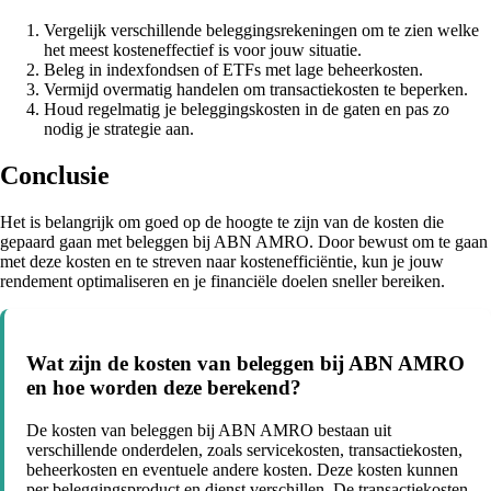
Vergelijk verschillende beleggingsrekeningen om te zien welke
het meest kosteneffectief is voor jouw situatie.
Beleg in indexfondsen of ETFs met lage beheerkosten.
Vermijd overmatig handelen om transactiekosten te beperken.
Houd regelmatig je beleggingskosten in de gaten en pas zo
nodig je strategie aan.
Conclusie
Het is belangrijk om goed op de hoogte te zijn van de kosten die
gepaard gaan met beleggen bij ABN AMRO. Door bewust om te gaan
met deze kosten en te streven naar kostenefficiëntie, kun je jouw
rendement optimaliseren en je financiële doelen sneller bereiken.
Wat zijn de kosten van beleggen bij ABN AMRO
en hoe worden deze berekend?
De kosten van beleggen bij ABN AMRO bestaan uit
verschillende onderdelen, zoals servicekosten, transactiekosten,
beheerkosten en eventuele andere kosten. Deze kosten kunnen
per beleggingsproduct en dienst verschillen. De transactiekosten