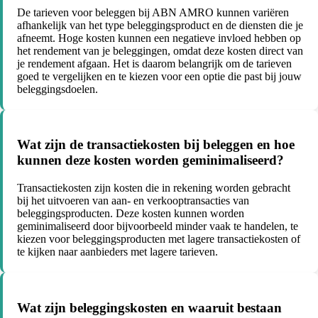
De tarieven voor beleggen bij ABN AMRO kunnen variëren
afhankelijk van het type beleggingsproduct en de diensten die je
afneemt. Hoge kosten kunnen een negatieve invloed hebben op
het rendement van je beleggingen, omdat deze kosten direct van
je rendement afgaan. Het is daarom belangrijk om de tarieven
goed te vergelijken en te kiezen voor een optie die past bij jouw
beleggingsdoelen.
Wat zijn de transactiekosten bij beleggen en hoe
kunnen deze kosten worden geminimaliseerd?
Transactiekosten zijn kosten die in rekening worden gebracht
bij het uitvoeren van aan- en verkooptransacties van
beleggingsproducten. Deze kosten kunnen worden
geminimaliseerd door bijvoorbeeld minder vaak te handelen, te
kiezen voor beleggingsproducten met lagere transactiekosten of
te kijken naar aanbieders met lagere tarieven.
Wat zijn beleggingskosten en waaruit bestaan