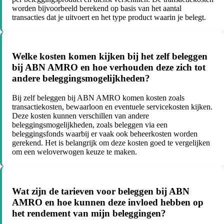
worden bijvoorbeeld berekend op basis van het aantal
transacties dat je uitvoert en het type product waarin je belegt.
Welke kosten komen kijken bij het zelf beleggen
bij ABN AMRO en hoe verhouden deze zich tot
andere beleggingsmogelijkheden?
Bij zelf beleggen bij ABN AMRO komen kosten zoals
transactiekosten, bewaarloon en eventuele servicekosten kijken.
Deze kosten kunnen verschillen van andere
beleggingsmogelijkheden, zoals beleggen via een
beleggingsfonds waarbij er vaak ook beheerkosten worden
gerekend. Het is belangrijk om deze kosten goed te vergelijken
om een weloverwogen keuze te maken.
Wat zijn de tarieven voor beleggen bij ABN
AMRO en hoe kunnen deze invloed hebben op
het rendement van mijn beleggingen?