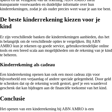
transparante voorwaarden en duidelijke informatie over hun
kinderrekeningen, zodat je als ouder precies weet waar je aan toe bent.
De beste kinderrekening kiezen voor je
kind
Er zijn verschillende banken die kinderrekeningen aanbieden, dus het
is belangrijk om de verschillende opties te vergelijken. Bij ABN
AMRO kun je rekenen op goede service, gebruiksvriendelijke online
tools en een breed scala aan mogelijkheden om de rekening van je kind
te beheren.
Kinderrekening als cadeau
Een kinderrekening openen kan ook een mooi cadeau zijn voor
bijvoorbeeld een verjaardag of andere speciale gelegenheid. Door geld
te schenken dat op de rekening wordt gestort, geef je een waardevol
geschenk dat kan bijdragen aan de financiële toekomst van het kind.
Conclusie
Het openen van een kinderrekening bij ABN AMRO is een