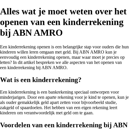
Alles wat je moet weten over het
openen van een kinderrekening
bij ABN AMRO
Een kinderrekening openen is een belangrijke stap voor ouders die hun
kinderen willen leren omgaan met geld. Bij ABN AMRO kun je
eenvoudig een kinderrekening openen, maar waar moet je precies op
letten? In dit artikel bespreken we alle aspecten van het openen van
een kinderrekening bij ABN AMRO.
Wat is een kinderrekening?
Een kinderrekening is een bankrekening speciaal ontworpen voor
minderjarigen. Door een aparte rekening voor je kind te openen, kun je
als ouder gemakkelijk geld apart zetten voor bijvoorbeeld studie,
zakgeld of spaardoelen. Het hebben van een eigen rekening leert
kinderen om verantwoordelijk met geld om te gaan.
Voordelen van een kinderrekening bij ABN