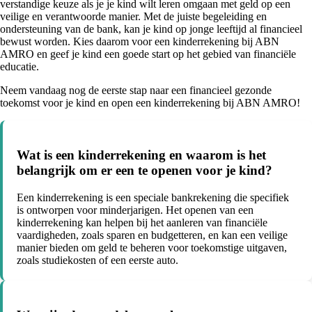
verstandige keuze als je je kind wilt leren omgaan met geld op een
veilige en verantwoorde manier. Met de juiste begeleiding en
ondersteuning van de bank, kan je kind op jonge leeftijd al financieel
bewust worden. Kies daarom voor een kinderrekening bij ABN
AMRO en geef je kind een goede start op het gebied van financiële
educatie.
Neem vandaag nog de eerste stap naar een financieel gezonde
toekomst voor je kind en open een kinderrekening bij ABN AMRO!
Wat is een kinderrekening en waarom is het
belangrijk om er een te openen voor je kind?
Een kinderrekening is een speciale bankrekening die specifiek
is ontworpen voor minderjarigen. Het openen van een
kinderrekening kan helpen bij het aanleren van financiële
vaardigheden, zoals sparen en budgetteren, en kan een veilige
manier bieden om geld te beheren voor toekomstige uitgaven,
zoals studiekosten of een eerste auto.