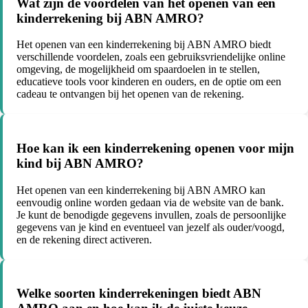
Wat zijn de voordelen van het openen van een
kinderrekening bij ABN AMRO?
Het openen van een kinderrekening bij ABN AMRO biedt
verschillende voordelen, zoals een gebruiksvriendelijke online
omgeving, de mogelijkheid om spaardoelen in te stellen,
educatieve tools voor kinderen en ouders, en de optie om een
cadeau te ontvangen bij het openen van de rekening.
Hoe kan ik een kinderrekening openen voor mijn
kind bij ABN AMRO?
Het openen van een kinderrekening bij ABN AMRO kan
eenvoudig online worden gedaan via de website van de bank.
Je kunt de benodigde gegevens invullen, zoals de persoonlijke
gegevens van je kind en eventueel van jezelf als ouder/voogd,
en de rekening direct activeren.
Welke soorten kinderrekeningen biedt ABN