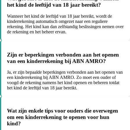
het kind de leeftijd van 18 jaar bereikt?
Wanneer het kind de leeftijd van 18 jaar bereikt, wordt de
kinderrekening automatisch omgezet naar een reguliere
rekening. Het kind kan dan zelfstandig beslissingen nemen over
de rekening en het beheer ervan.
Zijn er beperkingen verbonden aan het openen
van een kinderrekening bij ABN AMRO?
Ja, er zijn bepaalde beperkingen verbonden aan het openen van
een kinderrekening bij ABN AMRO. Zo moet een ouder of
voogd de rekening namens het kind openen en beheren totdat
het kind de leeftijd van 18 jaar bereikt.
Wat zijn enkele tips voor ouders die overwegen
om een kinderrekening te openen voor hun
kind?