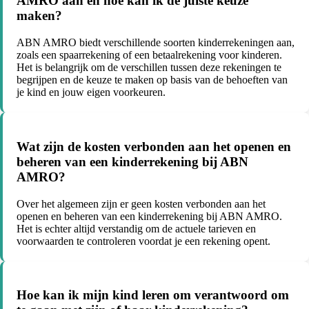
AMRO aan en hoe kan ik de juiste keuze
maken?
ABN AMRO biedt verschillende soorten kinderrekeningen aan,
zoals een spaarrekening of een betaalrekening voor kinderen.
Het is belangrijk om de verschillen tussen deze rekeningen te
begrijpen en de keuze te maken op basis van de behoeften van
je kind en jouw eigen voorkeuren.
Wat zijn de kosten verbonden aan het openen en
beheren van een kinderrekening bij ABN
AMRO?
Over het algemeen zijn er geen kosten verbonden aan het
openen en beheren van een kinderrekening bij ABN AMRO.
Het is echter altijd verstandig om de actuele tarieven en
voorwaarden te controleren voordat je een rekening opent.
Hoe kan ik mijn kind leren om verantwoord om