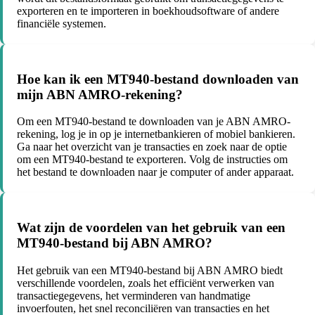
exporteren en te importeren in boekhoudsoftware of andere
financiële systemen.
Hoe kan ik een MT940-bestand downloaden van
mijn ABN AMRO-rekening?
Om een MT940-bestand te downloaden van je ABN AMRO-
rekening, log je in op je internetbankieren of mobiel bankieren.
Ga naar het overzicht van je transacties en zoek naar de optie
om een MT940-bestand te exporteren. Volg de instructies om
het bestand te downloaden naar je computer of ander apparaat.
Wat zijn de voordelen van het gebruik van een
MT940-bestand bij ABN AMRO?
Het gebruik van een MT940-bestand bij ABN AMRO biedt
verschillende voordelen, zoals het efficiënt verwerken van
transactiegegevens, het verminderen van handmatige
invoerfouten, het snel reconciliëren van transacties en het