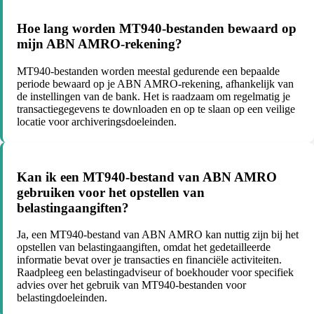
Hoe lang worden MT940-bestanden bewaard op
mijn ABN AMRO-rekening?
MT940-bestanden worden meestal gedurende een bepaalde
periode bewaard op je ABN AMRO-rekening, afhankelijk van
de instellingen van de bank. Het is raadzaam om regelmatig je
transactiegegevens te downloaden en op te slaan op een veilige
locatie voor archiveringsdoeleinden.
Kan ik een MT940-bestand van ABN AMRO
gebruiken voor het opstellen van
belastingaangiften?
Ja, een MT940-bestand van ABN AMRO kan nuttig zijn bij het
opstellen van belastingaangiften, omdat het gedetailleerde
informatie bevat over je transacties en financiële activiteiten.
Raadpleeg een belastingadviseur of boekhouder voor specifiek
advies over het gebruik van MT940-bestanden voor
belastingdoeleinden.