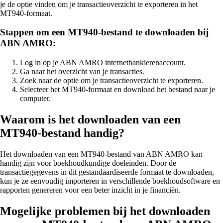
je de optie vinden om je transactieoverzicht te exporteren in het
MT940-formaat.
Stappen om een MT940-bestand te downloaden bij
ABN AMRO:
Log in op je ABN AMRO internetbankierenaccount.
Ga naar het overzicht van je transacties.
Zoek naar de optie om je transactieoverzicht te exporteren.
Selecteer het MT940-formaat en download het bestand naar je
computer.
Waarom is het downloaden van een
MT940-bestand handig?
Het downloaden van een MT940-bestand van ABN AMRO kan
handig zijn voor boekhoudkundige doeleinden. Door de
transactiegegevens in dit gestandaardiseerde formaat te downloaden,
kun je ze eenvoudig importeren in verschillende boekhoudsoftware en
rapporten genereren voor een beter inzicht in je financiën.
Mogelijke problemen bij het downloaden