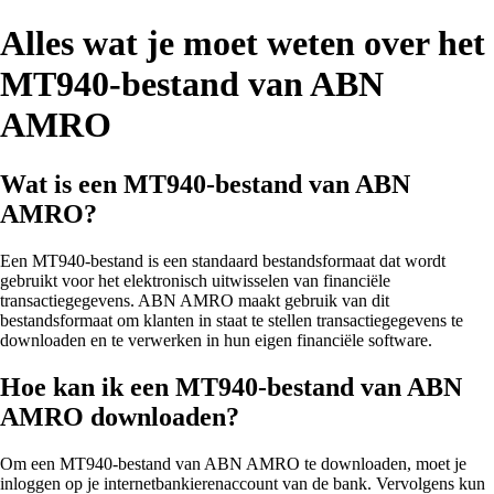
Alles wat je moet weten over het
MT940-bestand van ABN
AMRO
Wat is een MT940-bestand van ABN
AMRO?
Een MT940-bestand is een standaard bestandsformaat dat wordt
gebruikt voor het elektronisch uitwisselen van financiële
transactiegegevens. ABN AMRO maakt gebruik van dit
bestandsformaat om klanten in staat te stellen transactiegegevens te
downloaden en te verwerken in hun eigen financiële software.
Hoe kan ik een MT940-bestand van ABN
AMRO downloaden?
Om een MT940-bestand van ABN AMRO te downloaden, moet je
inloggen op je internetbankierenaccount van de bank. Vervolgens kun