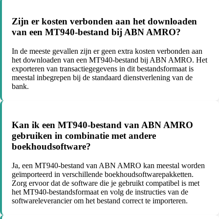
Zijn er kosten verbonden aan het downloaden
van een MT940-bestand bij ABN AMRO?
In de meeste gevallen zijn er geen extra kosten verbonden aan
het downloaden van een MT940-bestand bij ABN AMRO. Het
exporteren van transactiegegevens in dit bestandsformaat is
meestal inbegrepen bij de standaard dienstverlening van de
bank.
Kan ik een MT940-bestand van ABN AMRO
gebruiken in combinatie met andere
boekhoudsoftware?
Ja, een MT940-bestand van ABN AMRO kan meestal worden
geïmporteerd in verschillende boekhoudsoftwarepakketten.
Zorg ervoor dat de software die je gebruikt compatibel is met
het MT940-bestandsformaat en volg de instructies van de
softwareleverancier om het bestand correct te importeren.