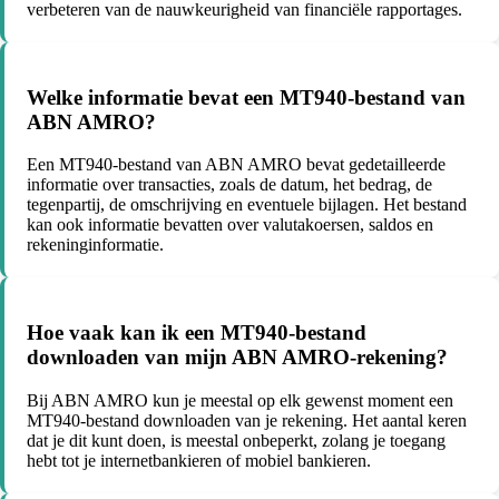
verbeteren van de nauwkeurigheid van financiële rapportages.
Welke informatie bevat een MT940-bestand van
ABN AMRO?
Een MT940-bestand van ABN AMRO bevat gedetailleerde
informatie over transacties, zoals de datum, het bedrag, de
tegenpartij, de omschrijving en eventuele bijlagen. Het bestand
kan ook informatie bevatten over valutakoersen, saldos en
rekeninginformatie.
Hoe vaak kan ik een MT940-bestand
downloaden van mijn ABN AMRO-rekening?
Bij ABN AMRO kun je meestal op elk gewenst moment een
MT940-bestand downloaden van je rekening. Het aantal keren
dat je dit kunt doen, is meestal onbeperkt, zolang je toegang
hebt tot je internetbankieren of mobiel bankieren.