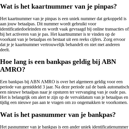
Wat is het kaartnummer van je pinpas?
Het kaartnummer van je pinpas is een uniek nummer dat gekoppeld is
aan jouw betaalpas. Dit nummer wordt gebruikt voor
identificatiedoeleinden en wordt vaak gevraagd bij online transacties of
bij het activeren van je pas. Het kaartnummer is te vinden op de
voorkant van je betaalpas en bestaat uit een reeks cijfers. Zorg ervoor
dat je je kaartnummer vertrouwelijk behandelt en niet met anderen
deelt.
Hoe lang is een bankpas geldig bij ABN
AMRO?
Een bankpas bij ABN AMRO is over het algemeen geldig voor een
periode van gemiddeld 3 jaar. Na deze periode zal de bank automatisch
een nieuwe betaalpas naar je opsturen ter vervanging van je oude pas.
Het is belangrijk om alert te zijn op de vervaldatum van je betaalpas en
tijdig een nieuwe pas aan te vragen om zo ongemakken te voorkomen.
Wat is het pasnummer van je bankpas?
Het pasnummer van je bankpas is een ander uniek identificatienummer