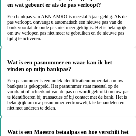
en wat gebeurt er als de pas verloopt?
Een bankpas van ABN AMRO is meestal 5 jaar geldig. Als de
pas verloopt, ontvangt u automatisch een nieuwe pas van de
bank voordat de oude pas niet meer geldig is. Het is belangrijk
om uw verlopen pas niet meer te gebruiken en de nieuwe pas
tijdig te activeren.
Wat is een pasnummer en waar kan ik het
vinden op mijn bankpas?
Een pasnummer is een uniek identificatienummer dat aan uw
bankpas is gekoppeld. Het pasnummer staat meestal op de
voorkant of achterkant van de pas en wordt gebruikt om uw pas
te identificeren bij transacties of bij contact met de bank. Het is
belangrijk om uw pasnummer vertrouwelijk te behandelen en
niet met anderen te delen.
Wat is een Maestro betaalpas en hoe verschilt het