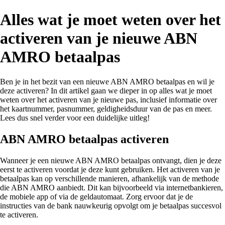
Alles wat je moet weten over het
activeren van je nieuwe ABN
AMRO betaalpas
Ben je in het bezit van een nieuwe ABN AMRO betaalpas en wil je
deze activeren? In dit artikel gaan we dieper in op alles wat je moet
weten over het activeren van je nieuwe pas, inclusief informatie over
het kaartnummer, pasnummer, geldigheidsduur van de pas en meer.
Lees dus snel verder voor een duidelijke uitleg!
ABN AMRO betaalpas activeren
Wanneer je een nieuwe ABN AMRO betaalpas ontvangt, dien je deze
eerst te activeren voordat je deze kunt gebruiken. Het activeren van je
betaalpas kan op verschillende manieren, afhankelijk van de methode
die ABN AMRO aanbiedt. Dit kan bijvoorbeeld via internetbankieren,
de mobiele app of via de geldautomaat. Zorg ervoor dat je de
instructies van de bank nauwkeurig opvolgt om je betaalpas succesvol
te activeren.