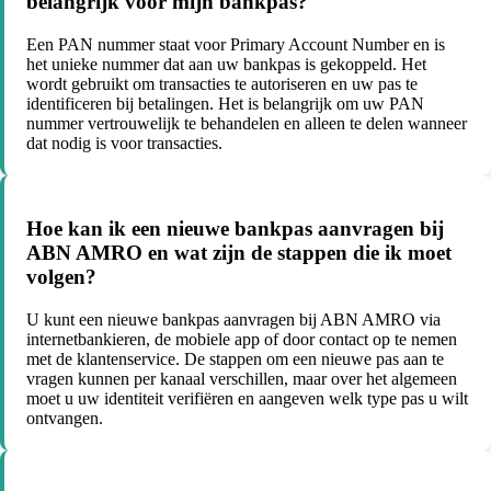
belangrijk voor mijn bankpas?
Een PAN nummer staat voor Primary Account Number en is
het unieke nummer dat aan uw bankpas is gekoppeld. Het
wordt gebruikt om transacties te autoriseren en uw pas te
identificeren bij betalingen. Het is belangrijk om uw PAN
nummer vertrouwelijk te behandelen en alleen te delen wanneer
dat nodig is voor transacties.
Hoe kan ik een nieuwe bankpas aanvragen bij
ABN AMRO en wat zijn de stappen die ik moet
volgen?
U kunt een nieuwe bankpas aanvragen bij ABN AMRO via
internetbankieren, de mobiele app of door contact op te nemen
met de klantenservice. De stappen om een nieuwe pas aan te
vragen kunnen per kanaal verschillen, maar over het algemeen
moet u uw identiteit verifiëren en aangeven welk type pas u wilt
ontvangen.