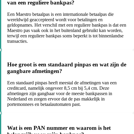
van een reguliere bankpas?
Een Maestro betaalpas is een internationale betaalpas die
wereldwijd geaccepteerd wordt voor betalingen en
geldopnames. Het verschil met een reguliere bankpas is dat een
Maestro pas vaak ook in het buitenland gebruikt kan worden,
terwijl een reguliere bankpas soms beperkt is tot binnenlandse
transacties.
Hoe groot is een standaard pinpas en wat zijn de
gangbare afmetingen?
Een standaard pinpas heeft meestal de afmetingen van een
creditcard, namelijk ongeveer 8,5 cm bij 5,4 cm. Deze
afmetingen zijn gangbaar voor de meeste bankpassen in
Nederland en zorgen ervoor dat de pas makkelijk in
portemonnees en betaalautomaten past.
Wat is een PAN nummer en waarom is het