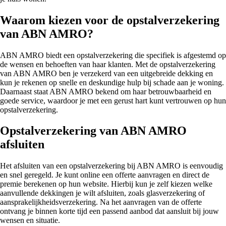
Waarom kiezen voor de opstalverzekering
van ABN AMRO?
ABN AMRO biedt een opstalverzekering die specifiek is afgestemd op
de wensen en behoeften van haar klanten. Met de opstalverzekering
van ABN AMRO ben je verzekerd van een uitgebreide dekking en
kun je rekenen op snelle en deskundige hulp bij schade aan je woning.
Daarnaast staat ABN AMRO bekend om haar betrouwbaarheid en
goede service, waardoor je met een gerust hart kunt vertrouwen op hun
opstalverzekering.
Opstalverzekering van ABN AMRO
afsluiten
Het afsluiten van een opstalverzekering bij ABN AMRO is eenvoudig
en snel geregeld. Je kunt online een offerte aanvragen en direct de
premie berekenen op hun website. Hierbij kun je zelf kiezen welke
aanvullende dekkingen je wilt afsluiten, zoals glasverzekering of
aansprakelijkheidsverzekering. Na het aanvragen van de offerte
ontvang je binnen korte tijd een passend aanbod dat aansluit bij jouw
wensen en situatie.