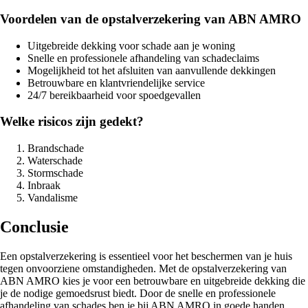
Voordelen van de opstalverzekering van ABN AMRO
Uitgebreide dekking voor schade aan je woning
Snelle en professionele afhandeling van schadeclaims
Mogelijkheid tot het afsluiten van aanvullende dekkingen
Betrouwbare en klantvriendelijke service
24/7 bereikbaarheid voor spoedgevallen
Welke risicos zijn gedekt?
Brandschade
Waterschade
Stormschade
Inbraak
Vandalisme
Conclusie
Een opstalverzekering is essentieel voor het beschermen van je huis
tegen onvoorziene omstandigheden. Met de opstalverzekering van
ABN AMRO kies je voor een betrouwbare en uitgebreide dekking die
je de nodige gemoedsrust biedt. Door de snelle en professionele
afhandeling van schades ben je bij ABN AMRO in goede handen.