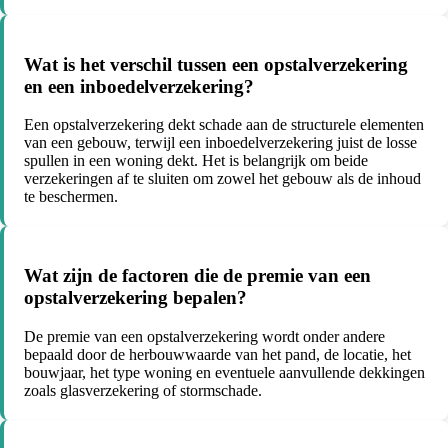
Wat is het verschil tussen een opstalverzekering
en een inboedelverzekering?
Een opstalverzekering dekt schade aan de structurele elementen
van een gebouw, terwijl een inboedelverzekering juist de losse
spullen in een woning dekt. Het is belangrijk om beide
verzekeringen af te sluiten om zowel het gebouw als de inhoud
te beschermen.
Wat zijn de factoren die de premie van een
opstalverzekering bepalen?
De premie van een opstalverzekering wordt onder andere
bepaald door de herbouwwaarde van het pand, de locatie, het
bouwjaar, het type woning en eventuele aanvullende dekkingen
zoals glasverzekering of stormschade.