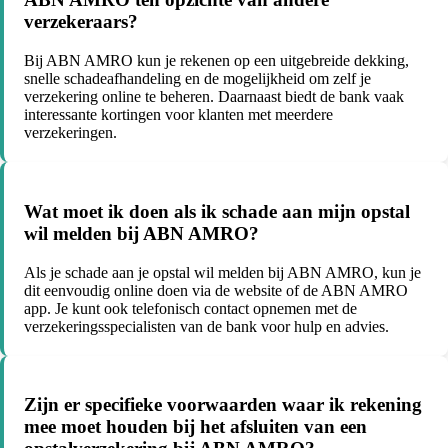
verzekeraars?
Bij ABN AMRO kun je rekenen op een uitgebreide dekking,
snelle schadeafhandeling en de mogelijkheid om zelf je
verzekering online te beheren. Daarnaast biedt de bank vaak
interessante kortingen voor klanten met meerdere
verzekeringen.
Wat moet ik doen als ik schade aan mijn opstal
wil melden bij ABN AMRO?
Als je schade aan je opstal wil melden bij ABN AMRO, kun je
dit eenvoudig online doen via de website of de ABN AMRO
app. Je kunt ook telefonisch contact opnemen met de
verzekeringsspecialisten van de bank voor hulp en advies.
Zijn er specifieke voorwaarden waar ik rekening
mee moet houden bij het afsluiten van een