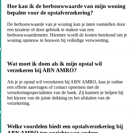
Hoe kan ik de herbouwwaarde van mijn woning
bepalen voor de opstalverzekering?
De herbouwwaarde van je woning kun je laten vaststellen door
een taxateur of door gebruik te maken van een
herbouwwaardemeter. Hiermee wordt de kosten berekend om je
woning opnieuw te bouwen bij volledige verwoesting.
Wat moet ik doen als ik mijn opstal wil
verzekeren bij ABN AMRO?
Als je je opstal wil verzekeren bij ABN AMRO, kun je online
een offerte aanvragen of contact opnemen met de
verzekeringsspecialisten van de bank. Zij kunnen je helpen bij
het kiezen van de juiste dekking en het afsluiten van de
verzekering.
Welke voordelen biedt een opstalverzekering bij
ABN AMRO ten opzichte van andere