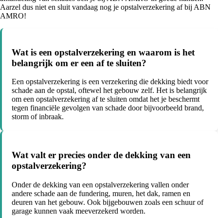
Aarzel dus niet en sluit vandaag nog je opstalverzekering af bij ABN
AMRO!
Wat is een opstalverzekering en waarom is het
belangrijk om er een af te sluiten?
Een opstalverzekering is een verzekering die dekking biedt voor
schade aan de opstal, oftewel het gebouw zelf. Het is belangrijk
om een opstalverzekering af te sluiten omdat het je beschermt
tegen financiële gevolgen van schade door bijvoorbeeld brand,
storm of inbraak.
Wat valt er precies onder de dekking van een
opstalverzekering?
Onder de dekking van een opstalverzekering vallen onder
andere schade aan de fundering, muren, het dak, ramen en
deuren van het gebouw. Ook bijgebouwen zoals een schuur of
garage kunnen vaak meeverzekerd worden.