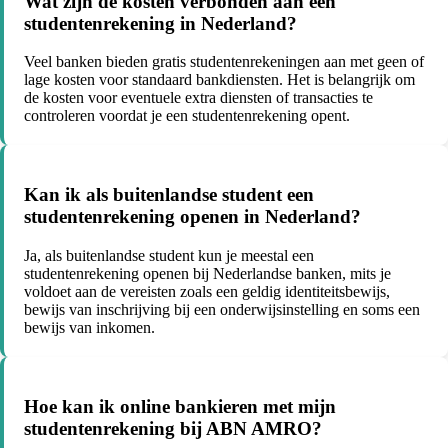
Wat zijn de kosten verbonden aan een
studentenrekening in Nederland?
Veel banken bieden gratis studentenrekeningen aan met geen of
lage kosten voor standaard bankdiensten. Het is belangrijk om
de kosten voor eventuele extra diensten of transacties te
controleren voordat je een studentenrekening opent.
Kan ik als buitenlandse student een
studentenrekening openen in Nederland?
Ja, als buitenlandse student kun je meestal een
studentenrekening openen bij Nederlandse banken, mits je
voldoet aan de vereisten zoals een geldig identiteitsbewijs,
bewijs van inschrijving bij een onderwijsinstelling en soms een
bewijs van inkomen.
Hoe kan ik online bankieren met mijn
studentenrekening bij ABN AMRO?