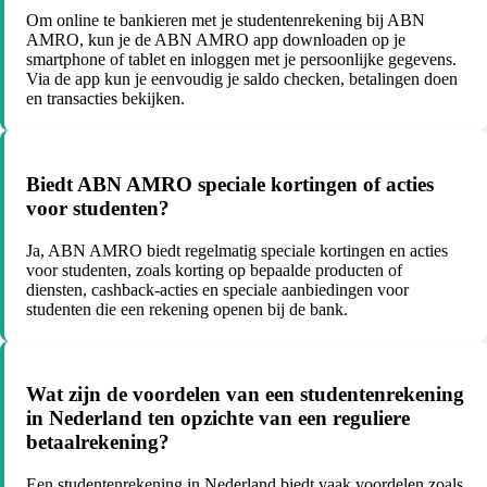
Om online te bankieren met je studentenrekening bij ABN
AMRO, kun je de ABN AMRO app downloaden op je
smartphone of tablet en inloggen met je persoonlijke gegevens.
Via de app kun je eenvoudig je saldo checken, betalingen doen
en transacties bekijken.
Biedt ABN AMRO speciale kortingen of acties
voor studenten?
Ja, ABN AMRO biedt regelmatig speciale kortingen en acties
voor studenten, zoals korting op bepaalde producten of
diensten, cashback-acties en speciale aanbiedingen voor
studenten die een rekening openen bij de bank.
Wat zijn de voordelen van een studentenrekening
in Nederland ten opzichte van een reguliere
betaalrekening?
Een studentenrekening in Nederland biedt vaak voordelen zoals