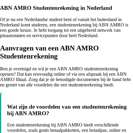
ABN AMRO Studentenrekening in Nederland
Of je nu een Nederlandse student bent of vanuit het buitenland in
Nederland komt studeren, een studentenrekening bij ABN AMRO is
een goede keuze. Je hebt toegang tot een uitgebreid netwerk van
pinautomaten en servicepunten door heel Nederland.
Aanvragen van een ABN AMRO
Studentenrekening
Ben je overtuigd en wil je een ABN AMRO studentenrekening
openen? Dat kan eenvoudig online of via een afspraak bij een ABN
AMRO filiaal. Zorg dat je de benodigde documenten bij de hand hebt
en geniet van alle voordelen die een studentenrekening biedt.
Wat zijn de voordelen van een studentenrekening
bij ABN AMRO?
Een studentenrekening bij ABN AMRO biedt verschillende
voordelen, zoals gratis betaalpakketten, een betaalpas, online en