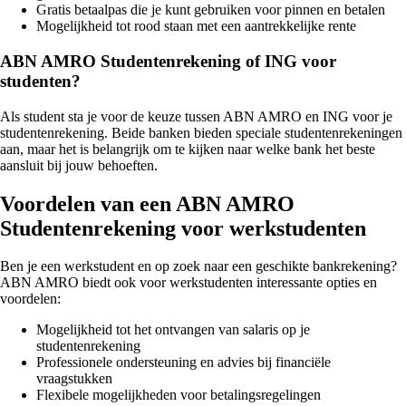
Gratis betaalpas die je kunt gebruiken voor pinnen en betalen
Mogelijkheid tot rood staan met een aantrekkelijke rente
ABN AMRO Studentenrekening of ING voor
studenten?
Als student sta je voor de keuze tussen ABN AMRO en ING voor je
studentenrekening. Beide banken bieden speciale studentenrekeningen
aan, maar het is belangrijk om te kijken naar welke bank het beste
aansluit bij jouw behoeften.
Voordelen van een ABN AMRO
Studentenrekening voor werkstudenten
Ben je een werkstudent en op zoek naar een geschikte bankrekening?
ABN AMRO biedt ook voor werkstudenten interessante opties en
voordelen:
Mogelijkheid tot het ontvangen van salaris op je
studentenrekening
Professionele ondersteuning en advies bij financiële
vraagstukken
Flexibele mogelijkheden voor betalingsregelingen