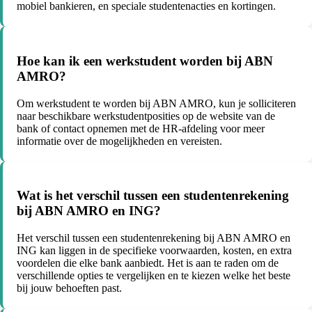
mobiel bankieren, en speciale studentenacties en kortingen.
Hoe kan ik een werkstudent worden bij ABN
AMRO?
Om werkstudent te worden bij ABN AMRO, kun je solliciteren
naar beschikbare werkstudentposities op de website van de
bank of contact opnemen met de HR-afdeling voor meer
informatie over de mogelijkheden en vereisten.
Wat is het verschil tussen een studentenrekening
bij ABN AMRO en ING?
Het verschil tussen een studentenrekening bij ABN AMRO en
ING kan liggen in de specifieke voorwaarden, kosten, en extra
voordelen die elke bank aanbiedt. Het is aan te raden om de
verschillende opties te vergelijken en te kiezen welke het beste
bij jouw behoeften past.