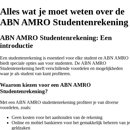
Alles wat je moet weten over de
ABN AMRO Studentenrekening
ABN AMRO Studentenrekening: Een
introductie
Een studentenrekening is essentieel voor elke student en ABN AMRO
biedt speciale opties aan voor studenten. De ABN AMRO
Studentenrekening heeft verschillende voordelen en mogelijkheden
waar je als student van kunt profiteren.
Waarom kiezen voor een ABN AMRO
Studentenrekening?
Met een ABN AMRO studentenrekening profiteer je van diverse
voordelen, zoals:
Geen kosten voor het aanhouden van de rekening
Online en mobiel bankieren voor het gemakkelijk beheren van je
geldzaken