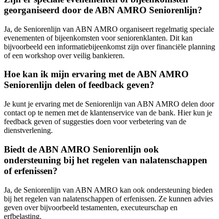
georganiseerd door de ABN AMRO Seniorenlijn?
Ja, de Seniorenlijn van ABN AMRO organiseert regelmatig speciale
evenementen of bijeenkomsten voor seniorenklanten. Dit kan
bijvoorbeeld een informatiebijeenkomst zijn over financiële planning
of een workshop over veilig bankieren.
Hoe kan ik mijn ervaring met de ABN AMRO
Seniorenlijn delen of feedback geven?
Je kunt je ervaring met de Seniorenlijn van ABN AMRO delen door
contact op te nemen met de klantenservice van de bank. Hier kun je
feedback geven of suggesties doen voor verbetering van de
dienstverlening.
Biedt de ABN AMRO Seniorenlijn ook
ondersteuning bij het regelen van nalatenschappen
of erfenissen?
Ja, de Seniorenlijn van ABN AMRO kan ook ondersteuning bieden
bij het regelen van nalatenschappen of erfenissen. Ze kunnen advies
geven over bijvoorbeeld testamenten, executeurschap en
erfbelasting.