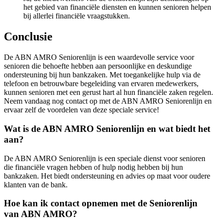
het gebied van financiële diensten en kunnen senioren helpen
bij allerlei financiële vraagstukken.
Conclusie
De ABN AMRO Seniorenlijn is een waardevolle service voor
senioren die behoefte hebben aan persoonlijke en deskundige
ondersteuning bij hun bankzaken. Met toegankelijke hulp via de
telefoon en betrouwbare begeleiding van ervaren medewerkers,
kunnen senioren met een gerust hart al hun financiële zaken regelen.
Neem vandaag nog contact op met de ABN AMRO Seniorenlijn en
ervaar zelf de voordelen van deze speciale service!
Wat is de ABN AMRO Seniorenlijn en wat biedt het
aan?
De ABN AMRO Seniorenlijn is een speciale dienst voor senioren
die financiële vragen hebben of hulp nodig hebben bij hun
bankzaken. Het biedt ondersteuning en advies op maat voor oudere
klanten van de bank.
Hoe kan ik contact opnemen met de Seniorenlijn
van ABN AMRO?