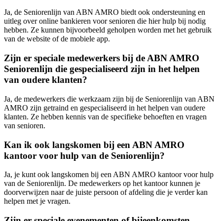
Ja, de Seniorenlijn van ABN AMRO biedt ook ondersteuning en
uitleg over online bankieren voor senioren die hier hulp bij nodig
hebben. Ze kunnen bijvoorbeeld geholpen worden met het gebruik
van de website of de mobiele app.
Zijn er speciale medewerkers bij de ABN AMRO
Seniorenlijn die gespecialiseerd zijn in het helpen
van oudere klanten?
Ja, de medewerkers die werkzaam zijn bij de Seniorenlijn van ABN
AMRO zijn getraind en gespecialiseerd in het helpen van oudere
klanten. Ze hebben kennis van de specifieke behoeften en vragen
van senioren.
Kan ik ook langskomen bij een ABN AMRO
kantoor voor hulp van de Seniorenlijn?
Ja, je kunt ook langskomen bij een ABN AMRO kantoor voor hulp
van de Seniorenlijn. De medewerkers op het kantoor kunnen je
doorverwijzen naar de juiste persoon of afdeling die je verder kan
helpen met je vragen.
Zijn er speciale evenementen of bijeenkomsten