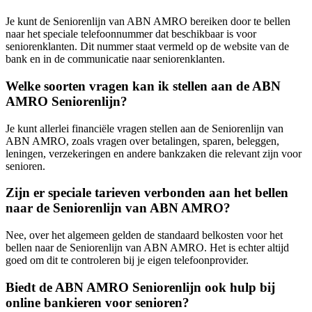
Je kunt de Seniorenlijn van ABN AMRO bereiken door te bellen
naar het speciale telefoonnummer dat beschikbaar is voor
seniorenklanten. Dit nummer staat vermeld op de website van de
bank en in de communicatie naar seniorenklanten.
Welke soorten vragen kan ik stellen aan de ABN
AMRO Seniorenlijn?
Je kunt allerlei financiële vragen stellen aan de Seniorenlijn van
ABN AMRO, zoals vragen over betalingen, sparen, beleggen,
leningen, verzekeringen en andere bankzaken die relevant zijn voor
senioren.
Zijn er speciale tarieven verbonden aan het bellen
naar de Seniorenlijn van ABN AMRO?
Nee, over het algemeen gelden de standaard belkosten voor het
bellen naar de Seniorenlijn van ABN AMRO. Het is echter altijd
goed om dit te controleren bij je eigen telefoonprovider.
Biedt de ABN AMRO Seniorenlijn ook hulp bij
online bankieren voor senioren?