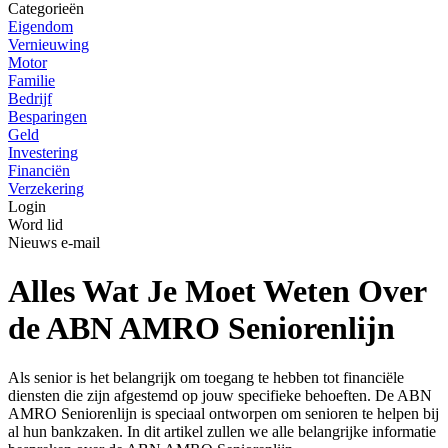
Categorieën
Eigendom
Vernieuwing
Motor
Familie
Bedrijf
Besparingen
Geld
Investering
Financiën
Verzekering
Login
Word lid
Nieuws e-mail
Alles Wat Je Moet Weten Over
de ABN AMRO Seniorenlijn
Als senior is het belangrijk om toegang te hebben tot financiële
diensten die zijn afgestemd op jouw specifieke behoeften. De ABN
AMRO Seniorenlijn is speciaal ontworpen om senioren te helpen bij
al hun bankzaken. In dit artikel zullen we alle belangrijke informatie