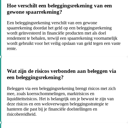
Hoe verschilt een beleggingsrekening van een
gewone spaarrekening?
Een beleggingsrekening verschilt van een gewone
spaarrekening doordat het geld op een beleggingsrekening
wordt geïnvesteerd in financiële producten met als doel
rendement te behalen, terwijl een spaarrekening voornamelijk
wordt gebruikt voor het veilig opslaan van geld tegen een vaste
rente.
Wat zijn de risicos verbonden aan beleggen via
een beleggingsrekening?
Beleggen via een beleggingsrekening brengt risicos met zich
mee, zoals koersschommelingen, marktrisicos en
liquiditeitsrisicos. Het is belangrijk om je bewust te zijn van
deze risicos en een weloverwogen beleggingsstrategie te
hanteren die past bij je financiële doelstellingen en
risicobereidheid.