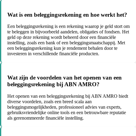
Wat is een beleggingsrekening en hoe werkt het?
Een beleggingsrekening is een rekening waarop je geld stort om
te beleggen in bijvoorbeeld aandelen, obligaties of fondsen. Het
geld op deze rekening wordt beheerd door een financiële
instelling, zoals een bank of een beleggingsmaatschappij. Met
een beleggingsrekening kun je rendement behalen door te
investeren in verschillende financiële producten.
Wat zijn de voordelen van het openen van een
beleggingsrekening bij ABN AMRO?
Het openen van een beleggingsrekening bij ABN AMRO biedt
diverse voordelen, zoals een breed scala aan
beleggingsmogelijkheden, professioneel advies van experts,
gebruiksvriendelijke online tools en een betrouwbare reputatie
als gerenommeerde financiële instelling.