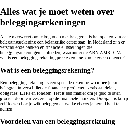
Alles wat je moet weten over
beleggingsrekeningen
Als je overweegt om te beginnen met beleggen, is het openen van een
beleggingsrekening een belangrijke eerste stap. In Nederland zijn er
verschillende banken en financiële instellingen die
beleggingsrekeningen aanbieden, waaronder de ABN AMRO. Maar
wat is een beleggingsrekening precies en hoe kun je er een openen?
Wat is een beleggingsrekening?
Een beleggingsrekening is een speciale rekening waarmee je kunt
beleggen in verschillende financiële producten, zoals aandelen,
obligaties, ETFs en fondsen. Het is een manier om je geld te laten
groeien door te investeren op de financiële markten. Doorgaans kun je
zelf kiezen hoe je wilt beleggen en welke risicos je bereid bent te
nemen.
Voordelen van een beleggingsrekening