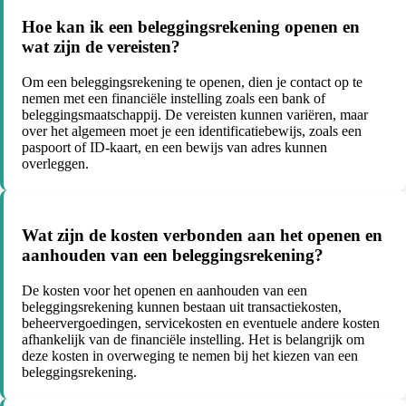
Hoe kan ik een beleggingsrekening openen en
wat zijn de vereisten?
Om een beleggingsrekening te openen, dien je contact op te
nemen met een financiële instelling zoals een bank of
beleggingsmaatschappij. De vereisten kunnen variëren, maar
over het algemeen moet je een identificatiebewijs, zoals een
paspoort of ID-kaart, en een bewijs van adres kunnen
overleggen.
Wat zijn de kosten verbonden aan het openen en
aanhouden van een beleggingsrekening?
De kosten voor het openen en aanhouden van een
beleggingsrekening kunnen bestaan uit transactiekosten,
beheervergoedingen, servicekosten en eventuele andere kosten
afhankelijk van de financiële instelling. Het is belangrijk om
deze kosten in overweging te nemen bij het kiezen van een
beleggingsrekening.