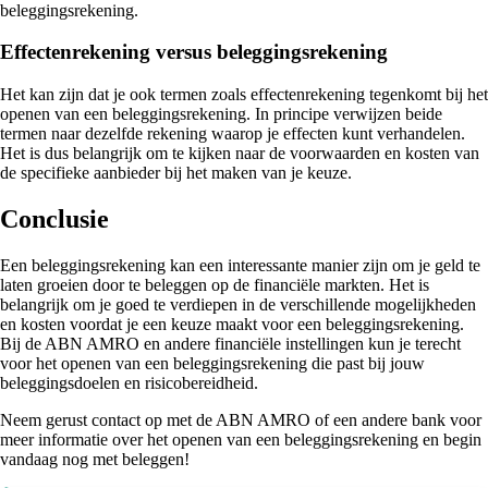
beleggingsrekening.
Effectenrekening versus beleggingsrekening
Het kan zijn dat je ook termen zoals effectenrekening tegenkomt bij het
openen van een beleggingsrekening. In principe verwijzen beide
termen naar dezelfde rekening waarop je effecten kunt verhandelen.
Het is dus belangrijk om te kijken naar de voorwaarden en kosten van
de specifieke aanbieder bij het maken van je keuze.
Conclusie
Een beleggingsrekening kan een interessante manier zijn om je geld te
laten groeien door te beleggen op de financiële markten. Het is
belangrijk om je goed te verdiepen in de verschillende mogelijkheden
en kosten voordat je een keuze maakt voor een beleggingsrekening.
Bij de ABN AMRO en andere financiële instellingen kun je terecht
voor het openen van een beleggingsrekening die past bij jouw
beleggingsdoelen en risicobereidheid.
Neem gerust contact op met de ABN AMRO of een andere bank voor
meer informatie over het openen van een beleggingsrekening en begin
vandaag nog met beleggen!