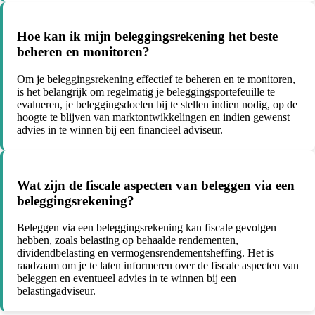
Hoe kan ik mijn beleggingsrekening het beste
beheren en monitoren?
Om je beleggingsrekening effectief te beheren en te monitoren,
is het belangrijk om regelmatig je beleggingsportefeuille te
evalueren, je beleggingsdoelen bij te stellen indien nodig, op de
hoogte te blijven van marktontwikkelingen en indien gewenst
advies in te winnen bij een financieel adviseur.
Wat zijn de fiscale aspecten van beleggen via een
beleggingsrekening?
Beleggen via een beleggingsrekening kan fiscale gevolgen
hebben, zoals belasting op behaalde rendementen,
dividendbelasting en vermogensrendementsheffing. Het is
raadzaam om je te laten informeren over de fiscale aspecten van
beleggen en eventueel advies in te winnen bij een
belastingadviseur.