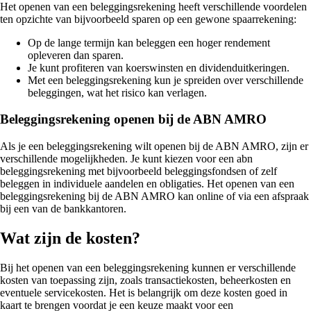
Het openen van een beleggingsrekening heeft verschillende voordelen
ten opzichte van bijvoorbeeld sparen op een gewone spaarrekening:
Op de lange termijn kan beleggen een hoger rendement
opleveren dan sparen.
Je kunt profiteren van koerswinsten en dividenduitkeringen.
Met een beleggingsrekening kun je spreiden over verschillende
beleggingen, wat het risico kan verlagen.
Beleggingsrekening openen bij de ABN AMRO
Als je een beleggingsrekening wilt openen bij de ABN AMRO, zijn er
verschillende mogelijkheden. Je kunt kiezen voor een abn
beleggingsrekening met bijvoorbeeld beleggingsfondsen of zelf
beleggen in individuele aandelen en obligaties. Het openen van een
beleggingsrekening bij de ABN AMRO kan online of via een afspraak
bij een van de bankkantoren.
Wat zijn de kosten?
Bij het openen van een beleggingsrekening kunnen er verschillende
kosten van toepassing zijn, zoals transactiekosten, beheerkosten en
eventuele servicekosten. Het is belangrijk om deze kosten goed in
kaart te brengen voordat je een keuze maakt voor een