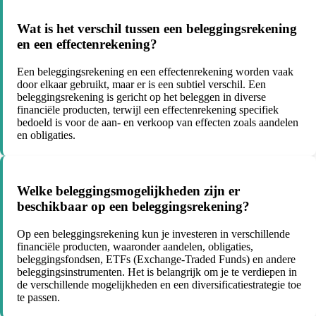
Wat is het verschil tussen een beleggingsrekening
en een effectenrekening?
Een beleggingsrekening en een effectenrekening worden vaak
door elkaar gebruikt, maar er is een subtiel verschil. Een
beleggingsrekening is gericht op het beleggen in diverse
financiële producten, terwijl een effectenrekening specifiek
bedoeld is voor de aan- en verkoop van effecten zoals aandelen
en obligaties.
Welke beleggingsmogelijkheden zijn er
beschikbaar op een beleggingsrekening?
Op een beleggingsrekening kun je investeren in verschillende
financiële producten, waaronder aandelen, obligaties,
beleggingsfondsen, ETFs (Exchange-Traded Funds) en andere
beleggingsinstrumenten. Het is belangrijk om je te verdiepen in
de verschillende mogelijkheden en een diversificatiestrategie toe
te passen.