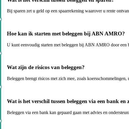
Bij sparen zet u geld op een spaarrekening waarover u rente ontvang
Hoe kan ik starten met beleggen bij ABN AMRO?
U kunt eenvoudig starten met beleggen bij ABN AMRO door een bele
Wat zijn de risicos van beleggen?
Beleggen brengt risicos met zich mee, zoals koersschommelingen, mar
Wat is het verschil tussen beleggen via een bank en 
Beleggen via een bank kan gepaard gaan met advies en ondersteuning