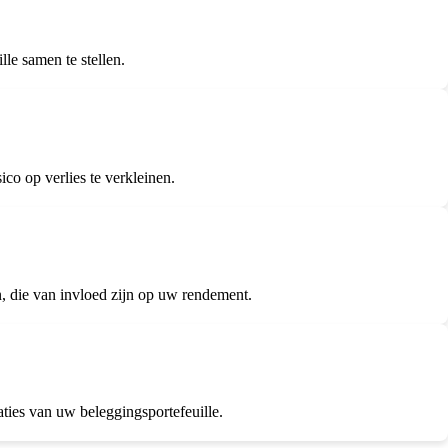
e samen te stellen.
ico op verlies te verkleinen.
, die van invloed zijn op uw rendement.
ties van uw beleggingsportefeuille.