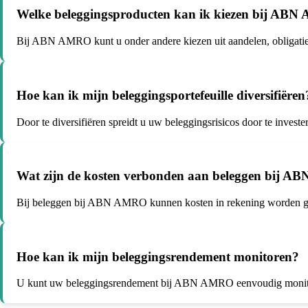
Welke beleggingsproducten kan ik kiezen bij AB
Bij ABN AMRO kunt u onder andere kiezen uit aandelen, obligatie
Hoe kan ik mijn beleggingsportefeuille diversifiëren
Door te diversifiëren spreidt u uw beleggingsrisicos door te investe
Wat zijn de kosten verbonden aan beleggen bij 
Bij beleggen bij ABN AMRO kunnen kosten in rekening worden gebra
Hoe kan ik mijn beleggingsrendement monitoren?
U kunt uw beleggingsrendement bij ABN AMRO eenvoudig monitoren vi