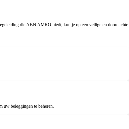
egeleiding die ABN AMRO biedt, kun je op een veilige en doordachte
.
om uw beleggingen te beheren.