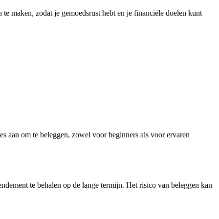
an te maken, zodat je gemoedsrust hebt en je financiële doelen kunt
es aan om te beleggen, zowel voor beginners als voor ervaren
 rendement te behalen op de lange termijn. Het risico van beleggen kan