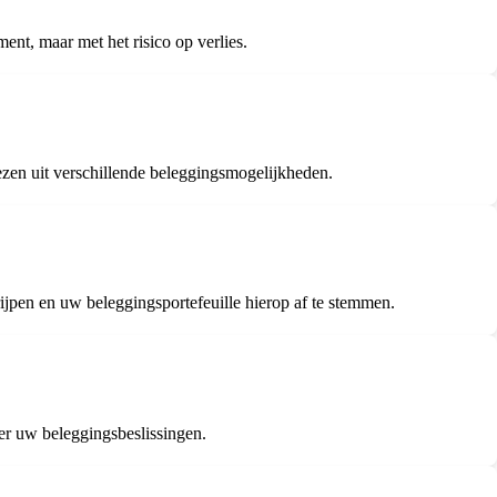
ent, maar met het risico op verlies.
zen uit verschillende beleggingsmogelijkheden.
rijpen en uw beleggingsportefeuille hierop af te stemmen.
ver uw beleggingsbeslissingen.