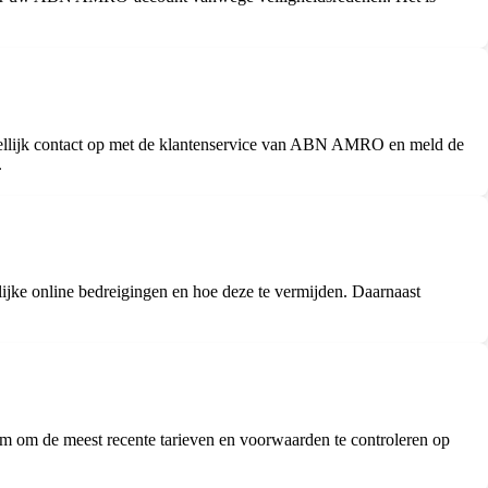
dellijk contact op met de klantenservice van ABN AMRO en meld de
.
ijke online bedreigingen en hoe deze te vermijden. Daarnaast
m om de meest recente tarieven en voorwaarden te controleren op