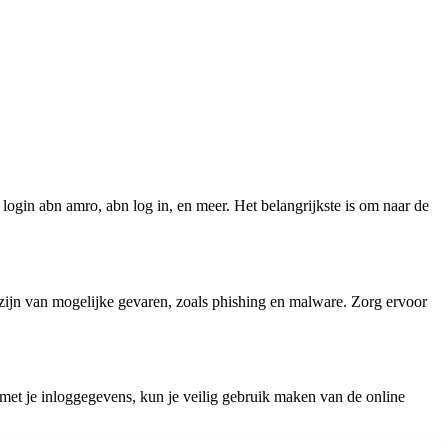
gin abn amro, abn log in, en meer. Het belangrijkste is om naar de
 zijn van mogelijke gevaren, zoals phishing en malware. Zorg ervoor
 met je inloggegevens, kun je veilig gebruik maken van de online