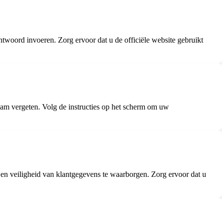
rd invoeren. Zorg ervoor dat u de officiële website gebruikt
m vergeten. Volg de instructies op het scherm om uw
en veiligheid van klantgegevens te waarborgen. Zorg ervoor dat u