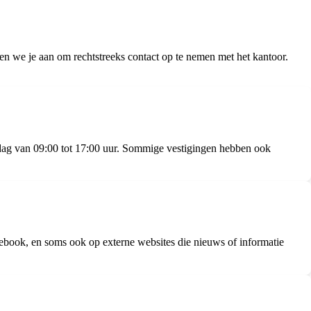
n we je aan om rechtstreeks contact op te nemen met het kantoor.
ag van 09:00 tot 17:00 uur. Sommige vestigingen hebben ook
book, en soms ook op externe websites die nieuws of informatie