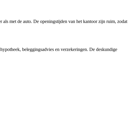
als met de auto. De openingstijden van het kantoor zijn ruim, zodat
 hypotheek, beleggingsadvies en verzekeringen. De deskundige