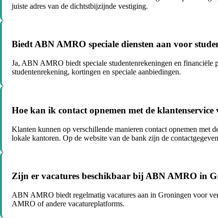
juiste adres van de dichtstbijzijnde vestiging.
Biedt ABN AMRO speciale diensten aan voor stude
Ja, ABN AMRO biedt speciale studentenrekeningen en financiële pro
studentenrekening, kortingen en speciale aanbiedingen.
Hoe kan ik contact opnemen met de klantenservi
Klanten kunnen op verschillende manieren contact opnemen met de 
lokale kantoren. Op de website van de bank zijn de contactgegeven
Zijn er vacatures beschikbaar bij ABN AMRO in 
ABN AMRO biedt regelmatig vacatures aan in Groningen voor versch
AMRO of andere vacatureplatforms.