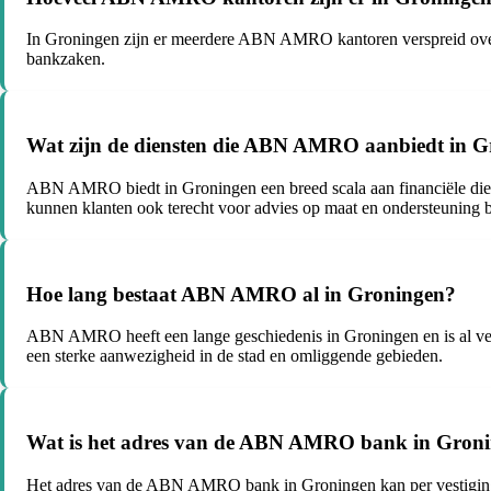
In Groningen zijn er meerdere ABN AMRO kantoren verspreid over d
bankzaken.
Wat zijn de diensten die ABN AMRO aanbiedt in 
ABN AMRO biedt in Groningen een breed scala aan financiële dien
kunnen klanten ook terecht voor advies op maat en ondersteuning bi
Hoe lang bestaat ABN AMRO al in Groningen?
ABN AMRO heeft een lange geschiedenis in Groningen en is al vele j
een sterke aanwezigheid in de stad en omliggende gebieden.
Wat is het adres van de ABN AMRO bank in Gron
Het adres van de ABN AMRO bank in Groningen kan per vestiging ve