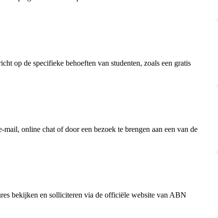
ht op de specifieke behoeften van studenten, zoals een gratis
mail, online chat of door een bezoek te brengen aan een van de
s bekijken en solliciteren via de officiële website van ABN