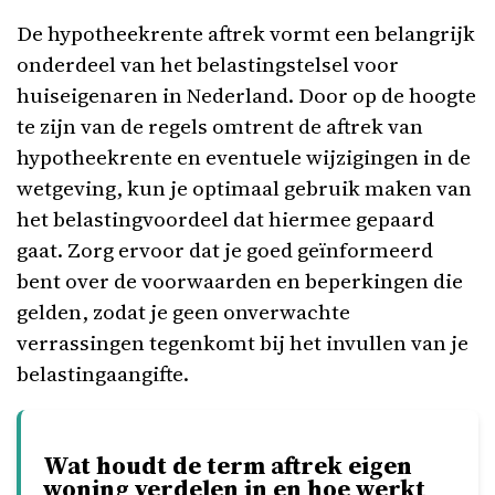
De hypotheekrente aftrek vormt een belangrijk
onderdeel van het belastingstelsel voor
huiseigenaren in Nederland. Door op de hoogte
te zijn van de regels omtrent de aftrek van
hypotheekrente en eventuele wijzigingen in de
wetgeving, kun je optimaal gebruik maken van
het belastingvoordeel dat hiermee gepaard
gaat. Zorg ervoor dat je goed geïnformeerd
bent over de voorwaarden en beperkingen die
gelden, zodat je geen onverwachte
verrassingen tegenkomt bij het invullen van je
belastingaangifte.
Wat houdt de term aftrek eigen
woning verdelen in en hoe werkt