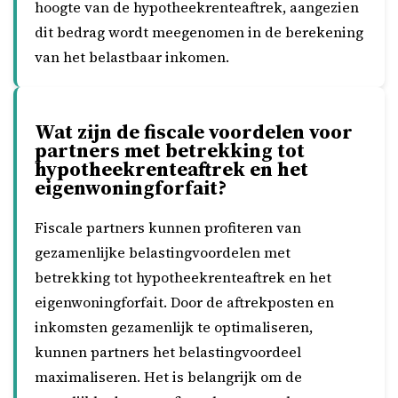
hoogte van de hypotheekrenteaftrek, aangezien
dit bedrag wordt meegenomen in de berekening
van het belastbaar inkomen.
Wat zijn de fiscale voordelen voor
partners met betrekking tot
hypotheekrenteaftrek en het
eigenwoningforfait?
Fiscale partners kunnen profiteren van
gezamenlijke belastingvoordelen met
betrekking tot hypotheekrenteaftrek en het
eigenwoningforfait. Door de aftrekposten en
inkomsten gezamenlijk te optimaliseren,
kunnen partners het belastingvoordeel
maximaliseren. Het is belangrijk om de