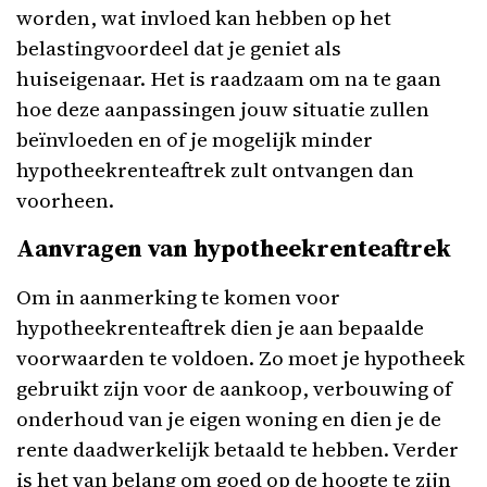
worden, wat invloed kan hebben op het
belastingvoordeel dat je geniet als
huiseigenaar. Het is raadzaam om na te gaan
hoe deze aanpassingen jouw situatie zullen
beïnvloeden en of je mogelijk minder
hypotheekrenteaftrek zult ontvangen dan
voorheen.
Aanvragen van hypotheekrenteaftrek
Om in aanmerking te komen voor
hypotheekrenteaftrek dien je aan bepaalde
voorwaarden te voldoen. Zo moet je hypotheek
gebruikt zijn voor de aankoop, verbouwing of
onderhoud van je eigen woning en dien je de
rente daadwerkelijk betaald te hebben. Verder
is het van belang om goed op de hoogte te zijn