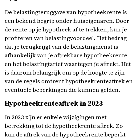
De belastingteruggave van hypotheekrente is
een bekend begrip onder huiseigenaren. Door
de rente op je hypotheek af te trekken, kun je
profiteren van belastingvoordeel. Het bedrag
dat je terugkrijgt van de belastingdienst is
afhankelijk van je aftrekbare hypotheekrente
en het belastingtarief waartegen je aftrekt. Het
is daarom belangrijk om op de hoogte te zijn
van de regels omtrent hypotheekrenteaftrek en
eventuele beperkingen die kunnen gelden.
Hypotheekrenteaftrek in 2023
In 2023 zijn er enkele wijzigingen met
betrekking tot de hypotheekrente aftrek. Zo
kan de aftrek van de hypotheekrente beperkt