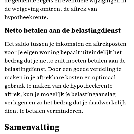
de geldende regels en eventuele wijzigingen in
de wetgeving omtrent de aftrek van
hypotheekrente.
Netto betalen aan de belastingdienst
Het saldo tussen je inkomsten en aftrekposten
voor je eigen woning bepaalt uiteindelijk het
bedrag dat je netto zult moeten betalen aan de
belastingdienst. Door een goede verdeling te
maken in je aftrekbare kosten en optimaal
gebruik te maken van de hypotheekrente
aftrek, kun je mogelijk je belastingaanslag
verlagen en zo het bedrag dat je daadwerkelijk
dient te betalen verminderen.
Samenvatting