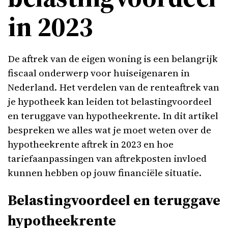
in 2023
De aftrek van de eigen woning is een belangrijk
fiscaal onderwerp voor huiseigenaren in
Nederland. Het verdelen van de renteaftrek van
je hypotheek kan leiden tot belastingvoordeel
en teruggave van hypotheekrente. In dit artikel
bespreken we alles wat je moet weten over de
hypotheekrente aftrek in 2023 en hoe
tariefaanpassingen van aftrekposten invloed
kunnen hebben op jouw financiële situatie.
Belastingvoordeel en teruggave
hypotheekrente