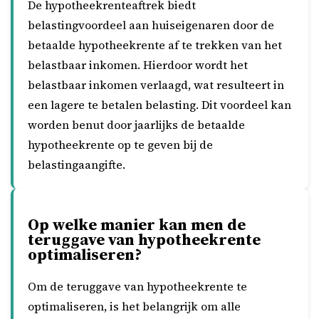
De hypotheekrenteaftrek biedt
belastingvoordeel aan huiseigenaren door de
betaalde hypotheekrente af te trekken van het
belastbaar inkomen. Hierdoor wordt het
belastbaar inkomen verlaagd, wat resulteert in
een lagere te betalen belasting. Dit voordeel kan
worden benut door jaarlijks de betaalde
hypotheekrente op te geven bij de
belastingaangifte.
Op welke manier kan men de
teruggave van hypotheekrente
optimaliseren?
Om de teruggave van hypotheekrente te
optimaliseren, is het belangrijk om alle