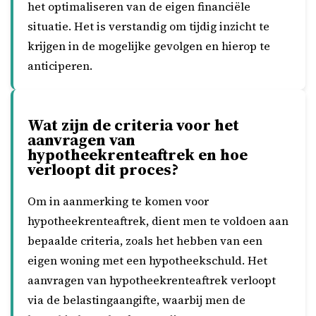
het optimaliseren van de eigen financiële
situatie. Het is verstandig om tijdig inzicht te
krijgen in de mogelijke gevolgen en hierop te
anticiperen.
Wat zijn de criteria voor het
aanvragen van
hypotheekrenteaftrek en hoe
verloopt dit proces?
Om in aanmerking te komen voor
hypotheekrenteaftrek, dient men te voldoen aan
bepaalde criteria, zoals het hebben van een
eigen woning met een hypotheekschuld. Het
aanvragen van hypotheekrenteaftrek verloopt
via de belastingaangifte, waarbij men de