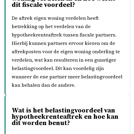
dit fiscale voordeel?
De aftrek eigen woning verdelen heeft
betrekking op het verdelen van de
hypotheekrenteaftrek tussen fiscale partners.
Hierbij kunnen partners ervoor kiezen om de
aftrekposten voor de eigen woning onderling te
verdelen, wat kan resulteren in een gunstiger
belastingvoordeel. Dit kan voordelig zijn
wanneer de ene partner meer belastingvoordeel
kan behalen dan de andere.
Wat is het belastingvoordeel van
hypotheekrenteaftrek en hoe kan
dit worden benut?