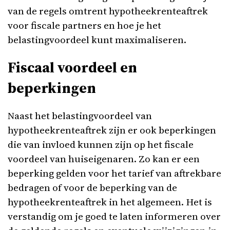
van de regels omtrent hypotheekrenteaftrek
voor fiscale partners en hoe je het
belastingvoordeel kunt maximaliseren.
Fiscaal voordeel en
beperkingen
Naast het belastingvoordeel van
hypotheekrenteaftrek zijn er ook beperkingen
die van invloed kunnen zijn op het fiscale
voordeel van huiseigenaren. Zo kan er een
beperking gelden voor het tarief van aftrekbare
bedragen of voor de beperking van de
hypotheekrenteaftrek in het algemeen. Het is
verstandig om je goed te laten informeren over