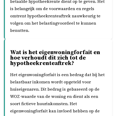
betaalde hypotheekrente dient op te geven. Het
is belangrijk om de voorwaarden en regels
omtrent hypotheekrenteaftrek nauwkeurig te
volgen om het belastingvoordeel te kunnen
benutten.
Wat is het eigenwoningforfait en
hoe verhoudt dit zich tot de
hypotheekrenteaftrek?
Het eigenwoningforfait is een bedrag dat bij het
belastbaar inkomen wordt opgeteld voor
huiseigenaren. Dit bedrag is gebaseerd op de
WOZ-waarde van de woning en dient als een
soort fictieve huurinkomsten. Het
eigenwoningforfait kan invloed hebben op de