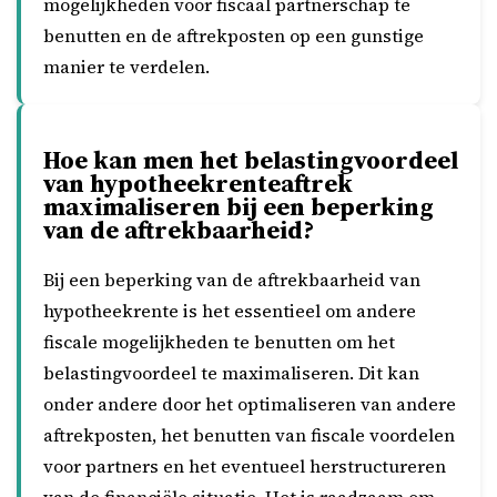
mogelijkheden voor fiscaal partnerschap te
benutten en de aftrekposten op een gunstige
manier te verdelen.
Hoe kan men het belastingvoordeel
van hypotheekrenteaftrek
maximaliseren bij een beperking
van de aftrekbaarheid?
Bij een beperking van de aftrekbaarheid van
hypotheekrente is het essentieel om andere
fiscale mogelijkheden te benutten om het
belastingvoordeel te maximaliseren. Dit kan
onder andere door het optimaliseren van andere
aftrekposten, het benutten van fiscale voordelen
voor partners en het eventueel herstructureren