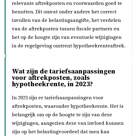
relevante aftrekposten en voorwaarden goed te
benutten. Dit omvat onder andere het correct
invullen van de belastingaangifte, het verdelen
van de aftrekposten tussen fiscale partners en
het op de hoogte zijn van eventuele wijzigingen
in de regelgeving omtrent hypotheekrenteaftrek.
Wat zijn de tariefsaanpassingen
voor aftrekposten, zoals
hypotheekrente, in 2023?
In 2023 zijn er tariefsaanpassingen voor
aftrekposten, waaronder hypotheekrente. Het is
belangrijk om op de hoogte te zijn van deze
wijzigingen, aangezien deze van invloed kunnen
zijn op het belastingvoordeel dat men kan