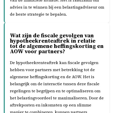
van de financiële situatie. Het is raadzaam om
advies in te winnen bij een belastingadviseur om
de beste strategie te bepalen.
Wat zijn de fiscale gevolgen van
hypotheekrenteaftrek in relatie
tot de algemene heffingskorting en
AOW voor partners?
De hypotheekrenteaftrek kan fiscale gevolgen
hebben voor partners met betrekking tot de
algemene heffingskorting en de AOW. Het is
belangrijk om de interactie tussen deze fiscale
regelingen te begrijpen en te optimaliseren om
het belastingvoordeel te maximaliseren. Door de
aftrekposten en inkomsten op een slimme
manier te combineren, kunnen partners