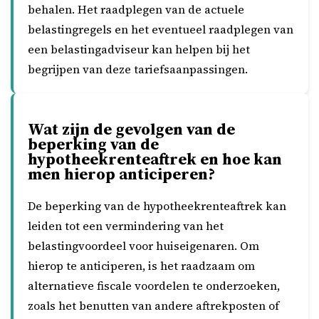
behalen. Het raadplegen van de actuele
belastingregels en het eventueel raadplegen van
een belastingadviseur kan helpen bij het
begrijpen van deze tariefsaanpassingen.
Wat zijn de gevolgen van de
beperking van de
hypotheekrenteaftrek en hoe kan
men hierop anticiperen?
De beperking van de hypotheekrenteaftrek kan
leiden tot een vermindering van het
belastingvoordeel voor huiseigenaren. Om
hierop te anticiperen, is het raadzaam om
alternatieve fiscale voordelen te onderzoeken,
zoals het benutten van andere aftrekposten of