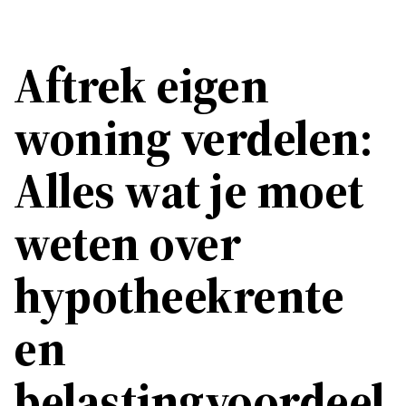
Aftrek eigen
woning verdelen:
Alles wat je moet
weten over
hypotheekrente
en
belastingvoordeel