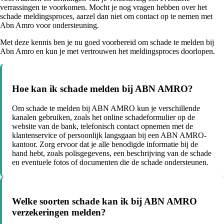
verrassingen te voorkomen. Mocht je nog vragen hebben over het
schade meldingsproces, aarzel dan niet om contact op te nemen met
Abn Amro voor ondersteuning.
Met deze kennis ben je nu goed voorbereid om schade te melden bij
Abn Amro en kun je met vertrouwen het meldingsproces doorlopen.
Hoe kan ik schade melden bij ABN AMRO?
Om schade te melden bij ABN AMRO kun je verschillende
kanalen gebruiken, zoals het online schadeformulier op de
website van de bank, telefonisch contact opnemen met de
klantenservice of persoonlijk langsgaan bij een ABN AMRO-
kantoor. Zorg ervoor dat je alle benodigde informatie bij de
hand hebt, zoals polisgegevens, een beschrijving van de schade
en eventuele fotos of documenten die de schade ondersteunen.
Welke soorten schade kan ik bij ABN AMRO
verzekeringen melden?