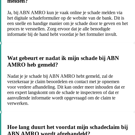
melden?
Ja, bij ABN AMRO kun je vaak online je schade melden via
het digitale schadeformulier op de website van de bank. Dit is
een snelle en handige manier om je schade door te geven en het
proces te versnellen. Zorg ervoor dat je alle benodigde
informatie bij de hand hebt voordat je het formulier invult.
Wat gebeurt er nadat ik mijn schade bij ABN
AMRO heb gemeld?
Nadat je je schade bij ABN AMRO hebt gemeld, zal de
verzekeraar je claim beoordelen en contact met je opnemen
voor verdere afhandeling. Dit kan onder meer inhouden dat er
een expert langskomt om de schade te inspecteren of dat er
aanvullende informatie wordt opgevraagd om de claim te
verwerken.
Hoe lang duurt het voordat mijn schadeclaim bij
ABN AMRO wordt afgehandeld?