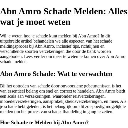
Abn Amro Schade Melden: Alles
wat je moet weten
Wil je weten hoe je schade kunt melden bij Abn Amro? In dit
uitgebreide artikel behandelen we alle aspecten van het schade
meldingsproces bij Abn Amro, inclusief tips, richtlijnen en
verschillende soorten verzekeringen die door de bank worden
aangeboden. Lees verder om meer te weten te komen over Abn Amro
schade melden.
Abn Amro Schade: Wat te verwachten
Bij het optreden van schade door onvoorziene gebeurtenissen is het
van essentieel belang om snel en correct te handelen. Abn Amro biedt
een scala aan verzekeringen, waaronder reisverzekeringen,
inboedelverzekeringen, aansprakelijkheidsverzekeringen, en meer. Als
je schade hebt geleden, is het belangrijk om dit zo spoedig mogelijk te
melden om het proces van schadeafhandeling in gang te zetten.
Hoe Schade te Melden bij Abn Amro?