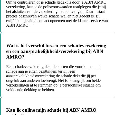
Om te controleren of je schade gedekt is door je ABN AMRO
verzekering, kun je de polisvoorwaarden raadplegen die je bij
het afsluiten van de verzekering hebt ontvangen. Daarin staat
precies beschreven welke schade wel en niet gedekt is. Bij
twijfel kun je altijd contact opnemen met de klantenservice van
ABN AMRO.
Wat is het verschil tussen een schadeverzekering
en een aansprakelijkheidsverzekering bij ABN
AMRO?
Een schadeverzekering dekt de kosten die voortkomen uit
schade aan je eigen bezittingen, terwijl een
aansprakelijkheidsverzekering de schade dekt die jij per
ongeluk aan anderen toebrengt. Het is belangrijk om beide
verzekeringen af te stemmen op je persoonlijke situatie om
voldoende dekking te hebben.
Kan ik online mijn schade bij ABN AMRO