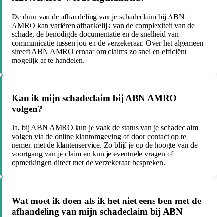
De duur van de afhandeling van je schadeclaim bij ABN
AMRO kan variëren afhankelijk van de complexiteit van de
schade, de benodigde documentatie en de snelheid van
communicatie tussen jou en de verzekeraar. Over het algemeen
streeft ABN AMRO ernaar om claims zo snel en efficiënt
mogelijk af te handelen.
Kan ik mijn schadeclaim bij ABN AMRO
volgen?
Ja, bij ABN AMRO kun je vaak de status van je schadeclaim
volgen via de online klantomgeving of door contact op te
nemen met de klantenservice. Zo blijf je op de hoogte van de
voortgang van je claim en kun je eventuele vragen of
opmerkingen direct met de verzekeraar bespreken.
Wat moet ik doen als ik het niet eens ben met de
afhandeling van mijn schadeclaim bij ABN