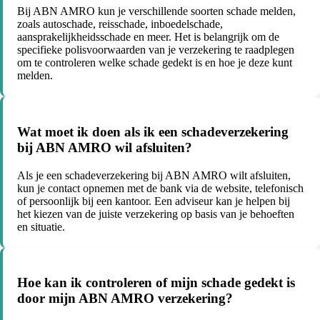
Bij ABN AMRO kun je verschillende soorten schade melden,
zoals autoschade, reisschade, inboedelschade,
aansprakelijkheidsschade en meer. Het is belangrijk om de
specifieke polisvoorwaarden van je verzekering te raadplegen
om te controleren welke schade gedekt is en hoe je deze kunt
melden.
Wat moet ik doen als ik een schadeverzekering
bij ABN AMRO wil afsluiten?
Als je een schadeverzekering bij ABN AMRO wilt afsluiten,
kun je contact opnemen met de bank via de website, telefonisch
of persoonlijk bij een kantoor. Een adviseur kan je helpen bij
het kiezen van de juiste verzekering op basis van je behoeften
en situatie.
Hoe kan ik controleren of mijn schade gedekt is
door mijn ABN AMRO verzekering?