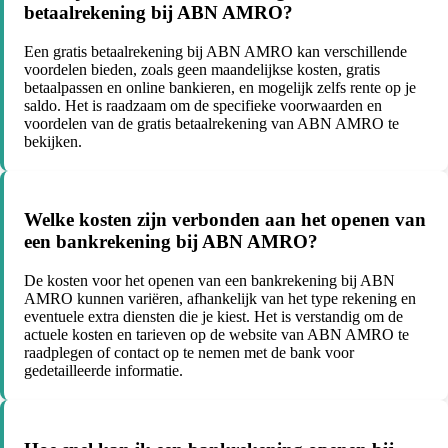
betaalrekening bij ABN AMRO?
Een gratis betaalrekening bij ABN AMRO kan verschillende
voordelen bieden, zoals geen maandelijkse kosten, gratis
betaalpassen en online bankieren, en mogelijk zelfs rente op je
saldo. Het is raadzaam om de specifieke voorwaarden en
voordelen van de gratis betaalrekening van ABN AMRO te
bekijken.
Welke kosten zijn verbonden aan het openen van
een bankrekening bij ABN AMRO?
De kosten voor het openen van een bankrekening bij ABN
AMRO kunnen variëren, afhankelijk van het type rekening en
eventuele extra diensten die je kiest. Het is verstandig om de
actuele kosten en tarieven op de website van ABN AMRO te
raadplegen of contact op te nemen met de bank voor
gedetailleerde informatie.