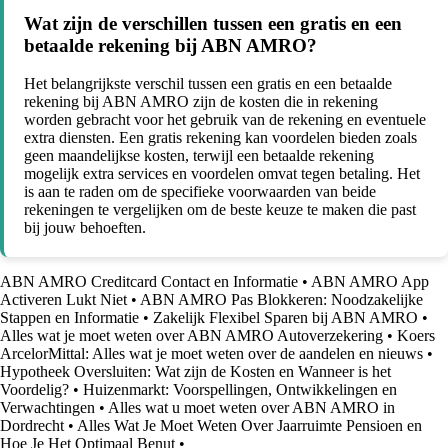
Wat zijn de verschillen tussen een gratis en een
betaalde rekening bij ABN AMRO?
Het belangrijkste verschil tussen een gratis en een betaalde
rekening bij ABN AMRO zijn de kosten die in rekening
worden gebracht voor het gebruik van de rekening en eventuele
extra diensten. Een gratis rekening kan voordelen bieden zoals
geen maandelijkse kosten, terwijl een betaalde rekening
mogelijk extra services en voordelen omvat tegen betaling. Het
is aan te raden om de specifieke voorwaarden van beide
rekeningen te vergelijken om de beste keuze te maken die past
bij jouw behoeften.
ABN AMRO Creditcard Contact en Informatie
•
ABN AMRO App
Activeren Lukt Niet
•
ABN AMRO Pas Blokkeren: Noodzakelijke
Stappen en Informatie
•
Zakelijk Flexibel Sparen bij ABN AMRO
•
Alles wat je moet weten over ABN AMRO Autoverzekering
•
Koers
ArcelorMittal: Alles wat je moet weten over de aandelen en nieuws
•
Hypotheek Oversluiten: Wat zijn de Kosten en Wanneer is het
Voordelig?
•
Huizenmarkt: Voorspellingen, Ontwikkelingen en
Verwachtingen
•
Alles wat u moet weten over ABN AMRO in
Dordrecht
•
Alles Wat Je Moet Weten Over Jaarruimte Pensioen en
Hoe Je Het Optimaal Benut
•