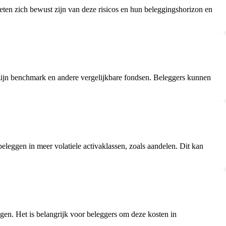
eten zich bewust zijn van deze risicos en hun beleggingshorizon en
jn benchmark en andere vergelijkbare fondsen. Beleggers kunnen
leggen in meer volatiele activaklassen, zoals aandelen. Dit kan
en. Het is belangrijk voor beleggers om deze kosten in