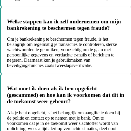
Welke stappen kan ik zelf ondernemen om mijn
bankrekening te beschermen tegen fraude?
Om je bankrekening te beschermen tegen fraude, is het
belangrijk om regelmatig je transacties te controleren, sterke
wachtwoorden te gebruiken, voorzichtig om te gaan met
persoonlijke gegevens en verdachte e-mails of berichten te
negeren. Daarnaast kun je gebruikmaken van
beveiligingsfuncties zoals tweestapsverificatie.
Wat moet ik doen als ik ben opgelicht
(gescammed) en hoe kan ik voorkomen dat dit in
de toekomst weer gebeurt?
Als je bent opgelicht, is het belangrijk om aangifte te doen bij
de politie en contact op te nemen met je bank. Om te
voorkomen dat je in de toekomst weer slachtoffer wordt van
oplichting, wees altijd alert op verdachte situaties, deel nooit