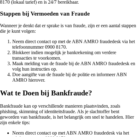
8170 (lokaal tarief) en is 24/7 bereikbaar.
Stappen bij Vermoeden van Fraude
Wanneer je denkt dat er sprake is van fraude, zijn er een aantal stappen
die je kunt volgen:
Neem direct contact op met de ABN AMRO fraudedesk via het
telefoonnummer 0900 8170.
Blokkeer indien mogelijk je bankrekening om verdere
transacties te voorkomen.
Maak melding van de fraude bij de ABN AMRO fraudedesk en
volg hun instructies op.
Doe aangifte van de fraude bij de politie en informeer ABN
AMRO hierover.
Wat te Doen bij Bankfraude?
Bankfraude kan op verschillende manieren plaatsvinden, zoals
phishing, skimming of identiteitsfraude. Als je slachtoffer bent
geworden van bankfraude, is het belangrijk om snel te handelen. Hier
zijn enkele tips:
Neem direct contact op met ABN AMRO fraudedesk via het