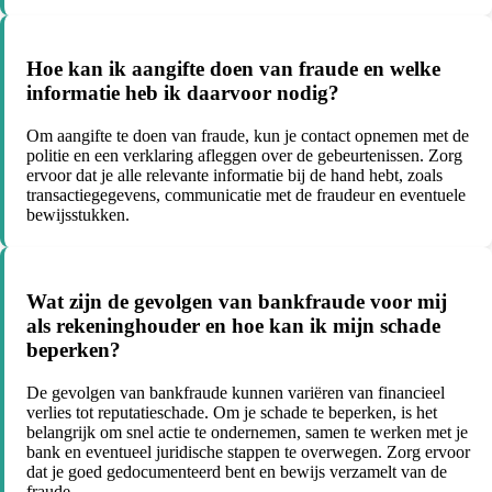
Hoe kan ik aangifte doen van fraude en welke
informatie heb ik daarvoor nodig?
Om aangifte te doen van fraude, kun je contact opnemen met de
politie en een verklaring afleggen over de gebeurtenissen. Zorg
ervoor dat je alle relevante informatie bij de hand hebt, zoals
transactiegegevens, communicatie met de fraudeur en eventuele
bewijsstukken.
Wat zijn de gevolgen van bankfraude voor mij
als rekeninghouder en hoe kan ik mijn schade
beperken?
De gevolgen van bankfraude kunnen variëren van financieel
verlies tot reputatieschade. Om je schade te beperken, is het
belangrijk om snel actie te ondernemen, samen te werken met je
bank en eventueel juridische stappen te overwegen. Zorg ervoor
dat je goed gedocumenteerd bent en bewijs verzamelt van de
fraude.