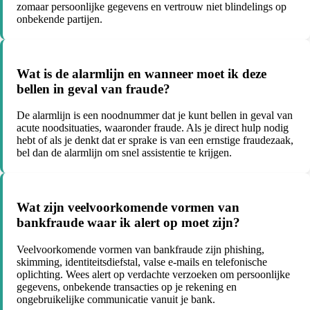
zomaar persoonlijke gegevens en vertrouw niet blindelings op
onbekende partijen.
Wat is de alarmlijn en wanneer moet ik deze
bellen in geval van fraude?
De alarmlijn is een noodnummer dat je kunt bellen in geval van
acute noodsituaties, waaronder fraude. Als je direct hulp nodig
hebt of als je denkt dat er sprake is van een ernstige fraudezaak,
bel dan de alarmlijn om snel assistentie te krijgen.
Wat zijn veelvoorkomende vormen van
bankfraude waar ik alert op moet zijn?
Veelvoorkomende vormen van bankfraude zijn phishing,
skimming, identiteitsdiefstal, valse e-mails en telefonische
oplichting. Wees alert op verdachte verzoeken om persoonlijke
gegevens, onbekende transacties op je rekening en
ongebruikelijke communicatie vanuit je bank.