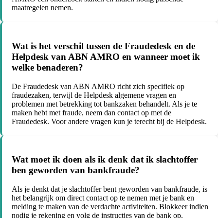
maatregelen nemen.
Wat is het verschil tussen de Fraudedesk en de
Helpdesk van ABN AMRO en wanneer moet ik
welke benaderen?
De Fraudedesk van ABN AMRO richt zich specifiek op
fraudezaken, terwijl de Helpdesk algemene vragen en
problemen met betrekking tot bankzaken behandelt. Als je te
maken hebt met fraude, neem dan contact op met de
Fraudedesk. Voor andere vragen kun je terecht bij de Helpdesk.
Wat moet ik doen als ik denk dat ik slachtoffer
ben geworden van bankfraude?
Als je denkt dat je slachtoffer bent geworden van bankfraude, is
het belangrijk om direct contact op te nemen met je bank en
melding te maken van de verdachte activiteiten. Blokkeer indien
nodig je rekening en volg de instructies van de bank op.