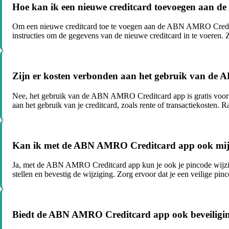
Hoe kan ik een nieuwe creditcard toevoegen aan
Om een nieuwe creditcard toe te voegen aan de ABN AMRO Creditcar
instructies om de gegevens van de nieuwe creditcard in te voeren. 
Zijn er kosten verbonden aan het gebruik van d
Nee, het gebruik van de ABN AMRO Creditcard app is gratis voor
aan het gebruik van je creditcard, zoals rente of transactiekosten.
Kan ik met de ABN AMRO Creditcard app ook mijn
Ja, met de ABN AMRO Creditcard app kun je ook je pincode wijzigen
stellen en bevestig de wijziging. Zorg ervoor dat je een veilige pi
Biedt de ABN AMRO Creditcard app ook beveiliging