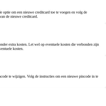
e optie om een nieuwe creditcard toe te voegen en volg de
 van de nieuwe creditcard.
r extra kosten. Let wel op eventuele kosten die verbonden zijn
ventuele kosten.
ode te wijzigen. Volg de instructies om een nieuwe pincode in te