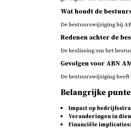
Wat houdt de bestuurs
De bestuurswijziging bij 
Redenen achter de bes
De beslissing om het best
Gevolgen voor ABN AM
De bestuurswijziging heeft
Belangrijke punte
Impact op bedrijfsstra
Veranderingen in dien
Financiële implicaties