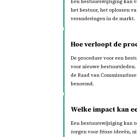
Een bestuurswijziging kan v
het bestuur, het oplossen va
veranderingen in de markt.
Hoe verloopt de pro
De procedure voor een bestu
voor nieuwe bestuursleden.
de Raad van Commissarisse
benoemd.
Welke impact kan e
Een bestuurswijziging kan z
zorgen voor frisse ideeën, 