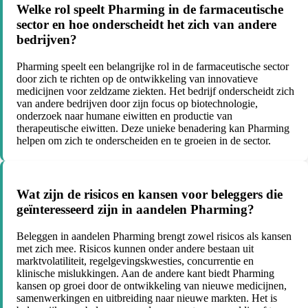
Welke rol speelt Pharming in de farmaceutische
sector en hoe onderscheidt het zich van andere
bedrijven?
Pharming speelt een belangrijke rol in de farmaceutische sector
door zich te richten op de ontwikkeling van innovatieve
medicijnen voor zeldzame ziekten. Het bedrijf onderscheidt zich
van andere bedrijven door zijn focus op biotechnologie,
onderzoek naar humane eiwitten en productie van
therapeutische eiwitten. Deze unieke benadering kan Pharming
helpen om zich te onderscheiden en te groeien in de sector.
Wat zijn de risicos en kansen voor beleggers die
geïnteresseerd zijn in aandelen Pharming?
Beleggen in aandelen Pharming brengt zowel risicos als kansen
met zich mee. Risicos kunnen onder andere bestaan uit
marktvolatiliteit, regelgevingskwesties, concurrentie en
klinische mislukkingen. Aan de andere kant biedt Pharming
kansen op groei door de ontwikkeling van nieuwe medicijnen,
samenwerkingen en uitbreiding naar nieuwe markten. Het is