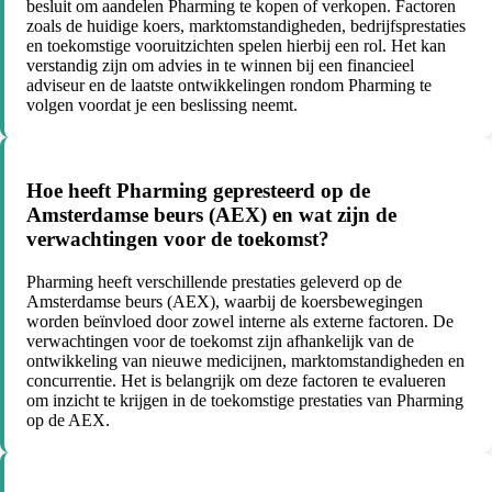
besluit om aandelen Pharming te kopen of verkopen. Factoren
zoals de huidige koers, marktomstandigheden, bedrijfsprestaties
en toekomstige vooruitzichten spelen hierbij een rol. Het kan
verstandig zijn om advies in te winnen bij een financieel
adviseur en de laatste ontwikkelingen rondom Pharming te
volgen voordat je een beslissing neemt.
Hoe heeft Pharming gepresteerd op de
Amsterdamse beurs (AEX) en wat zijn de
verwachtingen voor de toekomst?
Pharming heeft verschillende prestaties geleverd op de
Amsterdamse beurs (AEX), waarbij de koersbewegingen
worden beïnvloed door zowel interne als externe factoren. De
verwachtingen voor de toekomst zijn afhankelijk van de
ontwikkeling van nieuwe medicijnen, marktomstandigheden en
concurrentie. Het is belangrijk om deze factoren te evalueren
om inzicht te krijgen in de toekomstige prestaties van Pharming
op de AEX.