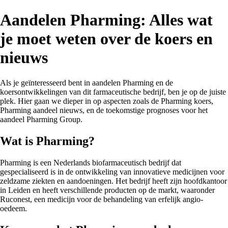
Aandelen Pharming: Alles wat
je moet weten over de koers en
nieuws
Als je geïnteresseerd bent in aandelen Pharming en de
koersontwikkelingen van dit farmaceutische bedrijf, ben je op de juiste
plek. Hier gaan we dieper in op aspecten zoals de Pharming koers,
Pharming aandeel nieuws, en de toekomstige prognoses voor het
aandeel Pharming Group.
Wat is Pharming?
Pharming is een Nederlands biofarmaceutisch bedrijf dat
gespecialiseerd is in de ontwikkeling van innovatieve medicijnen voor
zeldzame ziekten en aandoeningen. Het bedrijf heeft zijn hoofdkantoor
in Leiden en heeft verschillende producten op de markt, waaronder
Ruconest, een medicijn voor de behandeling van erfelijk angio-
oedeem.