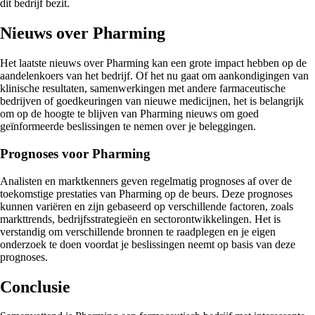
dit bedrijf bezit.
Nieuws over Pharming
Het laatste nieuws over Pharming kan een grote impact hebben op de
aandelenkoers van het bedrijf. Of het nu gaat om aankondigingen van
klinische resultaten, samenwerkingen met andere farmaceutische
bedrijven of goedkeuringen van nieuwe medicijnen, het is belangrijk
om op de hoogte te blijven van Pharming nieuws om goed
geïnformeerde beslissingen te nemen over je beleggingen.
Prognoses voor Pharming
Analisten en marktkenners geven regelmatig prognoses af over de
toekomstige prestaties van Pharming op de beurs. Deze prognoses
kunnen variëren en zijn gebaseerd op verschillende factoren, zoals
markttrends, bedrijfsstrategieën en sectorontwikkelingen. Het is
verstandig om verschillende bronnen te raadplegen en je eigen
onderzoek te doen voordat je beslissingen neemt op basis van deze
prognoses.
Conclusie