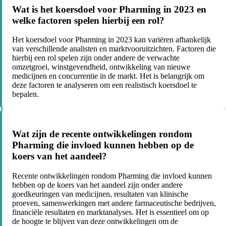
Wat is het koersdoel voor Pharming in 2023 en
welke factoren spelen hierbij een rol?
Het koersdoel voor Pharming in 2023 kan variëren afhankelijk
van verschillende analisten en marktvooruitzichten. Factoren die
hierbij een rol spelen zijn onder andere de verwachte
omzetgroei, winstgevendheid, ontwikkeling van nieuwe
medicijnen en concurrentie in de markt. Het is belangrijk om
deze factoren te analyseren om een realistisch koersdoel te
bepalen.
Wat zijn de recente ontwikkelingen rondom
Pharming die invloed kunnen hebben op de
koers van het aandeel?
Recente ontwikkelingen rondom Pharming die invloed kunnen
hebben op de koers van het aandeel zijn onder andere
goedkeuringen van medicijnen, resultaten van klinische
proeven, samenwerkingen met andere farmaceutische bedrijven,
financiële resultaten en marktanalyses. Het is essentieel om op
de hoogte te blijven van deze ontwikkelingen om de