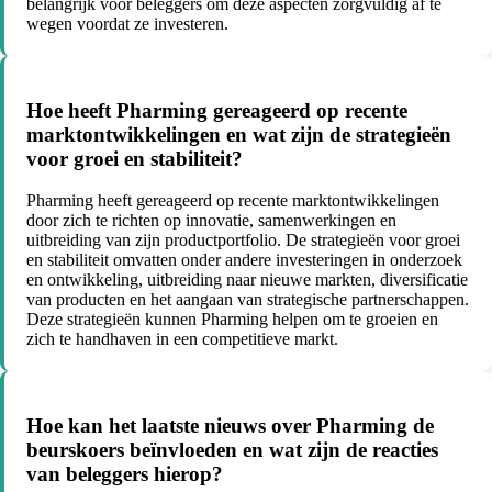
belangrijk voor beleggers om deze aspecten zorgvuldig af te
wegen voordat ze investeren.
Hoe heeft Pharming gereageerd op recente
marktontwikkelingen en wat zijn de strategieën
voor groei en stabiliteit?
Pharming heeft gereageerd op recente marktontwikkelingen
door zich te richten op innovatie, samenwerkingen en
uitbreiding van zijn productportfolio. De strategieën voor groei
en stabiliteit omvatten onder andere investeringen in onderzoek
en ontwikkeling, uitbreiding naar nieuwe markten, diversificatie
van producten en het aangaan van strategische partnerschappen.
Deze strategieën kunnen Pharming helpen om te groeien en
zich te handhaven in een competitieve markt.
Hoe kan het laatste nieuws over Pharming de
beurskoers beïnvloeden en wat zijn de reacties
van beleggers hierop?