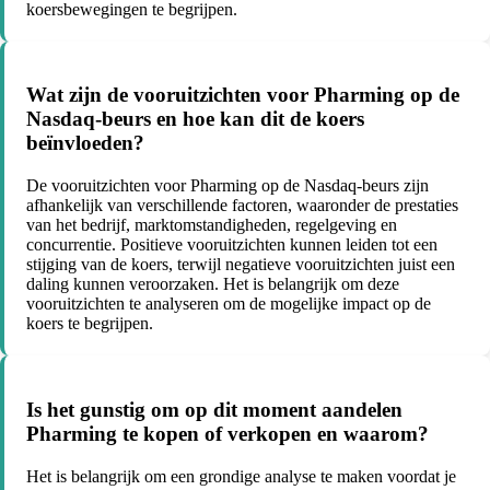
koersbewegingen te begrijpen.
Wat zijn de vooruitzichten voor Pharming op de
Nasdaq-beurs en hoe kan dit de koers
beïnvloeden?
De vooruitzichten voor Pharming op de Nasdaq-beurs zijn
afhankelijk van verschillende factoren, waaronder de prestaties
van het bedrijf, marktomstandigheden, regelgeving en
concurrentie. Positieve vooruitzichten kunnen leiden tot een
stijging van de koers, terwijl negatieve vooruitzichten juist een
daling kunnen veroorzaken. Het is belangrijk om deze
vooruitzichten te analyseren om de mogelijke impact op de
koers te begrijpen.
Is het gunstig om op dit moment aandelen
Pharming te kopen of verkopen en waarom?
Het is belangrijk om een grondige analyse te maken voordat je